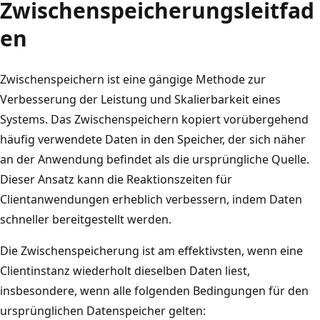
Zwischenspeicherungsleitfad
en
Zwischenspeichern ist eine gängige Methode zur
Verbesserung der Leistung und Skalierbarkeit eines
Systems. Das Zwischenspeichern kopiert vorübergehend
häufig verwendete Daten in den Speicher, der sich näher
an der Anwendung befindet als die ursprüngliche Quelle.
Dieser Ansatz kann die Reaktionszeiten für
Clientanwendungen erheblich verbessern, indem Daten
schneller bereitgestellt werden.
Die Zwischenspeicherung ist am effektivsten, wenn eine
Clientinstanz wiederholt dieselben Daten liest,
insbesondere, wenn alle folgenden Bedingungen für den
ursprünglichen Datenspeicher gelten: