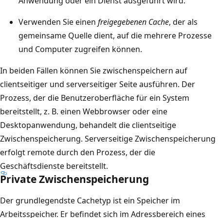
Anwendung oder ein Dienst ausgeführt wird.
Verwenden Sie einen
freigegebenen Cache
, der als
gemeinsame Quelle dient, auf die mehrere Prozesse
und Computer zugreifen können.
In beiden Fällen können Sie zwischenspeichern auf
clientseitiger und serverseitiger Seite ausführen. Der
Prozess, der die Benutzeroberfläche für ein System
bereitstellt, z. B. einen Webbrowser oder eine
Desktopanwendung, behandelt die clientseitige
Zwischenspeicherung. Serverseitige Zwischenspeicherung
erfolgt remote durch den Prozess, der die
Geschäftsdienste bereitstellt.
Private Zwischenspeicherung
Der grundlegendste Cachetyp ist ein Speicher im
Arbeitsspeicher. Er befindet sich im Adressbereich eines