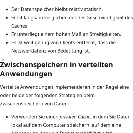
Der Datenspeicher bleibt relativ statisch.
Er ist langsam verglichen mit der Geschwindigkeit des
Caches.
Er unterliegt einem hohen Maß an Streitigkeiten.
Es ist weit genug von Clients entfernt, dass die
Netzwerklatenz von Bedeutung ist.
Zwischenspeichern in verteilten
Anwendungen
Verteilte Anwendungen implementieren in der Regel eine
oder beide der folgenden Strategien beim
Zwischenspeichern von Daten:
Verwenden Sie einen
privaten Cache
, in dem Sie Daten
lokal auf dem Computer speichern, auf dem eine