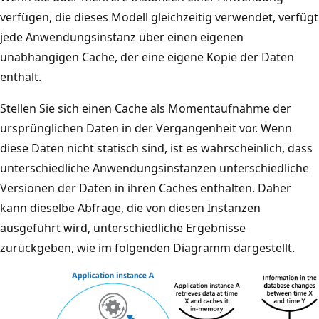
verfügen, die dieses Modell gleichzeitig verwendet, verfügt
jede Anwendungsinstanz über einen eigenen
unabhängigen Cache, der eine eigene Kopie der Daten
enthält.
Stellen Sie sich einen Cache als Momentaufnahme der
ursprünglichen Daten in der Vergangenheit vor. Wenn
diese Daten nicht statisch sind, ist es wahrscheinlich, dass
unterschiedliche Anwendungsinstanzen unterschiedliche
Versionen der Daten in ihren Caches enthalten. Daher
kann dieselbe Abfrage, die von diesen Instanzen
ausgeführt wird, unterschiedliche Ergebnisse
zurückgeben, wie im folgenden Diagramm dargestellt.