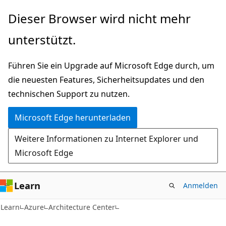
Zu
Dieser Browser wird nicht mehr
Hauptinhalt
unterstützt.
wechseln
Führen Sie ein Upgrade auf Microsoft Edge durch, um
die neuesten Features, Sicherheitsupdates und den
technischen Support zu nutzen.
Microsoft Edge herunterladen
Weitere Informationen zu Internet Explorer und
Microsoft Edge
Learn
Anmelden
Learn
Azure
Architecture Center