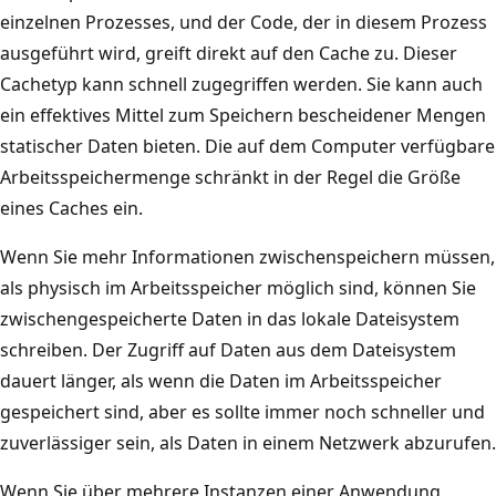
einzelnen Prozesses, und der Code, der in diesem Prozess
ausgeführt wird, greift direkt auf den Cache zu. Dieser
Cachetyp kann schnell zugegriffen werden. Sie kann auch
ein effektives Mittel zum Speichern bescheidener Mengen
statischer Daten bieten. Die auf dem Computer verfügbare
Arbeitsspeichermenge schränkt in der Regel die Größe
eines Caches ein.
Wenn Sie mehr Informationen zwischenspeichern müssen,
als physisch im Arbeitsspeicher möglich sind, können Sie
zwischengespeicherte Daten in das lokale Dateisystem
schreiben. Der Zugriff auf Daten aus dem Dateisystem
dauert länger, als wenn die Daten im Arbeitsspeicher
gespeichert sind, aber es sollte immer noch schneller und
zuverlässiger sein, als Daten in einem Netzwerk abzurufen.
Wenn Sie über mehrere Instanzen einer Anwendung