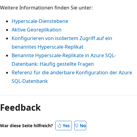
Weitere Informationen finden Sie unter:
Hyperscale-Dienstebene
Aktive Georeplikation
Konfigurieren von isoliertem Zugriff auf ein
benanntes Hyperscale-Replikat
Benannte Hyperscale-Replikate in Azure SQL-
Datenbank: Häufig gestellte Fragen
Referenz für die änderbare Konfiguration der Azure
SQL-Datenbank
Feedback
War diese Seite hilfreich?
Yes
No