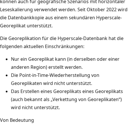
können auch für geografische Szenarios mit horizontaler
Leseskalierung verwendet werden. Seit Oktober 2022 wird
die Datenbankkopie aus einem sekundären Hyperscale-
Georeplikat unterstützt.
Die Georeplikation für die Hyperscale-Datenbank hat die
folgenden aktuellen Einschränkungen:
Nur ein Georeplikat kann (in derselben oder einer
anderen Region) erstellt werden.
Die Point-in-Time-Wiederherstellung von
Georeplikaten wird nicht unterstützt.
Das Erstellen eines Georeplikats eines Georeplikats
(auch bekannt als „Verkettung von Georeplikaten“)
wird nicht unterstützt.
Von Bedeutung