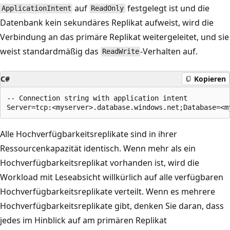
auf
festgelegt ist und die
ApplicationIntent
ReadOnly
Datenbank kein sekundäres Replikat aufweist, wird die
Verbindung an das primäre Replikat weitergeleitet, und sie
weist standardmäßig das
-Verhalten auf.
ReadWrite
C#
Kopieren
-- Connection string with application intent

Alle Hochverfügbarkeitsreplikate sind in ihrer
Ressourcenkapazität identisch. Wenn mehr als ein
Hochverfügbarkeitsreplikat vorhanden ist, wird die
Workload mit Leseabsicht willkürlich auf alle verfügbaren
Hochverfügbarkeitsreplikate verteilt. Wenn es mehrere
Hochverfügbarkeitsreplikate gibt, denken Sie daran, dass
jedes im Hinblick auf am primären Replikat