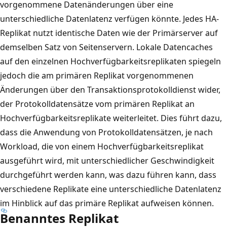
vorgenommene Datenänderungen über eine
unterschiedliche Datenlatenz verfügen könnte. Jedes HA-
Replikat nutzt identische Daten wie der Primärserver auf
demselben Satz von Seitenservern. Lokale Datencaches
auf den einzelnen Hochverfügbarkeitsreplikaten spiegeln
jedoch die am primären Replikat vorgenommenen
Änderungen über den Transaktionsprotokolldienst wider,
der Protokolldatensätze vom primären Replikat an
Hochverfügbarkeitsreplikate weiterleitet. Dies führt dazu,
dass die Anwendung von Protokolldatensätzen, je nach
Workload, die von einem Hochverfügbarkeitsreplikat
ausgeführt wird, mit unterschiedlicher Geschwindigkeit
durchgeführt werden kann, was dazu führen kann, dass
verschiedene Replikate eine unterschiedliche Datenlatenz
im Hinblick auf das primäre Replikat aufweisen können.
Benanntes Replikat