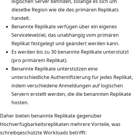
logischen Server befinden, solange es sich um
dieselbe Region wie die des primären Replikats
handelt.
Benannte Replikate verfügen über ein eigenes
Servicelevelziel, das unabhängig vom primären
Replikat festgelegt und geändert werden kann.
Es werden bis zu 30 benannte Replikate unterstützt
(pro primärem Replikat).
Benannte Replikate unterstützen eine
unterschiedliche Authentifizierung für jedes Replikat,
indem verschiedene Anmeldungen auf logischen
Servern erstellt werden, die die benannten Replikate
hosten.
Daher bieten benannte Replikate gegenüber
Hochverfügbarkeitsreplikaten mehrere Vorteile, was
schreibgeschützte Workloads betrifft: