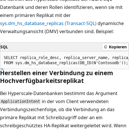
Datenbank und deren Rollen identifizieren, wenn sie mit
einem primären Replikat mit der
sys.dm_hs_database_replicas (Transact-SQL)
dynamische
Verwaltungsansicht (DMV) verbunden sind. Beispiel:
SQL
Kopieren
SELECT replica_role_desc, replica_server_name, replica_
Herstellen einer Verbindung zu einem
Hochverfügbarkeitsreplikat
Bei Hyperscale-Datenbanken bestimmt das Argument
in der vom Client verwendeten
ApplicationIntent
Verbindungszeichenfolge, ob die Verbindung an das
primäre Replikat mit Schreibzugriff oder an ein
schreibgeschütztes HA-Replikat weitergeleitet wird. Wenn