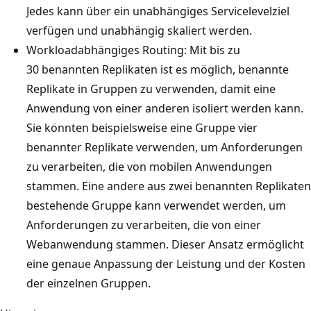
Jedes kann über ein unabhängiges Servicelevelziel
verfügen und unabhängig skaliert werden.
Workloadabhängiges Routing: Mit bis zu
30 benannten Replikaten ist es möglich, benannte
Replikate in Gruppen zu verwenden, damit eine
Anwendung von einer anderen isoliert werden kann.
Sie könnten beispielsweise eine Gruppe vier
benannter Replikate verwenden, um Anforderungen
zu verarbeiten, die von mobilen Anwendungen
stammen. Eine andere aus zwei benannten Replikaten
bestehende Gruppe kann verwendet werden, um
Anforderungen zu verarbeiten, die von einer
Webanwendung stammen. Dieser Ansatz ermöglicht
eine genaue Anpassung der Leistung und der Kosten
der einzelnen Gruppen.