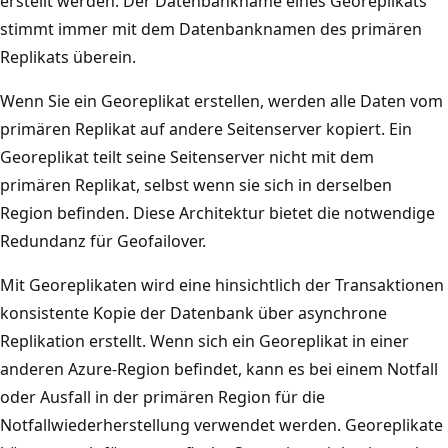
erstellt werden. Der Datenbankname eines Georeplikats
stimmt immer mit dem Datenbanknamen des primären
Replikats überein.
Wenn Sie ein Georeplikat erstellen, werden alle Daten vom
primären Replikat auf andere Seitenserver kopiert. Ein
Georeplikat teilt seine Seitenserver nicht mit dem
primären Replikat, selbst wenn sie sich in derselben
Region befinden. Diese Architektur bietet die notwendige
Redundanz für Geofailover.
Mit Georeplikaten wird eine hinsichtlich der Transaktionen
konsistente Kopie der Datenbank über asynchrone
Replikation erstellt. Wenn sich ein Georeplikat in einer
anderen Azure-Region befindet, kann es bei einem Notfall
oder Ausfall in der primären Region für die
Notfallwiederherstellung verwendet werden. Georeplikate