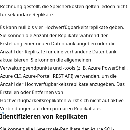
Rechnung gestellt, die Speicherkosten gelten jedoch nicht
für sekundäre Replikate.
Es kann null bis vier Hochverfügbarkeitsreplikate geben.
Sie können die Anzahl der Replikate während der
Erstellung einer neuen Datenbank angeben oder die
Anzahl der Replikate für eine vorhandene Datenbank
aktualisieren. Sie können die allgemeinen
Verwaltungsendpunkte und -tools (z. B. Azure PowerShell,
Azure CLI, Azure-Portal, REST API) verwenden, um die
Anzahl der Hochverfügbarkeitsreplikate anzugeben. Das
Erstellen oder Entfernen von
Hochverfügbarkeitsreplikaten wirkt sich nicht auf aktive
Verbindungen auf dem primären Replikat aus.
Identifizieren von Replikaten
Sie können alle Hyperscale-Replikate der Azure SQL-