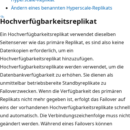
Ändern eines benannten Hyperscale-Replikats
Hochverfügbarkeitsreplikat
Ein Hochverfügbarkeitsreplikat verwendet dieselben
Seitenserver wie das primäre Replikat, es sind also keine
Datenkopien erforderlich, um ein
Hochverfügbarkeitsreplikat hinzuzufügen.
Hochverfügbarkeitsreplikate werden verwendet, um die
Datenbankverfügbarkeit zu erhöhen. Sie dienen als
unmittelbar betriebsbereite Standbyreplikate zu
Failoverzwecken. Wenn die Verfügbarkeit des primären
Replikats nicht mehr gegeben ist, erfolgt das Failover auf
eins der vorhandenen Hochverfügbarkeitsreplikate schnell
und automatisch. Die Verbindungszeichenfolge muss nicht
geändert werden. Während eines Failovers können