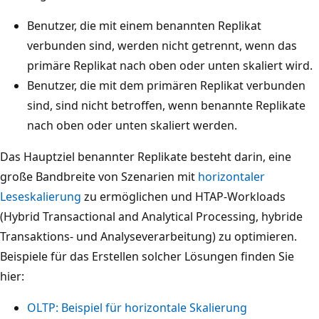
Benutzer, die mit einem benannten Replikat
verbunden sind, werden nicht getrennt, wenn das
primäre Replikat nach oben oder unten skaliert wird.
Benutzer, die mit dem primären Replikat verbunden
sind, sind nicht betroffen, wenn benannte Replikate
nach oben oder unten skaliert werden.
Das Hauptziel benannter Replikate besteht darin, eine
große Bandbreite von Szenarien mit
horizontaler
Leseskalierung
zu ermöglichen und HTAP-Workloads
(Hybrid Transactional and Analytical Processing, hybride
Transaktions- und Analyseverarbeitung) zu optimieren.
Beispiele für das Erstellen solcher Lösungen finden Sie
hier:
OLTP: Beispiel für horizontale Skalierung