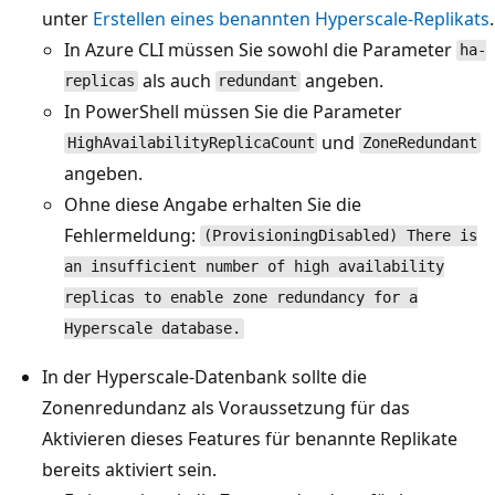
unter
Erstellen eines benannten Hyperscale-Replikats
.
In Azure CLI müssen Sie sowohl die Parameter
ha-
als auch
angeben.
replicas
redundant
In PowerShell müssen Sie die Parameter
und
HighAvailabilityReplicaCount
ZoneRedundant
angeben.
Ohne diese Angabe erhalten Sie die
Fehlermeldung:
(ProvisioningDisabled) There is
an insufficient number of high availability
replicas to enable zone redundancy for a
Hyperscale database.
In der Hyperscale-Datenbank sollte die
Zonenredundanz als Voraussetzung für das
Aktivieren dieses Features für benannte Replikate
bereits aktiviert sein.