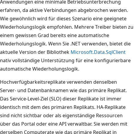
Anwendungen eine minimale Betriebsunterbrechung
erfahren, da aktive Verbindungen abgebrochen werden.
Wie gewöhnlich wird für dieses Szenario eine geeignete
Wiederholungslogik empfohlen. Mehrere Treiber bieten zu
einem gewissen Grad bereits eine automatische
Wiederholungslogik. Wenn Sie .NET verwenden, bietet die
aktuelle Version der Bibliothek
Microsoft.Data.SqlClient
nativ vollständige Unterstützung für eine konfigurierbare
automatische Wiederholungslogik.
Hochverfügbarkeitsreplikate verwenden denselben
Server- und Datenbanknamen wie das primäre Replikat.
Das Service-Level-Ziel (SLO) dieser Replikate ist immer
identisch mit dem des primären Replikats. HA-Replikate
sind nicht sichtbar oder als eigenständige Ressourcen
über das Portal oder eine API verwaltbar. Sie werden mit
derselben Computerate wie das primäre Replikat in