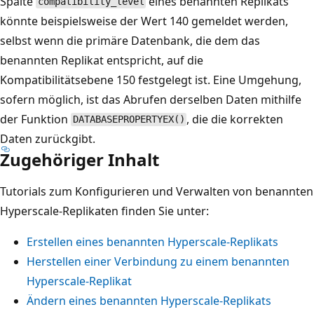
Spalte
eines benannten Replikats
compatibility_level
könnte beispielsweise der Wert 140 gemeldet werden,
selbst wenn die primäre Datenbank, die dem das
benannten Replikat entspricht, auf die
Kompatibilitätsebene 150 festgelegt ist. Eine Umgehung,
sofern möglich, ist das Abrufen derselben Daten mithilfe
der Funktion
, die die korrekten
DATABASEPROPERTYEX()
Daten zurückgibt.
Zugehöriger Inhalt
Tutorials zum Konfigurieren und Verwalten von benannten
Hyperscale-Replikaten finden Sie unter:
Erstellen eines benannten Hyperscale-Replikats
Herstellen einer Verbindung zu einem benannten
Hyperscale-Replikat
Ändern eines benannten Hyperscale-Replikats