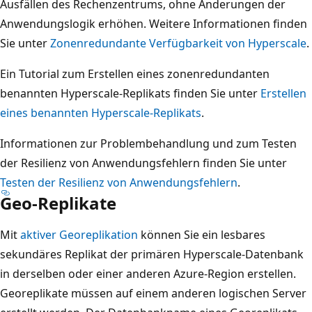
Ausfällen des Rechenzentrums, ohne Änderungen der
Anwendungslogik erhöhen. Weitere Informationen finden
Sie unter
Zonenredundante Verfügbarkeit von Hyperscale
.
Ein Tutorial zum Erstellen eines zonenredundanten
benannten Hyperscale-Replikats finden Sie unter
Erstellen
eines benannten Hyperscale-Replikats
.
Informationen zur Problembehandlung und zum Testen
der Resilienz von Anwendungsfehlern finden Sie unter
Testen der Resilienz von Anwendungsfehlern
.
Geo-Replikate
Mit
aktiver Georeplikation
können Sie ein lesbares
sekundäres Replikat der primären Hyperscale-Datenbank
in derselben oder einer anderen Azure-Region erstellen.
Georeplikate müssen auf einem anderen logischen Server