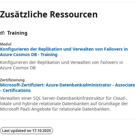
Zusätzliche Ressourcen
Training
Modul
Konfigurieren der Replikation und Verwalten von Failovers in
Azure Cosmos DB - Training
Konfigurieren der Replikation und Verwalten von Failovers in
Azure Cosmos DB
Zertifizierung
Microsoft-Zertifiziert: Azure-Datenbankadministrator - Associate
- Certifications
Verwalten einer SQL Server-Datenbankinfrastruktur für Cloud-,
lokale und hybride relationale Datenbanken auf Grundlage der
Microsoft PaaS-Angebote für relationale Datenbanken.
Last updated on
17.10.2025