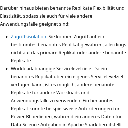
Darüber hinaus bieten benannte Replikate Flexibilität und
Elastizität, sodass sie auch für viele andere
Anwendungsfälle geeignet sind:
Zugriffsisolation:
Sie können Zugriff auf ein
bestimmtes benanntes Replikat gewähren, allerdings
nicht auf das primäre Replikat oder andere benannte
Replikate.
Workloadabhängige Servicelevelziele: Da ein
benanntes Replikat über ein eigenes Servicelevelziel
verfügen kann, ist es möglich, andere benannte
Replikate für andere Workloads und
Anwendungsfälle zu verwenden. Ein benanntes
Replikat könnte beispielsweise Anforderungen für
Power BI bedienen, während ein anderes Daten für
Data-Science-Aufgaben in Apache Spark bereitstellt.