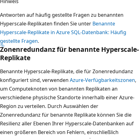
Hinweis
Antworten auf häufig gestellte Fragen zu benannten
Hyperscale-Replikaten finden Sie unter
Benannte
Hyperscale-Replikate in Azure SQL-Datenbank: Häufig
gestellte Fragen
.
Zonenredundanz für benannte Hyperscale-
Replikate
Benannte Hyperscale-Replikate, die für Zonenredundanz
konfiguriert sind, verwenden
Azure-Verfügbarkeitszonen
,
um Computeknoten von benannten Replikaten an
verschiedene physische Standorte innerhalb einer Azure-
Region zu verteilen. Durch Auswählen der
Zonenredundanz für benannte Replikate können Sie die
Resilienz aller Ebenen Ihrer Hyperscale-Datenbanken auf
einen größeren Bereich von Fehlern, einschließlich