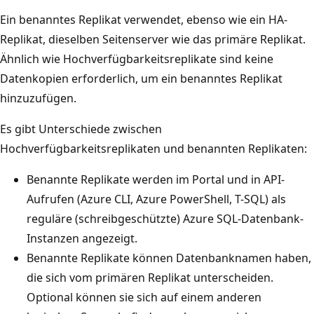
Ein benanntes Replikat verwendet, ebenso wie ein HA-
Replikat, dieselben Seitenserver wie das primäre Replikat.
Ähnlich wie Hochverfügbarkeitsreplikate sind keine
Datenkopien erforderlich, um ein benanntes Replikat
hinzuzufügen.
Es gibt Unterschiede zwischen
Hochverfügbarkeitsreplikaten und benannten Replikaten:
Benannte Replikate werden im Portal und in API-
Aufrufen (Azure CLI, Azure PowerShell, T-SQL) als
reguläre (schreibgeschützte) Azure SQL-Datenbank-
Instanzen angezeigt.
Benannte Replikate können Datenbanknamen haben,
die sich vom primären Replikat unterscheiden.
Optional können sie sich auf einem anderen