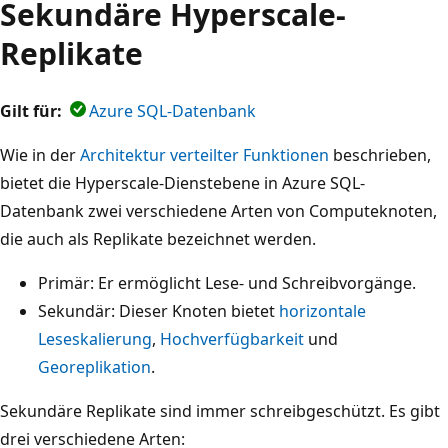
Sekundäre Hyperscale-
Replikate
Gilt für:
Azure SQL-Datenbank
Wie in der
Architektur verteilter Funktionen
beschrieben,
bietet die Hyperscale-Dienstebene in Azure SQL-
Datenbank zwei verschiedene Arten von Computeknoten,
die auch als Replikate bezeichnet werden.
Primär: Er ermöglicht Lese- und Schreibvorgänge.
Sekundär: Dieser Knoten bietet
horizontale
Leseskalierung
,
Hochverfügbarkeit
und
Georeplikation
.
Sekundäre Replikate sind immer schreibgeschützt. Es gibt
drei verschiedene Arten: