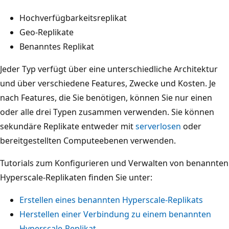
Hochverfügbarkeitsreplikat
Geo-Replikate
Benanntes Replikat
Jeder Typ verfügt über eine unterschiedliche Architektur
und über verschiedene Features, Zwecke und Kosten. Je
nach Features, die Sie benötigen, können Sie nur einen
oder alle drei Typen zusammen verwenden. Sie können
sekundäre Replikate entweder mit
serverlosen
oder
bereitgestellten Computeebenen verwenden.
Tutorials zum Konfigurieren und Verwalten von benannten
Hyperscale-Replikaten finden Sie unter:
Erstellen eines benannten Hyperscale-Replikats
Herstellen einer Verbindung zu einem benannten
Hyperscale-Replikat