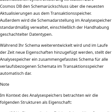
Cosmos DB den Schemarückschluss über die neuesten
Aktualisierungen aus dem Transaktionsspeicher.
Außerdem wird die Schemadarstellung im Analysespeicher
standardmäßig verwaltet, einschließlich der Handhabung
geschachtelter Datentypen.
Während Ihr Schema weiterentwickelt wird und im Laufe
der Zeit neue Eigenschaften hinzugefügt werden, stellt der
Analysespeicher ein zusammengefasstes Schema für alle
verlaufsbezogenen Schemata im Transaktionsspeicher
automatisch dar.
Note
Im Kontext des Analysespeichers betrachten wir die
folgenden Strukturen als Eigenschaft: