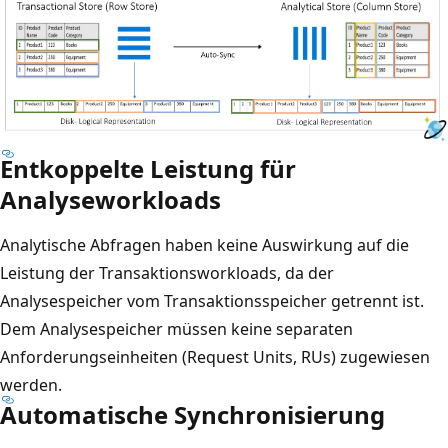
Entkoppelte Leistung für
Analyseworkloads
Analytische Abfragen haben keine Auswirkung auf die
Leistung der Transaktionsworkloads, da der
Analysespeicher vom Transaktionsspeicher getrennt ist.
Dem Analysespeicher müssen keine separaten
Anforderungseinheiten (Request Units, RUs) zugewiesen
werden.
Automatische Synchronisierung