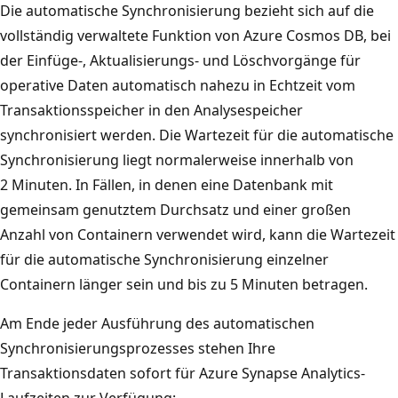
Die automatische Synchronisierung bezieht sich auf die
vollständig verwaltete Funktion von Azure Cosmos DB, bei
der Einfüge-, Aktualisierungs- und Löschvorgänge für
operative Daten automatisch nahezu in Echtzeit vom
Transaktionsspeicher in den Analysespeicher
synchronisiert werden. Die Wartezeit für die automatische
Synchronisierung liegt normalerweise innerhalb von
2 Minuten. In Fällen, in denen eine Datenbank mit
gemeinsam genutztem Durchsatz und einer großen
Anzahl von Containern verwendet wird, kann die Wartezeit
für die automatische Synchronisierung einzelner
Containern länger sein und bis zu 5 Minuten betragen.
Am Ende jeder Ausführung des automatischen
Synchronisierungsprozesses stehen Ihre
Transaktionsdaten sofort für Azure Synapse Analytics-
Laufzeiten zur Verfügung: