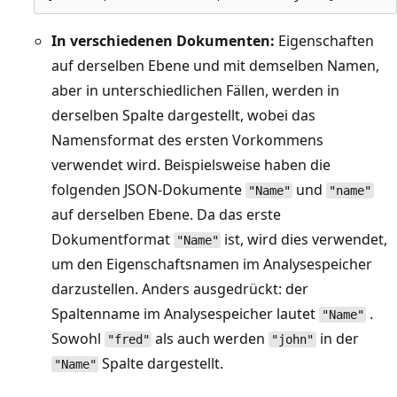
In verschiedenen Dokumenten:
Eigenschaften
auf derselben Ebene und mit demselben Namen,
aber in unterschiedlichen Fällen, werden in
derselben Spalte dargestellt, wobei das
Namensformat des ersten Vorkommens
verwendet wird. Beispielsweise haben die
folgenden JSON-Dokumente
und
"Name"
"name"
auf derselben Ebene. Da das erste
Dokumentformat
ist, wird dies verwendet,
"Name"
um den Eigenschaftsnamen im Analysespeicher
darzustellen. Anders ausgedrückt: der
Spaltenname im Analysespeicher lautet
.
"Name"
Sowohl
als auch werden
in der
"fred"
"john"
Spalte dargestellt.
"Name"