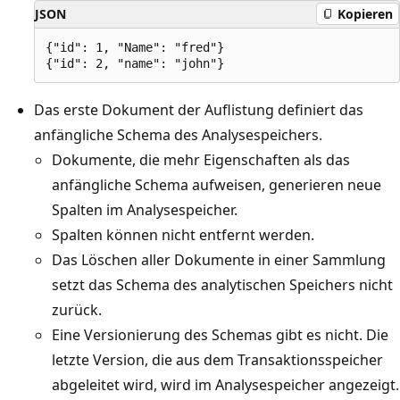
JSON
Kopieren
{"id": 1, "Name": "fred"}

Das erste Dokument der Auflistung definiert das
anfängliche Schema des Analysespeichers.
Dokumente, die mehr Eigenschaften als das
anfängliche Schema aufweisen, generieren neue
Spalten im Analysespeicher.
Spalten können nicht entfernt werden.
Das Löschen aller Dokumente in einer Sammlung
setzt das Schema des analytischen Speichers nicht
zurück.
Eine Versionierung des Schemas gibt es nicht. Die
letzte Version, die aus dem Transaktionsspeicher
abgeleitet wird, wird im Analysespeicher angezeigt.