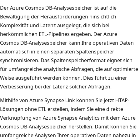
Der Azure Cosmos DB-Analysespeicher ist auf die
Bewältigung der Herausforderungen hinsichtlich
Komplexität und Latenz ausgelegt, die sich bei
herkömmlichen ETL-Pipelines ergeben. Der Azure
Cosmos DB-Analysespeicher kann Ihre operativen Daten
automatisch in einen separaten Spaltenspeicher
synchronisieren. Das Spaltenspeicherformat eignet sich
für umfangreiche analytische Abfragen, die auf optimierte
Weise ausgeführt werden können. Dies führt zu einer
Verbesserung bei der Latenz solcher Abfragen.
Mithilfe von Azure Synapse Link können Sie jetzt HTAP-
Lösungen ohne ETL erstellen, indem Sie eine direkte
Verknüpfung von Azure Synapse Analytics mit dem Azure
Cosmos DB-Analysespeicher herstellen. Damit können Sie
umfangreiche Analysen Ihrer operativen Daten nahezu in