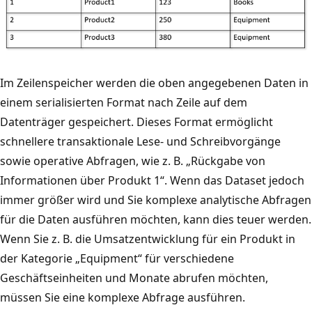
Im Zeilenspeicher werden die oben angegebenen Daten in
einem serialisierten Format nach Zeile auf dem
Datenträger gespeichert. Dieses Format ermöglicht
schnellere transaktionale Lese- und Schreibvorgänge
sowie operative Abfragen, wie z. B. „Rückgabe von
Informationen über Produkt 1“. Wenn das Dataset jedoch
immer größer wird und Sie komplexe analytische Abfragen
für die Daten ausführen möchten, kann dies teuer werden.
Wenn Sie z. B. die Umsatzentwicklung für ein Produkt in
der Kategorie „Equipment“ für verschiedene
Geschäftseinheiten und Monate abrufen möchten,
müssen Sie eine komplexe Abfrage ausführen.