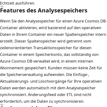
Echtzeit ausführen.
Features des Analysespeichers
Wenn Sie den Analysespeicher für einen Azure Cosmos DB-
Container aktivieren, wird basierend auf den operativen
Daten in Ihrem Container ein neuer Spaltenspeicher intern
erstellt. Dieser Spaltenspeicher wird getrennt vom
zeilenorientierten Transaktionsspeicher für diesen
Container in einem Speicherkonto, das vollständig von
Azure Cosmos DB verwaltet wird, in einem internen
Abonnement gespeichert. Kunden müssen keine Zeit für
die Speicherverwaltung aufwenden. Die Einfüge-,
Aktualisierungs- und Löschvorgänge für Ihre operativen
Daten werden automatisch mit dem Analysespeicher
synchronisiert. Änderungsfeed oder ETL sind nicht
erforderlich, um die Daten zu synchronisieren.