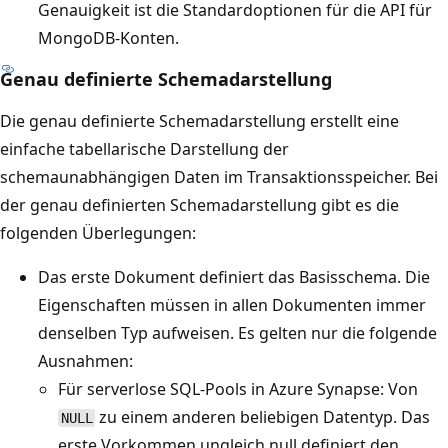
Genauigkeit ist die Standardoptionen für die API für
MongoDB-Konten.
Genau definierte Schemadarstellung
Die genau definierte Schemadarstellung erstellt eine
einfache tabellarische Darstellung der
schemaunabhängigen Daten im Transaktionsspeicher. Bei
der genau definierten Schemadarstellung gibt es die
folgenden Überlegungen:
Das erste Dokument definiert das Basisschema. Die
Eigenschaften müssen in allen Dokumenten immer
denselben Typ aufweisen. Es gelten nur die folgende
Ausnahmen:
Für serverlose SQL-Pools in Azure Synapse: Von
zu einem anderen beliebigen Datentyp. Das
NULL
erste Vorkommen ungleich null definiert den