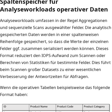
Spaltenspeicher für
Analyseworkloads operativer Daten
Analyseworkloads umfassen in der Regel Aggregationen
und sequenzielle Scans ausgewählter Felder. Die analytisch
gespeicherten Daten werden in einer spaltenweisen
Reihenfolge gespeichert, so dass die Werte der einzelnen
Felder ggf. zusammen serialisiert werden können. Dieses
Format reduziert den IOPS-Aufwand zum Scannen oder
Berechnen von Statistiken für bestimmte Felder. Dies führt
beim Scannen großer Datasets zu einer wesentlichen
Verbesserung der Antwortzeiten für Abfragen.
Wenn die operativen Tabellen beispielsweise das folgende
Format haben: