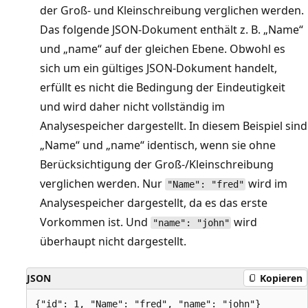
der Groß- und Kleinschreibung verglichen werden.
Das folgende JSON-Dokument enthält z. B. „Name“
und „name“ auf der gleichen Ebene. Obwohl es
sich um ein gültiges JSON-Dokument handelt,
erfüllt es nicht die Bedingung der Eindeutigkeit
und wird daher nicht vollständig im
Analysespeicher dargestellt. In diesem Beispiel sind
„Name“ und „name“ identisch, wenn sie ohne
Berücksichtigung der Groß-/Kleinschreibung
verglichen werden. Nur
wird im
"Name": "fred"
Analysespeicher dargestellt, da es das erste
Vorkommen ist. Und
wird
"name": "john"
überhaupt nicht dargestellt.
JSON
Kopieren