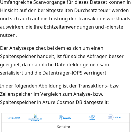
Umfangreiche Scanvorgänge für dieses Dataset können in
Hinsicht auf den bereitgestellten Durchsatz teuer werden
und sich auch auf die Leistung der Transaktionsworkloads
auswirken, die Ihre Echtzeitanwendungen und -dienste
nutzen.
Der Analysespeicher, bei dem es sich um einen
Spaltenspeicher handelt, ist für solche Abfragen besser
geeignet, da er ähnliche Datenfelder gemeinsam
serialisiert und die Datenträger-IOPS verringert.
In der folgenden Abbildung ist der Transaktions- bzw.
Zeilenspeicher im Vergleich zum Analyse- bzw.
Spaltenspeicher in Azure Cosmos DB dargestellt: