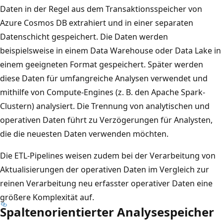
Daten in der Regel aus dem Transaktionsspeicher von
Azure Cosmos DB extrahiert und in einer separaten
Datenschicht gespeichert. Die Daten werden
beispielsweise in einem Data Warehouse oder Data Lake in
einem geeigneten Format gespeichert. Später werden
diese Daten für umfangreiche Analysen verwendet und
mithilfe von Compute-Engines (z. B. den Apache Spark-
Clustern) analysiert. Die Trennung von analytischen und
operativen Daten führt zu Verzögerungen für Analysten,
die die neuesten Daten verwenden möchten.
Die ETL-Pipelines weisen zudem bei der Verarbeitung von
Aktualisierungen der operativen Daten im Vergleich zur
reinen Verarbeitung neu erfasster operativer Daten eine
größere Komplexität auf.
Spaltenorientierter Analysespeicher