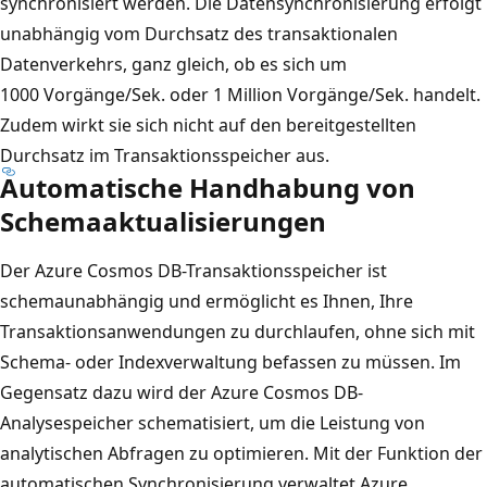
synchronisiert werden. Die Datensynchronisierung erfolgt
unabhängig vom Durchsatz des transaktionalen
Datenverkehrs, ganz gleich, ob es sich um
1000 Vorgänge/Sek. oder 1 Million Vorgänge/Sek. handelt.
Zudem wirkt sie sich nicht auf den bereitgestellten
Durchsatz im Transaktionsspeicher aus.
Automatische Handhabung von
Schemaaktualisierungen
Der Azure Cosmos DB-Transaktionsspeicher ist
schemaunabhängig und ermöglicht es Ihnen, Ihre
Transaktionsanwendungen zu durchlaufen, ohne sich mit
Schema- oder Indexverwaltung befassen zu müssen. Im
Gegensatz dazu wird der Azure Cosmos DB-
Analysespeicher schematisiert, um die Leistung von
analytischen Abfragen zu optimieren. Mit der Funktion der
automatischen Synchronisierung verwaltet Azure