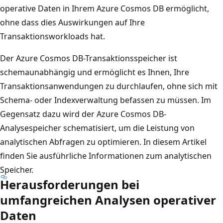
operative Daten in Ihrem Azure Cosmos DB ermöglicht,
ohne dass dies Auswirkungen auf Ihre
Transaktionsworkloads hat.
Der Azure Cosmos DB-Transaktionsspeicher ist
schemaunabhängig und ermöglicht es Ihnen, Ihre
Transaktionsanwendungen zu durchlaufen, ohne sich mit
Schema- oder Indexverwaltung befassen zu müssen. Im
Gegensatz dazu wird der Azure Cosmos DB-
Analysespeicher schematisiert, um die Leistung von
analytischen Abfragen zu optimieren. In diesem Artikel
finden Sie ausführliche Informationen zum analytischen
Speicher.
Herausforderungen bei
umfangreichen Analysen operativer
Daten