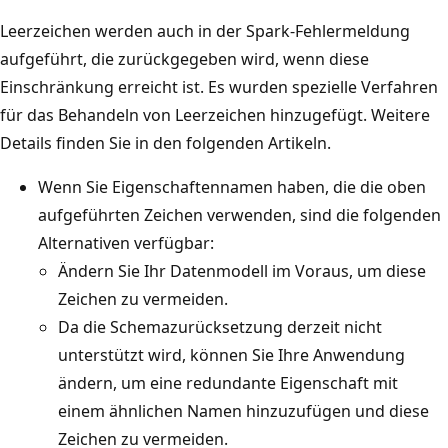
Leerzeichen werden auch in der Spark-Fehlermeldung
aufgeführt, die zurückgegeben wird, wenn diese
Einschränkung erreicht ist. Es wurden spezielle Verfahren
für das Behandeln von Leerzeichen hinzugefügt. Weitere
Details finden Sie in den folgenden Artikeln.
Wenn Sie Eigenschaftennamen haben, die die oben
aufgeführten Zeichen verwenden, sind die folgenden
Alternativen verfügbar:
Ändern Sie Ihr Datenmodell im Voraus, um diese
Zeichen zu vermeiden.
Da die Schemazurücksetzung derzeit nicht
unterstützt wird, können Sie Ihre Anwendung
ändern, um eine redundante Eigenschaft mit
einem ähnlichen Namen hinzuzufügen und diese
Zeichen zu vermeiden.