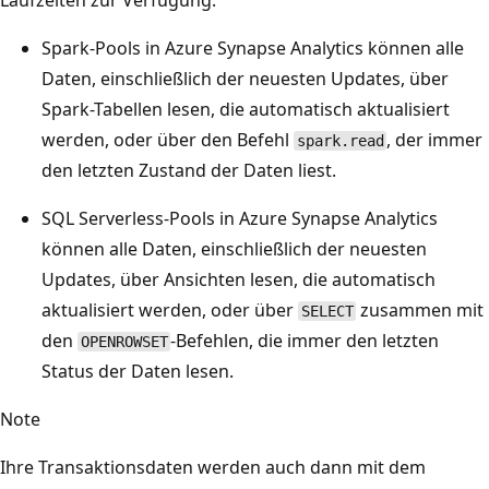
Spark-Pools in Azure Synapse Analytics können alle
Daten, einschließlich der neuesten Updates, über
Spark-Tabellen lesen, die automatisch aktualisiert
werden, oder über den Befehl
, der immer
spark.read
den letzten Zustand der Daten liest.
SQL Serverless-Pools in Azure Synapse Analytics
können alle Daten, einschließlich der neuesten
Updates, über Ansichten lesen, die automatisch
aktualisiert werden, oder über
zusammen mit
SELECT
den
-Befehlen, die immer den letzten
OPENROWSET
Status der Daten lesen.
Note
Ihre Transaktionsdaten werden auch dann mit dem