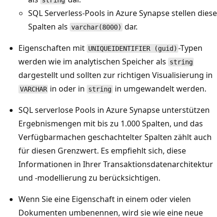
SQL Serverless-Pools in Azure Synapse stellen diese
Spalten als
dar.
varchar(8000)
Eigenschaften mit
-Typen
UNIQUEIDENTIFIER (guid)
werden wie im analytischen Speicher als
string
dargestellt und sollten zur richtigen Visualisierung in
in
oder in
in
umgewandelt werden.
VARCHAR
string
SQL serverlose Pools in Azure Synapse unterstützen
Ergebnismengen mit bis zu 1.000 Spalten, und das
Verfügbarmachen geschachtelter Spalten zählt auch
für diesen Grenzwert. Es empfiehlt sich, diese
Informationen in Ihrer Transaktionsdatenarchitektur
und -modellierung zu berücksichtigen.
Wenn Sie eine Eigenschaft in einem oder vielen
Dokumenten umbenennen, wird sie wie eine neue