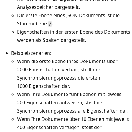
Analysespeicher dargestellt.
Die erste Ebene eines JSON-Dokuments ist die
Stammebene
.
/
Eigenschaften in der ersten Ebene des Dokuments
werden als Spalten dargestellt.
Beispielszenarien:
Wenn die erste Ebene Ihres Dokuments über
2000 Eigenschaften verfügt, stellt der
Synchronisierungsprozess die ersten
1000 Eigenschaften dar.
Wenn Ihre Dokumente fünf Ebenen mit jeweils
200 Eigenschaften aufweisen, stellt der
Synchronisierungsprozess alle Eigenschaften dar.
Wenn Ihre Dokumente über 10 Ebenen mit jeweils
400 Eigenschaften verfügen, stellt der