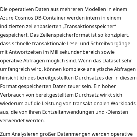
Die operativen Daten aus mehreren Modellen in einem
Azure Cosmos DB-Container werden intern in einem
indizierten zeilenbasierten „Transaktionsspeicher“
gespeichert. Das Zeilenspeicherformat ist so konzipiert,
dass schnelle transaktionale Lese- und Schreibvorgänge
mit Antwortzeiten im Millisekundenbereich sowie
operative Abfragen möglich sind. Wenn das Dataset sehr
umfangreich wird, können komplexe analytische Abfragen
hinsichtlich des bereitgestellten Durchsatzes der in diesem
Format gespeicherten Daten teuer sein. Ein hoher
Verbrauch von bereitgestelltem Durchsatz wirkt sich
wiederum auf die Leistung von transaktionalen Workloads
aus, die von ihren Echtzeitanwendungen und -Diensten
verwendet werden.
Zum Analysieren großer Datenmengen werden operative