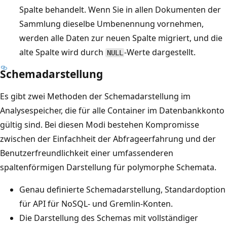
Spalte behandelt. Wenn Sie in allen Dokumenten der
Sammlung dieselbe Umbenennung vornehmen,
werden alle Daten zur neuen Spalte migriert, und die
alte Spalte wird durch
-Werte dargestellt.
NULL
Schemadarstellung
Es gibt zwei Methoden der Schemadarstellung im
Analysespeicher, die für alle Container im Datenbankkonto
gültig sind. Bei diesen Modi bestehen Kompromisse
zwischen der Einfachheit der Abfrageerfahrung und der
Benutzerfreundlichkeit einer umfassenderen
spaltenförmigen Darstellung für polymorphe Schemata.
Genau definierte Schemadarstellung, Standardoption
für API für NoSQL- und Gremlin-Konten.
Die Darstellung des Schemas mit vollständiger