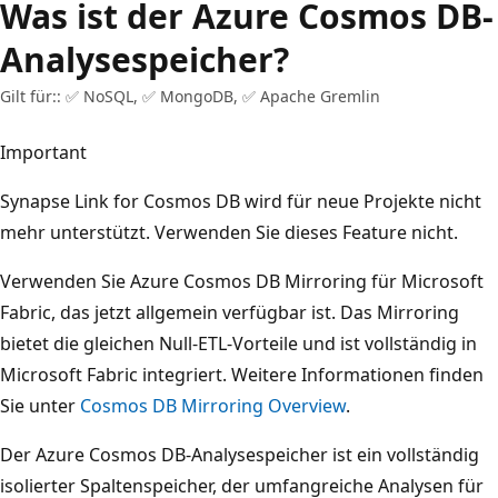
Was ist der Azure Cosmos DB-
Analysespeicher?
Gilt für:: ✅ NoSQL, ✅ MongoDB, ✅ Apache Gremlin
Important
Synapse Link for Cosmos DB wird für neue Projekte nicht
mehr unterstützt. Verwenden Sie dieses Feature nicht.
Verwenden Sie Azure Cosmos DB Mirroring für Microsoft
Fabric, das jetzt allgemein verfügbar ist. Das Mirroring
bietet die gleichen Null-ETL-Vorteile und ist vollständig in
Microsoft Fabric integriert. Weitere Informationen finden
Sie unter
Cosmos DB Mirroring Overview
.
Der Azure Cosmos DB-Analysespeicher ist ein vollständig
isolierter Spaltenspeicher, der umfangreiche Analysen für