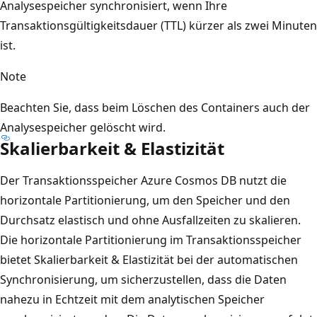
Analysespeicher synchronisiert, wenn Ihre
Transaktionsgültigkeitsdauer (TTL) kürzer als zwei Minuten
ist.
Note
Beachten Sie, dass beim Löschen des Containers auch der
Analysespeicher gelöscht wird.
Skalierbarkeit & Elastizität
Der Transaktionsspeicher Azure Cosmos DB nutzt die
horizontale Partitionierung, um den Speicher und den
Durchsatz elastisch und ohne Ausfallzeiten zu skalieren.
Die horizontale Partitionierung im Transaktionsspeicher
bietet Skalierbarkeit & Elastizität bei der automatischen
Synchronisierung, um sicherzustellen, dass die Daten
nahezu in Echtzeit mit dem analytischen Speicher