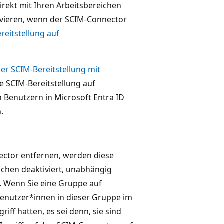
irekt mit Ihren Arbeitsbereichen
ivieren, wenn der SCIM-Connector
reitstellung auf
er SCIM-Bereitstellung mit
 SCIM-Bereitstellung auf
n Benutzern in Microsoft Entra ID
.
ctor entfernen, werden diese
ichen deaktiviert, unabhängig
t. Wenn Sie eine Gruppe auf
enutzer*innen in dieser Gruppe im
riff hatten, es sei denn, sie sind