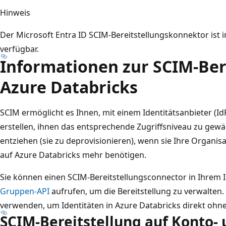
Hinweis
Der Microsoft Entra ID SCIM-Bereitstellungskonnektor ist 
verfügbar.
Informationen zur SCIM-Bere
Azure Databricks
SCIM ermöglicht es Ihnen, mit einem Identitätsanbieter (Id
erstellen, ihnen das entsprechende Zugriffsniveau zu gewä
entziehen (sie zu deprovisionieren), wenn sie Ihre Organisa
auf Azure Databricks mehr benötigen.
Sie können einen SCIM-Bereitstellungsconnector in Ihrem
Gruppen-API
aufrufen, um die Bereitstellung zu verwalten.
verwenden, um Identitäten in Azure Databricks direkt ohne
SCIM-Bereitstellung auf Konto-