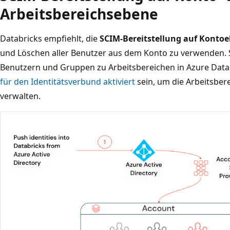
Arbeitsbereichsebene
Databricks empfiehlt, die
SCIM-Bereitstellung auf Konto
und Löschen aller Benutzer aus dem Konto zu verwenden. 
Benutzern und Gruppen zu Arbeitsbereichen in Azure Datab
für den Identitätsverbund aktiviert
sein, um die Arbeitsbe
verwalten.