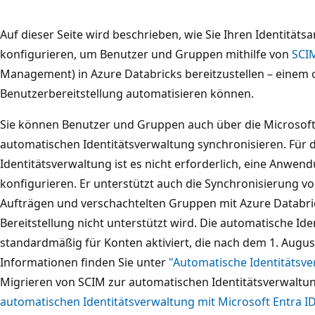
Auf dieser Seite wird beschrieben, wie Sie Ihren Identitäts
konfigurieren, um Benutzer und Gruppen mithilfe von
SCI
Management) in Azure Databricks bereitzustellen – einem 
Benutzerbereitstellung automatisieren können.
Sie können Benutzer und Gruppen auch über die Microsoft 
automatischen Identitätsverwaltung synchronisieren. Für 
Identitätsverwaltung ist es nicht erforderlich, eine Anwend
konfigurieren. Er unterstützt auch die Synchronisierung vo
Aufträgen und verschachtelten Gruppen mit Azure Databric
Bereitstellung nicht unterstützt wird. Die automatische Ide
standardmäßig für Konten aktiviert, die nach dem 1. Augus
Informationen finden Sie unter
"Automatische Identitätsv
Migrieren von SCIM zur automatischen Identitätsverwaltun
automatischen Identitätsverwaltung mit Microsoft Entra I