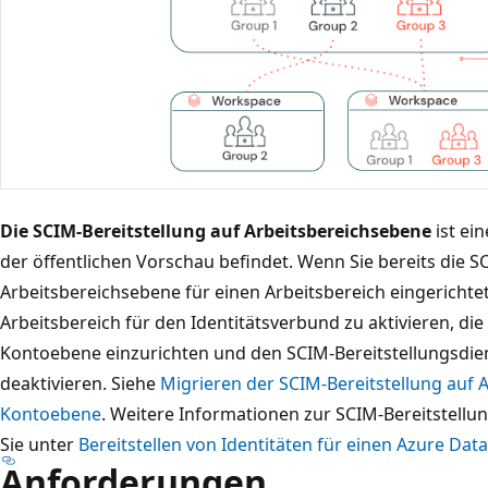
Die SCIM-Bereitstellung auf Arbeitsbereichsebene
ist ein
der öffentlichen Vorschau befindet. Wenn Sie bereits die S
Arbeitsbereichsebene für einen Arbeitsbereich eingerichte
Arbeitsbereich für den Identitätsverbund zu aktivieren, die
Kontoebene einzurichten und den SCIM-Bereitstellungsdie
deaktivieren. Siehe
Migrieren der SCIM-Bereitstellung auf 
Kontoebene
. Weitere Informationen zur SCIM-Bereitstellu
Sie unter
Bereitstellen von Identitäten für einen Azure Data
Anforderungen