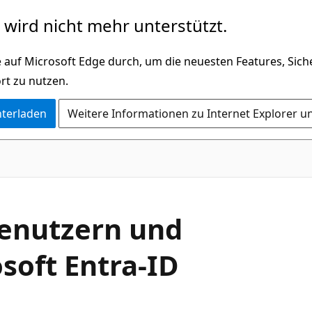
wird nicht mehr unterstützt.
 auf Microsoft Edge durch, um die neuesten Features, Sic
rt zu nutzen.
nterladen
Weitere Informationen zu Internet Explorer u
Benutzern und
soft Entra-ID