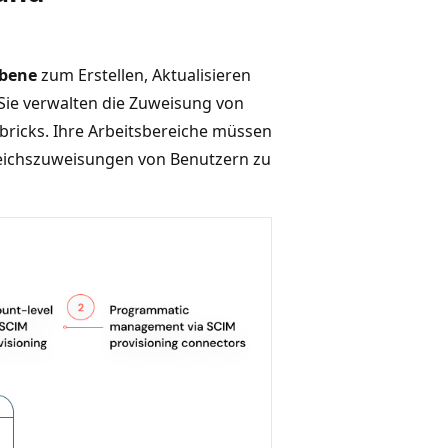
ebene
zum Erstellen, Aktualisieren
Sie verwalten die Zuweisung von
ricks. Ihre Arbeitsbereiche müssen
reichszuweisungen von Benutzern zu