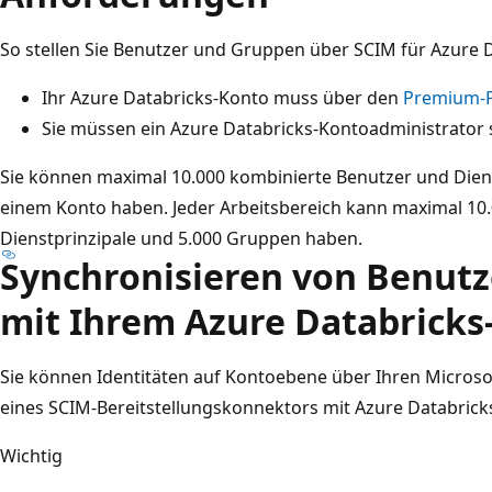
So stellen Sie Benutzer und Gruppen über SCIM für Azure D
Ihr Azure Databricks-Konto muss über den
Premium-P
Sie müssen ein Azure Databricks-Kontoadministrator 
Sie können maximal 10.000 kombinierte Benutzer und Dien
einem Konto haben. Jeder Arbeitsbereich kann maximal 10
Dienstprinzipale und 5.000 Gruppen haben.
Synchronisieren von Benut
mit Ihrem Azure Databricks
Sie können Identitäten auf Kontoebene über Ihren Microso
eines SCIM-Bereitstellungskonnektors mit Azure Databrick
Wichtig