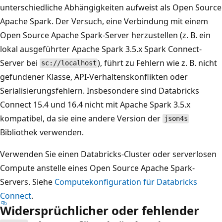
unterschiedliche Abhängigkeiten aufweist als Open Source
Apache Spark. Der Versuch, eine Verbindung mit einem
Open Source Apache Spark-Server herzustellen (z. B. ein
lokal ausgeführter Apache Spark 3.5.x Spark Connect-
Server bei
), führt zu Fehlern wie z. B. nicht
sc://localhost
gefundener Klasse, API-Verhaltenskonflikten oder
Serialisierungsfehlern. Insbesondere sind Databricks
Connect 15.4 und 16.4 nicht mit Apache Spark 3.5.x
kompatibel, da sie eine andere Version der
json4s
Bibliothek verwenden.
Verwenden Sie einen Databricks-Cluster oder serverlosen
Compute anstelle eines Open Source Apache Spark-
Servers. Siehe
Computekonfiguration für Databricks
Connect
.
Widersprüchlicher oder fehlender