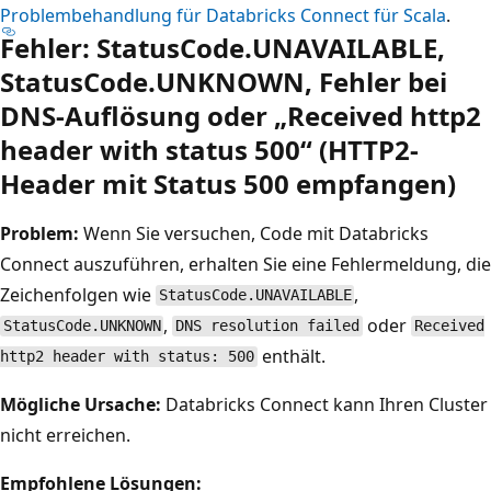
Problembehandlung für Databricks Connect für Scala
.
Fehler: StatusCode.UNAVAILABLE,
StatusCode.UNKNOWN, Fehler bei
DNS-Auflösung oder „Received http2
header with status 500“ (HTTP2-
Header mit Status 500 empfangen)
Problem:
Wenn Sie versuchen, Code mit Databricks
Connect auszuführen, erhalten Sie eine Fehlermeldung, die
Zeichenfolgen wie
,
StatusCode.UNAVAILABLE
,
oder
StatusCode.UNKNOWN
DNS resolution failed
Received
enthält.
http2 header with status: 500
Mögliche Ursache:
Databricks Connect kann Ihren Cluster
nicht erreichen.
Empfohlene Lösungen: