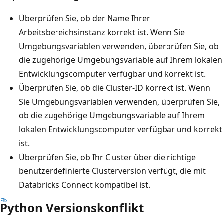
Überprüfen Sie, ob der Name Ihrer
Arbeitsbereichsinstanz korrekt ist. Wenn Sie
Umgebungsvariablen verwenden, überprüfen Sie, ob
die zugehörige Umgebungsvariable auf Ihrem lokalen
Entwicklungscomputer verfügbar und korrekt ist.
Überprüfen Sie, ob die Cluster-ID korrekt ist. Wenn
Sie Umgebungsvariablen verwenden, überprüfen Sie,
ob die zugehörige Umgebungsvariable auf Ihrem
lokalen Entwicklungscomputer verfügbar und korrekt
ist.
Überprüfen Sie, ob Ihr Cluster über die richtige
benutzerdefinierte Clusterversion verfügt, die mit
Databricks Connect kompatibel ist.
Python Versionskonflikt