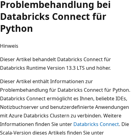
Problembehandlung bei
Databricks Connect für
Python
Hinweis
Dieser Artikel behandelt Databricks Connect für
Databricks Runtime Version 13.3 LTS und höher.
Dieser Artikel enthält Informationen zur
Problembehandlung für Databricks Connect für Python.
Databricks Connect ermöglicht es Ihnen, beliebte IDEs,
Notizbuchserver und benutzerdefinierte Anwendungen
mit Azure Databricks Clustern zu verbinden. Weitere
Informationen finden Sie unter
Databricks Connect
. Die
Scala-Version dieses Artikels finden Sie unter