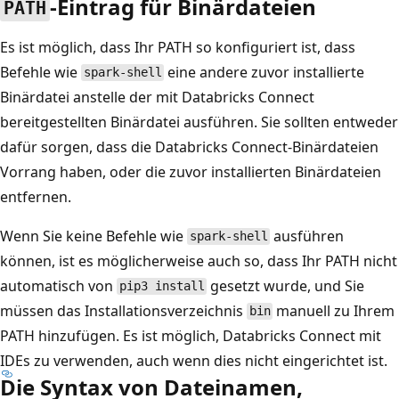
-Eintrag für Binärdateien
PATH
Es ist möglich, dass Ihr PATH so konfiguriert ist, dass
Befehle wie
eine andere zuvor installierte
spark-shell
Binärdatei anstelle der mit Databricks Connect
bereitgestellten Binärdatei ausführen. Sie sollten entweder
dafür sorgen, dass die Databricks Connect-Binärdateien
Vorrang haben, oder die zuvor installierten Binärdateien
entfernen.
Wenn Sie keine Befehle wie
ausführen
spark-shell
können, ist es möglicherweise auch so, dass Ihr PATH nicht
automatisch von
gesetzt wurde, und Sie
pip3 install
müssen das Installationsverzeichnis
manuell zu Ihrem
bin
PATH hinzufügen. Es ist möglich, Databricks Connect mit
IDEs zu verwenden, auch wenn dies nicht eingerichtet ist.
Die Syntax von Dateinamen,