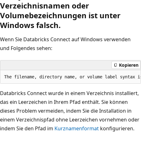
Verzeichnisnamen oder
Volumebezeichnungen ist unter
Windows falsch.
Wenn Sie Databricks Connect auf Windows verwenden
und Folgendes sehen:
Kopieren
Databricks Connect wurde in einem Verzeichnis installiert,
das ein Leerzeichen in Ihrem Pfad enthält. Sie können
dieses Problem vermeiden, indem Sie die Installation in
einem Verzeichnispfad ohne Leerzeichen vornehmen oder
indem Sie den Pfad im
Kurznamenformat
konfigurieren.