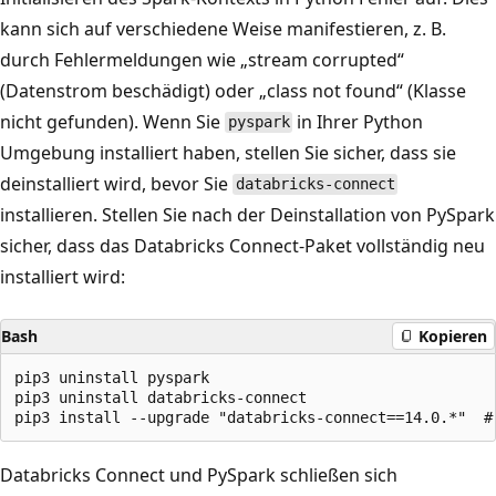
kann sich auf verschiedene Weise manifestieren, z. B.
durch Fehlermeldungen wie „stream corrupted“
(Datenstrom beschädigt) oder „class not found“ (Klasse
nicht gefunden). Wenn Sie
in Ihrer Python
pyspark
Umgebung installiert haben, stellen Sie sicher, dass sie
deinstalliert wird, bevor Sie
databricks-connect
installieren. Stellen Sie nach der Deinstallation von PySpark
sicher, dass das Databricks Connect-Paket vollständig neu
installiert wird:
Bash
Kopieren
pip3 uninstall pyspark

pip3 uninstall databricks-connect

Databricks Connect und PySpark schließen sich