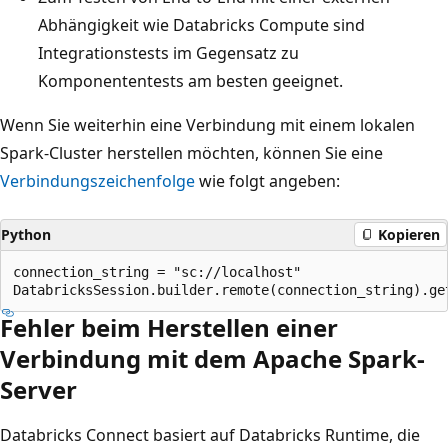
Abhängigkeit wie Databricks Compute sind
Integrationstests im Gegensatz zu
Komponententests am besten geeignet.
Wenn Sie weiterhin eine Verbindung mit einem lokalen
Spark-Cluster herstellen möchten, können Sie eine
Verbindungszeichenfolge
wie folgt angeben:
Python
Kopieren
connection_string = "sc://localhost"

Fehler beim Herstellen einer
Verbindung mit dem Apache Spark-
Server
Databricks Connect basiert auf Databricks Runtime, die