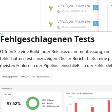
Fehlgeschlagenen Tests
Öffnen Sie eine Build- oder Releasezusammenfassung, um 
fehlerhaften Tests anzuzeigen. Dieser Bericht bietet eine p
meisten Fehlern in der Pipeline, einschließlich der Fehlerdet