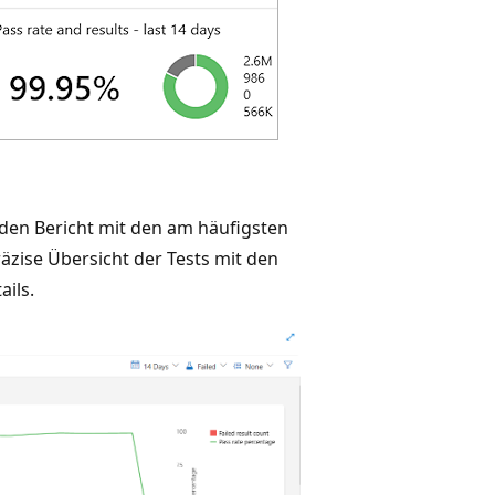
den Bericht mit den am häufigsten
räzise Übersicht der Tests mit den
ails.