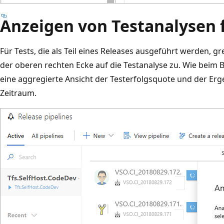
Anzeigen von Testanalysen 
Für Tests, die als Teil eines Releases ausgeführt werden, g
der oberen rechten Ecke auf die Testanalyse zu. Wie beim
eine aggregierte Ansicht der Testerfolgsquote und der Er
Zeitraum.