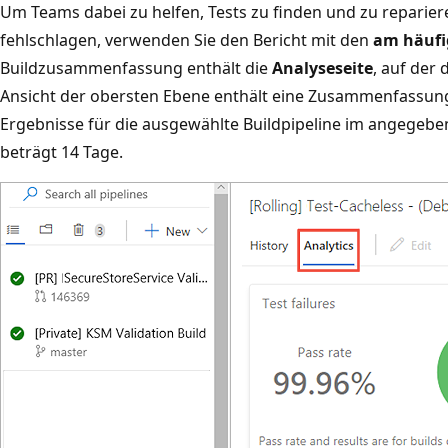
Um Teams dabei zu helfen, Tests zu finden und zu reparier
fehlschlagen, verwenden Sie den Bericht mit den
am häufi
Buildzusammenfassung enthält die
Analyseseite
, auf der 
Ansicht der obersten Ebene enthält eine Zusammenfassung
Ergebnisse für die ausgewählte Buildpipeline im angegeb
beträgt 14 Tage.