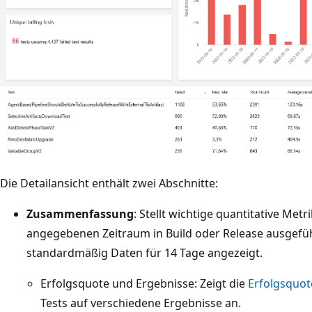
Die Detailansicht enthält zwei Abschnitte:
Zusammenfassung
: Stellt wichtige quantitative Metri
angegebenen Zeitraum in Build oder Release ausgefüh
standardmäßig Daten für 14 Tage angezeigt.
Erfolgsquote und Ergebnisse: Zeigt die
Erfolgsquot
Tests auf verschiedene Ergebnisse an.