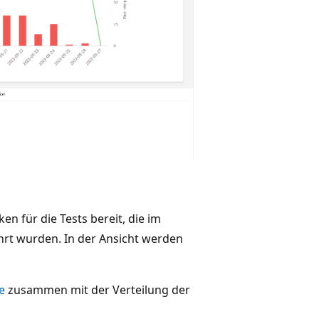
ken für die Tests bereit, die im
rt wurden. In der Ansicht werden
e
zusammen mit der Verteilung der