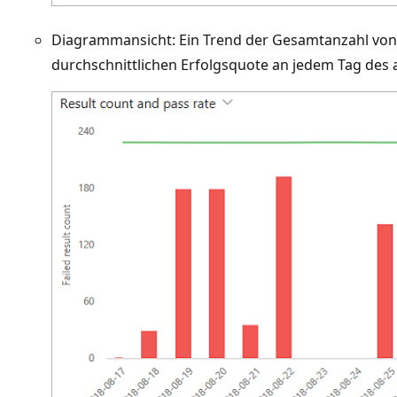
Diagrammansicht: Ein Trend der Gesamtanzahl von 
durchschnittlichen Erfolgsquote an jedem Tag des