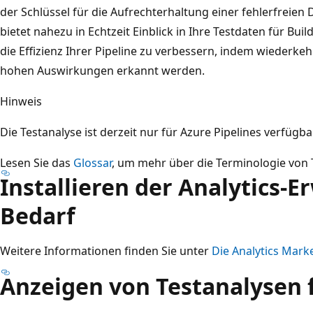
der Schlüssel für die Aufrechterhaltung einer fehlerfreien 
bietet nahezu in Echtzeit Einblick in Ihre Testdaten für Buil
die Effizienz Ihrer Pipeline zu verbessern, indem wiederk
hohen Auswirkungen erkannt werden.
Hinweis
Die Testanalyse ist derzeit nur für Azure Pipelines verfügbar
Lesen Sie das
Glossar
, um mehr über die Terminologie von 
Installieren der Analytics-E
Bedarf
Weitere Informationen finden Sie unter
Die Analytics Mark
Anzeigen von Testanalysen f