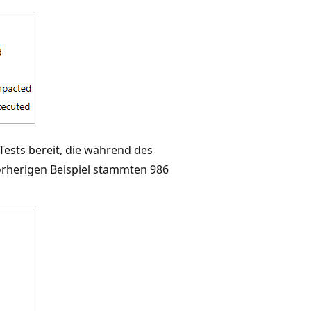
 Tests bereit, die während des
rherigen Beispiel stammten 986