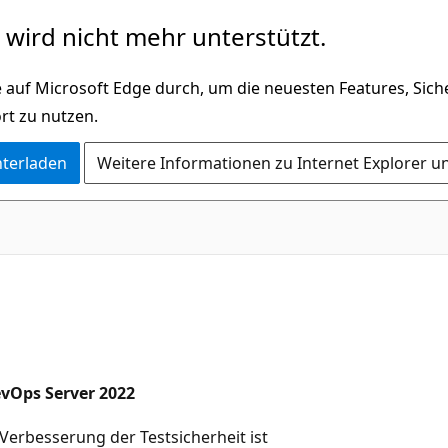
wird nicht mehr unterstützt.
 auf Microsoft Edge durch, um die neuesten Features, Sic
rt zu nutzen.
nterladen
Weitere Informationen zu Internet Explorer u
evOps Server 2022
Verbesserung der Testsicherheit ist