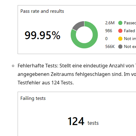
Fehlerhafte Tests: Stellt eine eindeutige Anzahl von
angegebenen Zeitraums fehlgeschlagen sind. Im vo
Testfehler aus 124 Tests.