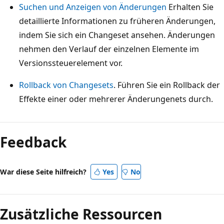
Suchen und Anzeigen von Änderungen
Erhalten Sie
detaillierte Informationen zu früheren Änderungen,
indem Sie sich ein Changeset ansehen. Änderungen
nehmen den Verlauf der einzelnen Elemente im
Versionssteuerelement vor.
Rollback von Changesets
. Führen Sie ein Rollback der
Effekte einer oder mehrerer Änderungenets durch.
Feedback
War diese Seite hilfreich?
Yes
No
Zusätzliche Ressourcen