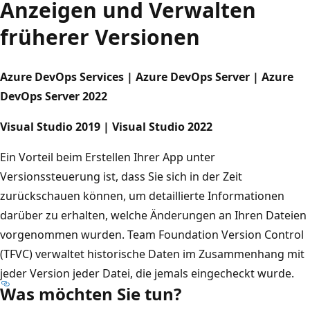
Anzeigen und Verwalten
früherer Versionen
Azure DevOps Services | Azure DevOps Server | Azure
DevOps Server 2022
Visual Studio 2019 | Visual Studio 2022
Ein Vorteil beim Erstellen Ihrer App unter
Versionssteuerung ist, dass Sie sich in der Zeit
zurückschauen können, um detaillierte Informationen
darüber zu erhalten, welche Änderungen an Ihren Dateien
vorgenommen wurden. Team Foundation Version Control
(TFVC) verwaltet historische Daten im Zusammenhang mit
jeder Version jeder Datei, die jemals eingecheckt wurde.
Was möchten Sie tun?