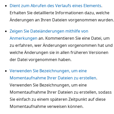
Dient zum Abrufen des Verlaufs eines Elements
.
Erhalten Sie detaillierte Informationen dazu, welche
Änderungen an Ihren Dateien vorgenommen wurden.
Zeigen Sie Dateiänderungen mithilfe von
Anmerkungen
an. Kommentieren Sie eine Datei, um
zu erfahren, wer Änderungen vorgenommen hat und
welche Änderungen sie in allen früheren Versionen
der Datei vorgenommen haben.
Verwenden Sie Bezeichnungen, um eine
Momentaufnahme Ihrer Dateien zu erstellen
.
Verwenden Sie Bezeichnungen, um eine
Momentaufnahme Ihrer Dateien zu erstellen, sodass
Sie einfach zu einem späteren Zeitpunkt auf diese
Momentaufnahme verweisen können.