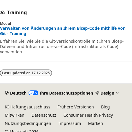
Training
Modul
Verwalten von Änderungen an Ihrem Bicep-Code mithilfe von
Git - Training
Erfahren Sie, wie Sie die Git-Versionskontrolle mit Ihren Bicep-
Dateien und Infrastructure-as-Code (Infrastruktur als Code)
verwenden.
Last updated on
17.12.2025
Deutsch
Ihre Datenschutzoptionen
Design
KI-Haftungsausschluss
Frühere Versionen
Blog
Mitwirken
Datenschutz
Consumer Health Privacy
Nutzungsbedingungen
Impressum
Marken
© Microsoft 2026