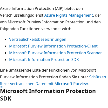
Azure Information Protection (AIP) bietet den
Verschlüsselungsdienst
Azure Rights Management
, der
von Microsoft Purview Information Protection und den
folgenden Funktionen verwendet wird:
Vertraulichkeitsbezeichnungen
Microsoft Purview Information Protection-Client
Microsoft Purview Information Protection Scanner
Microsoft Information Protection SDK
Eine umfassende Liste der Funktionen von Microsoft
Purview Information Protection finden Sie unter
Schützen
Ihrer vertraulichen Daten mit Microsoft Purview
.
Microsoft Information Protection
SDK