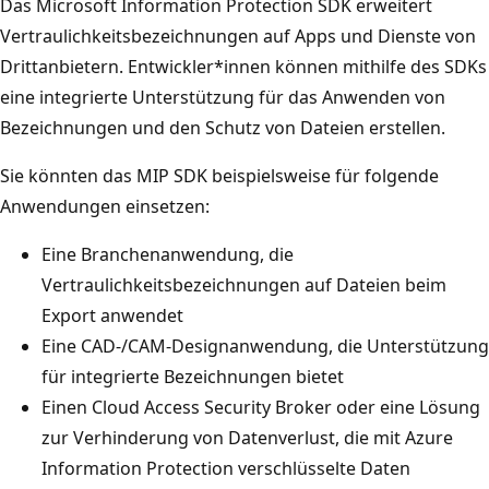
Das Microsoft Information Protection SDK erweitert
Vertraulichkeitsbezeichnungen auf Apps und Dienste von
Drittanbietern. Entwickler*innen können mithilfe des SDKs
eine integrierte Unterstützung für das Anwenden von
Bezeichnungen und den Schutz von Dateien erstellen.
Sie könnten das MIP SDK beispielsweise für folgende
Anwendungen einsetzen:
Eine Branchenanwendung, die
Vertraulichkeitsbezeichnungen auf Dateien beim
Export anwendet
Eine CAD-/CAM-Designanwendung, die Unterstützung
für integrierte Bezeichnungen bietet
Einen Cloud Access Security Broker oder eine Lösung
zur Verhinderung von Datenverlust, die mit Azure
Information Protection verschlüsselte Daten