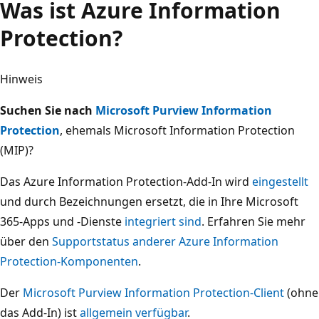
Was ist Azure Information
Protection?
Hinweis
Suchen Sie nach
Microsoft Purview Information
Protection
, ehemals Microsoft Information Protection
(MIP)?
Das Azure Information Protection-Add-In wird
eingestellt
und durch Bezeichnungen ersetzt, die in Ihre Microsoft
365-Apps und -Dienste
integriert sind
. Erfahren Sie mehr
über den
Supportstatus anderer Azure Information
Protection-Komponenten
.
Der
Microsoft Purview Information Protection-Client
(ohne
das Add-In) ist
allgemein verfügbar
.