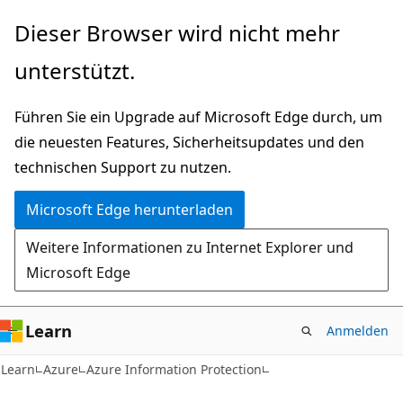
Zu
Dieser Browser wird nicht mehr
Hauptinhalt
unterstützt.
wechseln
Führen Sie ein Upgrade auf Microsoft Edge durch, um
die neuesten Features, Sicherheitsupdates und den
technischen Support zu nutzen.
Microsoft Edge herunterladen
Weitere Informationen zu Internet Explorer und
Microsoft Edge
Learn
Anmelden
Learn
Azure
Azure Information Protection