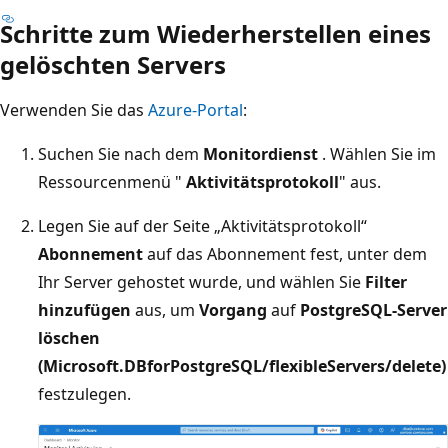
Schritte zum Wiederherstellen eines
gelöschten Servers
Verwenden Sie das
Azure-Portal
:
Suchen Sie nach dem
Monitordienst
. Wählen Sie im
Ressourcenmenü "
Aktivitätsprotokoll
" aus.
Legen Sie auf der Seite „Aktivitätsprotokoll“
Abonnement
auf das Abonnement fest, unter dem
Ihr Server gehostet wurde, und wählen Sie
Filter
hinzufügen
aus, um
Vorgang
auf
PostgreSQL-Server
löschen
(Microsoft.DBforPostgreSQL/flexibleServers/delete)
festzulegen.