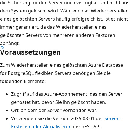
die Sicherung für den Server noch verfügbar und nicht aus
dem System gelöscht wird. Während das Wiederherstellen
eines gelöschten Servers häufig erfolgreich ist, ist es nicht
immer garantiert, da das Wiederherstellen eines
gelöschten Servers von mehreren anderen Faktoren
abhängt.
Voraussetzungen
Zum Wiederherstellen eines gelöschten Azure Database
for PostgreSQL flexiblen Servers benötigen Sie die
folgenden Elemente:
Zugriff auf das Azure-Abonnement, das den Server
gehostet hat, bevor Sie ihn gelöscht haben.
Ort, an dem der Server vorhanden war.
Verwenden Sie die Version 2025-08-01 der
Server –
Erstellen oder Aktualisieren
der REST-API.