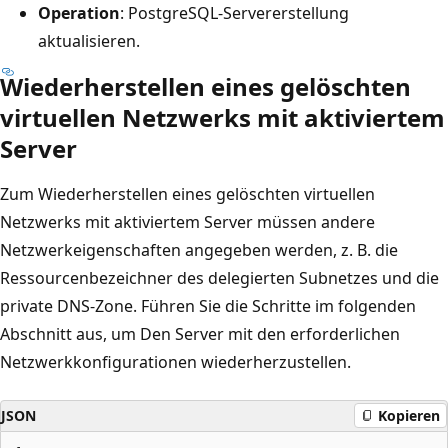
Operation
: PostgreSQL-Servererstellung
aktualisieren.
Wiederherstellen eines gelöschten
virtuellen Netzwerks mit aktiviertem
Server
Zum Wiederherstellen eines gelöschten virtuellen
Netzwerks mit aktiviertem Server müssen andere
Netzwerkeigenschaften angegeben werden, z. B. die
Ressourcenbezeichner des delegierten Subnetzes und die
private DNS-Zone. Führen Sie die Schritte im folgenden
Abschnitt aus, um Den Server mit den erforderlichen
Netzwerkkonfigurationen wiederherzustellen.
JSON
Kopieren