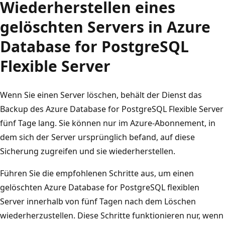
Wiederherstellen eines
gelöschten Servers in Azure
Database for PostgreSQL
Flexible Server
Wenn Sie einen Server löschen, behält der Dienst das
Backup des Azure Database for PostgreSQL Flexible Server
fünf Tage lang. Sie können nur im Azure-Abonnement, in
dem sich der Server ursprünglich befand, auf diese
Sicherung zugreifen und sie wiederherstellen.
Führen Sie die empfohlenen Schritte aus, um einen
gelöschten Azure Database for PostgreSQL flexiblen
Server innerhalb von fünf Tagen nach dem Löschen
wiederherzustellen. Diese Schritte funktionieren nur, wenn