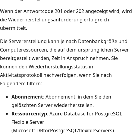
Wenn der Antwortcode 201 oder 202 angezeigt wird, wird
die Wiederherstellungsanforderung erfolgreich
übermittelt.
Die Servererstellung kann je nach Datenbankgröße und
Computeressourcen, die auf dem ursprünglichen Server
bereitgestellt werden, Zeit in Anspruch nehmen. Sie
können den Wiederherstellungsstatus im
Aktivitätsprotokoll nachverfolgen, wenn Sie nach
Folgendem filtern:
Abonnement
: Abonnement, in dem Sie den
gelöschten Server wiederherstellen.
Ressourcentyp
: Azure Database for PostgreSQL
Flexible Server
(Microsoft.DBforPostgreSQL/flexibleServers).