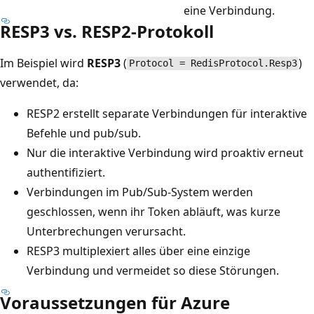
eine Verbindung.
RESP3 vs. RESP2-Protokoll
Im Beispiel wird
RESP3
(
)
Protocol = RedisProtocol.Resp3
verwendet, da:
RESP2 erstellt separate Verbindungen für interaktive
Befehle und pub/sub.
Nur die interaktive Verbindung wird proaktiv erneut
authentifiziert.
Verbindungen im Pub/Sub-System werden
geschlossen, wenn ihr Token abläuft, was kurze
Unterbrechungen verursacht.
RESP3 multiplexiert alles über eine einzige
Verbindung und vermeidet so diese Störungen.
Voraussetzungen für Azure