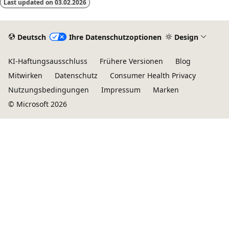
Last updated on
03.02.2026
Deutsch
Ihre Datenschutzoptionen
Design
KI-Haftungsausschluss
Frühere Versionen
Blog
Mitwirken
Datenschutz
Consumer Health Privacy
Nutzungsbedingungen
Impressum
Marken
© Microsoft 2026