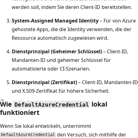
werden soll, indem Sie deren Client-ID bereitstellen.
System-Assigned Managed Identity
– Für von Azure
gehostete Apps, die die Identity verwenden, die der
Ressource automatisch zugewiesen wird.
Dienstprinzipal (Geheimer Schlüssel)
– Client-ID,
Mandanten-ID und geheimer Schlüssel für
automatisierte oder CI-Szenarien.
Dienstprinzipal (Zertifikat)
– Client-ID, Mandanten-ID
und X.509-Zertifikat für höhere Sicherheit.
Wie
lokal
DefaultAzureCredential
funktioniert
Wenn Sie lokal entwickeln, unternimmt
den Versuch, sich mithilfe der
DefaultAzureCredential