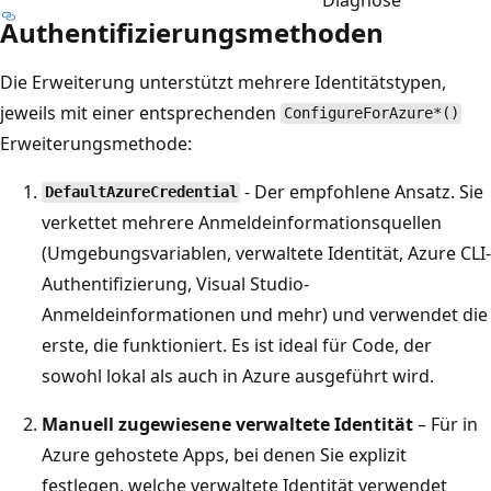
Authentifizierungsmethoden
Die Erweiterung unterstützt mehrere Identitätstypen,
jeweils mit einer entsprechenden
ConfigureForAzure*()
Erweiterungsmethode:
- Der empfohlene Ansatz. Sie
DefaultAzureCredential
verkettet mehrere Anmeldeinformationsquellen
(Umgebungsvariablen, verwaltete Identität, Azure CLI-
Authentifizierung, Visual Studio-
Anmeldeinformationen und mehr) und verwendet die
erste, die funktioniert. Es ist ideal für Code, der
sowohl lokal als auch in Azure ausgeführt wird.
Manuell zugewiesene verwaltete Identität
– Für in
Azure gehostete Apps, bei denen Sie explizit
festlegen, welche verwaltete Identität verwendet