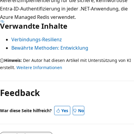
Referenzimplementierung für die sichere, kennwortlose
Entra-ID-Authentifizierung in jeder .NET-Anwendung, die
Azure Managed Redis verwendet.
Verwandte Inhalte
Verbindungs-Resilienz
Bewährte Methoden: Entwicklung
Hinweis:
Der Autor hat diesen Artikel mit Unterstützung von KI
erstellt.
Weitere Informationen
Feedback
War diese Seite hilfreich?
Yes
No