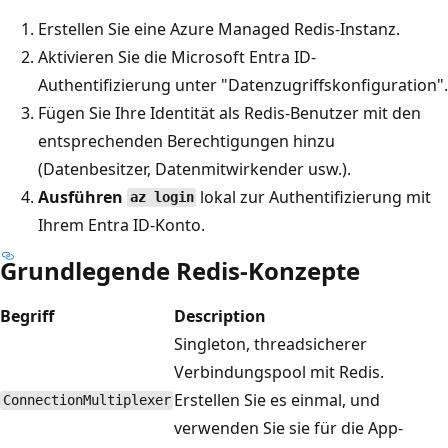
Erstellen Sie eine Azure Managed Redis-Instanz.
Aktivieren Sie die Microsoft Entra ID-
Authentifizierung unter "Datenzugriffskonfiguration".
Fügen Sie Ihre Identität als Redis-Benutzer mit den
entsprechenden Berechtigungen hinzu
(Datenbesitzer, Datenmitwirkender usw.).
Ausführen
lokal zur Authentifizierung mit
az login
Ihrem Entra ID-Konto.
Grundlegende Redis-Konzepte
Begriff
Description
Singleton, threadsicherer
Verbindungspool mit Redis.
Erstellen Sie es einmal, und
ConnectionMultiplexer
verwenden Sie sie für die App-