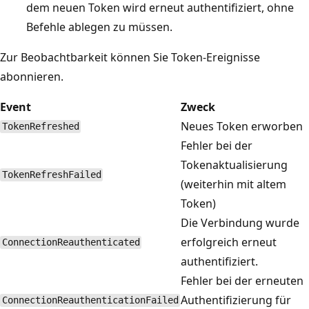
dem neuen Token wird erneut authentifiziert, ohne
Befehle ablegen zu müssen.
Zur Beobachtbarkeit können Sie Token-Ereignisse
abonnieren.
Event
Zweck
Neues Token erworben
TokenRefreshed
Fehler bei der
Tokenaktualisierung
TokenRefreshFailed
(weiterhin mit altem
Token)
Die Verbindung wurde
erfolgreich erneut
ConnectionReauthenticated
authentifiziert.
Fehler bei der erneuten
Authentifizierung für
ConnectionReauthenticationFailed