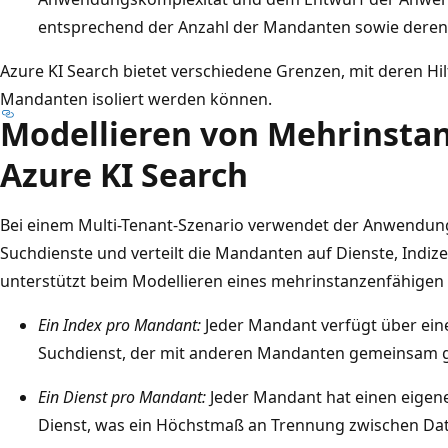
entsprechend der Anzahl der Mandanten sowie deren
Azure KI Search bietet verschiedene Grenzen, mit deren Hi
Mandanten isoliert werden können.
Modellieren von Mehrinstan
Azure KI Search
Bei einem Multi-Tenant-Szenario verwendet der Anwendun
Suchdienste und verteilt die Mandanten auf Dienste, Indize
unterstützt beim Modellieren eines mehrinstanzenfähigen
Ein Index pro Mandant:
Jeder Mandant verfügt über ein
Suchdienst, der mit anderen Mandanten gemeinsam g
Ein Dienst pro Mandant:
Jeder Mandant hat einen eigene
Dienst, was ein Höchstmaß an Trennung zwischen Da