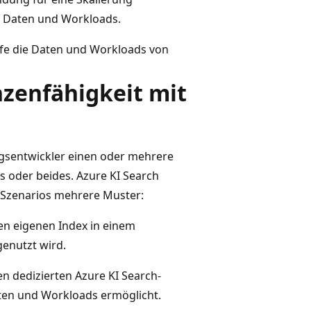
 Daten und Workloads.
lfe die Daten und Workloads von
zenfähigkeit mit
gsentwickler einen oder mehrere
s oder beides. Azure KI Search
 Szenarios mehrere Muster:
en eigenen Index in einem
enutzt wird.
n dedizierten Azure KI Search-
ten und Workloads ermöglicht.