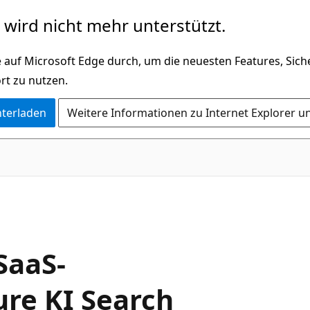
wird nicht mehr unterstützt.
 auf Microsoft Edge durch, um die neuesten Features, Sic
rt zu nutzen.
nterladen
Weitere Informationen zu Internet Explorer u
SaaS-
re KI Search