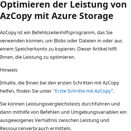
Optimieren der Leistung von
AzCopy mit Azure Storage
AzCopy ist ein Befehlszeilenhilfsprogramm, das Sie
verwenden können, um Blobs oder Dateien in oder aus
einem Speicherkonto zu kopieren. Dieser Artikel hilft
Ihnen, die Leistung zu optimieren.
Hinweis
Inhalte, die Ihnen bei den ersten Schritten mit AzCopy
helfen, finden Sie unter
"Erste Schritte mit AzCopy
".
Sie können Leistungsvergleichstests durchführen und
dann mithilfe von Befehlen und Umgebungsvariablen ein
ausgewogenes Verhältnis zwischen Leistung und
Ressourcenverbrauch ermitteln.