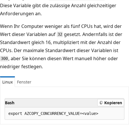
Diese Variable gibt die zulässige Anzahl gleichzeitiger
Anforderungen an.
Wenn Ihr Computer weniger als fünf CPUs hat, wird der
Wert dieser Variablen auf
gesetzt. Andernfalls ist der
32
Standardwert gleich 16, multipliziert mit der Anzahl der
CPUs. Der maximale Standardwert dieser Variablen ist
, aber Sie können diesen Wert manuell höher oder
300
niedriger festlegen.
Linux
Fenster
Bash
Kopieren