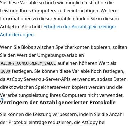
Sie diese Variable so hoch wie möglich fest, ohne die
Leistung Ihres Computers zu beeinträchtigen. Weitere
Informationen zu dieser Variablen finden Sie in diesem
Artikel im Abschnitt
Erhöhen der Anzahl gleichzeitiger
Anforderungen
.
Wenn Sie Blobs zwischen Speicherkonten kopieren, sollten
Sie den Wert der Umgebungsvariablen
auf einen höheren Wert als
AZCOPY_CONCURRENCY_VALUE
festlegen. Sie können diese Variable hoch festlegen,
1000
da AzCopy Server-zu-Server-APIs verwendet, sodass Daten
direkt zwischen Speicherservern kopiert werden und die
Verarbeitungsleistung Ihres Computers nicht verwendet.
Verringern der Anzahl generierter Protokolle
Sie können die Leistung verbessern, indem Sie die Anzahl
der Protokolleinträge reduzieren, die AzCopy bei