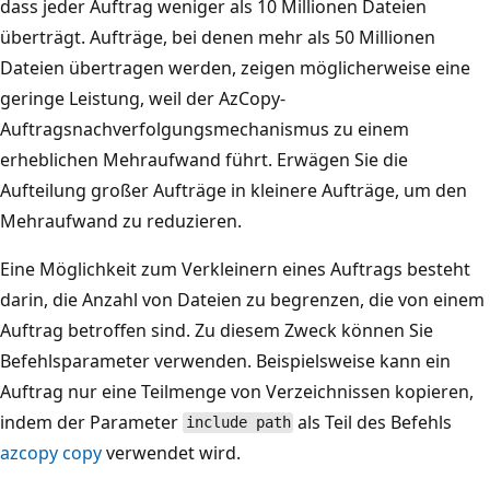
dass jeder Auftrag weniger als 10 Millionen Dateien
überträgt. Aufträge, bei denen mehr als 50 Millionen
Dateien übertragen werden, zeigen möglicherweise eine
geringe Leistung, weil der AzCopy-
Auftragsnachverfolgungsmechanismus zu einem
erheblichen Mehraufwand führt. Erwägen Sie die
Aufteilung großer Aufträge in kleinere Aufträge, um den
Mehraufwand zu reduzieren.
Eine Möglichkeit zum Verkleinern eines Auftrags besteht
darin, die Anzahl von Dateien zu begrenzen, die von einem
Auftrag betroffen sind. Zu diesem Zweck können Sie
Befehlsparameter verwenden. Beispielsweise kann ein
Auftrag nur eine Teilmenge von Verzeichnissen kopieren,
indem der Parameter
als Teil des Befehls
include path
azcopy copy
verwendet wird.