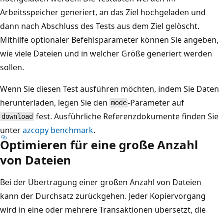
Arbeitsspeicher generiert, an das Ziel hochgeladen und
dann nach Abschluss des Tests aus dem Ziel gelöscht.
Mithilfe optionaler Befehlsparameter können Sie angeben,
wie viele Dateien und in welcher Größe generiert werden
sollen.
Wenn Sie diesen Test ausführen möchten, indem Sie Daten
herunterladen, legen Sie den
-Parameter auf
mode
fest. Ausführliche Referenzdokumente finden Sie
download
unter
azcopy benchmark
.
Optimieren für eine große Anzahl
von Dateien
Bei der Übertragung einer großen Anzahl von Dateien
kann der Durchsatz zurückgehen. Jeder Kopiervorgang
wird in eine oder mehrere Transaktionen übersetzt, die