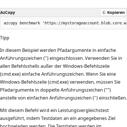
AzCopy
Kopieren
Tipp
In diesem Beispiel werden Pfadargumente in einfache
Anführungszeichen ('') eingeschlossen. Verwenden Sie in
allen Befehlsshells außer der Windows-Befehlszeile
(cmd.exe) einfache Anführungszeichen. Wenn Sie eine
Windows-Befehlszeile (cmd.exe) verwenden, müssen Sie
Pfadargumente in doppelte Anführungszeichen ("")
anstelle von einfachen Anführungszeichen ('') einschließen.
Mit diesem Befehl wird ein Leistungsvergleichstest
ausgeführt, indem Testdaten an ein angegebenes Ziel
hochgeladen werden. Die Testdaten werden im