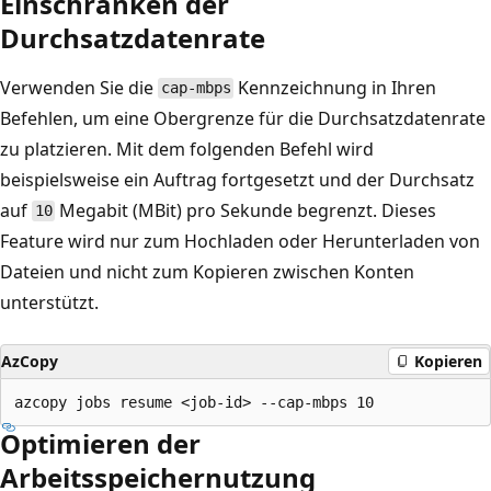
Einschränken der
Durchsatzdatenrate
Verwenden Sie die
Kennzeichnung in Ihren
cap-mbps
Befehlen, um eine Obergrenze für die Durchsatzdatenrate
zu platzieren. Mit dem folgenden Befehl wird
beispielsweise ein Auftrag fortgesetzt und der Durchsatz
auf
Megabit (MBit) pro Sekunde begrenzt. Dieses
10
Feature wird nur zum Hochladen oder Herunterladen von
Dateien und nicht zum Kopieren zwischen Konten
unterstützt.
AzCopy
Kopieren
Optimieren der
Arbeitsspeichernutzung