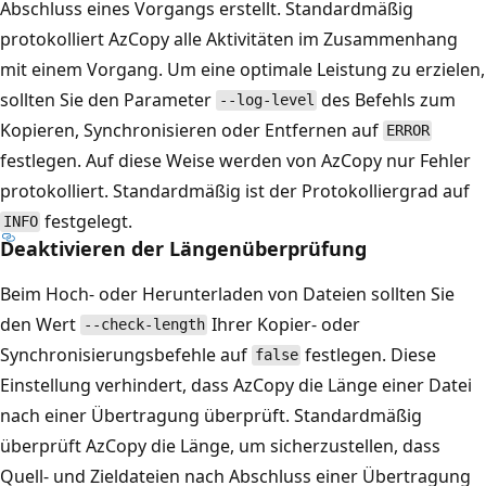
Abschluss eines Vorgangs erstellt. Standardmäßig
protokolliert AzCopy alle Aktivitäten im Zusammenhang
mit einem Vorgang. Um eine optimale Leistung zu erzielen,
sollten Sie den Parameter
des Befehls zum
--log-level
Kopieren, Synchronisieren oder Entfernen auf
ERROR
festlegen. Auf diese Weise werden von AzCopy nur Fehler
protokolliert. Standardmäßig ist der Protokolliergrad auf
festgelegt.
INFO
Deaktivieren der Längenüberprüfung
Beim Hoch- oder Herunterladen von Dateien sollten Sie
den Wert
Ihrer Kopier- oder
--check-length
Synchronisierungsbefehle auf
festlegen. Diese
false
Einstellung verhindert, dass AzCopy die Länge einer Datei
nach einer Übertragung überprüft. Standardmäßig
überprüft AzCopy die Länge, um sicherzustellen, dass
Quell- und Zieldateien nach Abschluss einer Übertragung