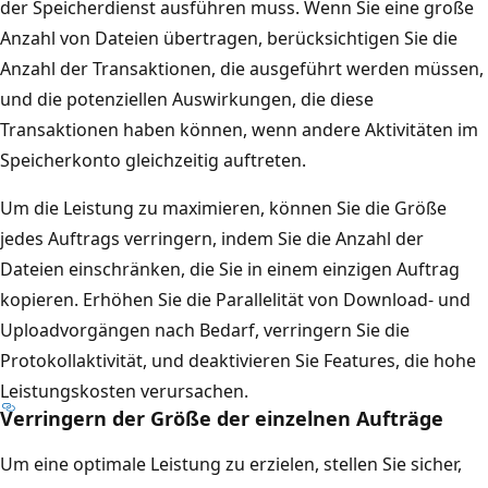
der Speicherdienst ausführen muss. Wenn Sie eine große
Anzahl von Dateien übertragen, berücksichtigen Sie die
Anzahl der Transaktionen, die ausgeführt werden müssen,
und die potenziellen Auswirkungen, die diese
Transaktionen haben können, wenn andere Aktivitäten im
Speicherkonto gleichzeitig auftreten.
Um die Leistung zu maximieren, können Sie die Größe
jedes Auftrags verringern, indem Sie die Anzahl der
Dateien einschränken, die Sie in einem einzigen Auftrag
kopieren. Erhöhen Sie die Parallelität von Download- und
Uploadvorgängen nach Bedarf, verringern Sie die
Protokollaktivität, und deaktivieren Sie Features, die hohe
Leistungskosten verursachen.
Verringern der Größe der einzelnen Aufträge
Um eine optimale Leistung zu erzielen, stellen Sie sicher,