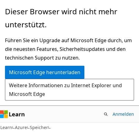
Zu
Dieser Browser wird nicht mehr
Hauptinhalt
unterstützt.
wechseln
Führen Sie ein Upgrade auf Microsoft Edge durch, um
die neuesten Features, Sicherheitsupdates und den
technischen Support zu nutzen.
Microsoft Edge herunterladen
Weitere Informationen zu Internet Explorer und
Microsoft Edge
Learn
Anmelden
Learn
Azure
Speicher