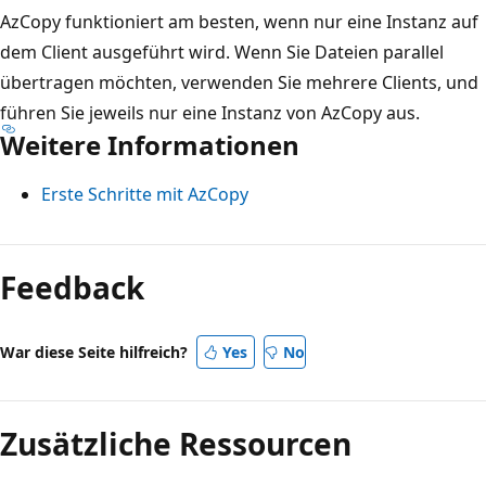
AzCopy funktioniert am besten, wenn nur eine Instanz auf
dem Client ausgeführt wird. Wenn Sie Dateien parallel
übertragen möchten, verwenden Sie mehrere Clients, und
führen Sie jeweils nur eine Instanz von AzCopy aus.
Weitere Informationen
Erste Schritte mit AzCopy
Feedback
War diese Seite hilfreich?
Yes
No
Zusätzliche Ressourcen