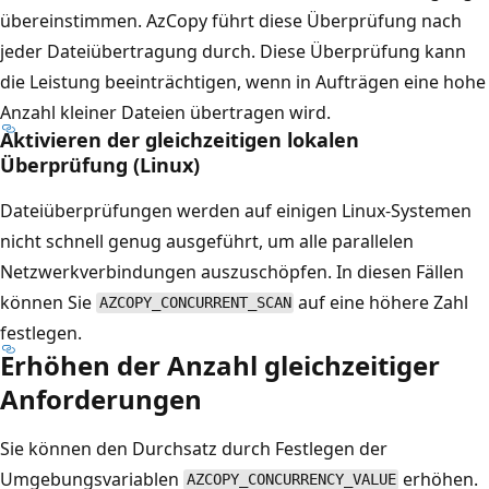
übereinstimmen. AzCopy führt diese Überprüfung nach
jeder Dateiübertragung durch. Diese Überprüfung kann
die Leistung beeinträchtigen, wenn in Aufträgen eine hohe
Anzahl kleiner Dateien übertragen wird.
Aktivieren der gleichzeitigen lokalen
Überprüfung (Linux)
Dateiüberprüfungen werden auf einigen Linux-Systemen
nicht schnell genug ausgeführt, um alle parallelen
Netzwerkverbindungen auszuschöpfen. In diesen Fällen
können Sie
auf eine höhere Zahl
AZCOPY_CONCURRENT_SCAN
festlegen.
Erhöhen der Anzahl gleichzeitiger
Anforderungen
Sie können den Durchsatz durch Festlegen der
Umgebungsvariablen
erhöhen.
AZCOPY_CONCURRENCY_VALUE