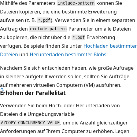
Mithilfe des Parameters
können Sie
include-pattern
Dateien kopieren, die eine bestimmte Erweiterung
aufweisen (z. B.
). Verwenden Sie in einem separaten
*.pdf
Auftrag den
Parameter, um alle Dateien
exclude-pattern
zu kopieren, die nicht über die
Erweiterung
*.pdf
verfügen. Beispiele finden Sie unter
Hochladen bestimmter
Dateien
und
Herunterladen bestimmter Blobs
.
Nachdem Sie sich entschieden haben, wie große Aufträge
in kleinere aufgeteilt werden sollen, sollten Sie Aufträge
auf mehreren virtuellen Computern (VM) ausführen.
Erhöhen der Parallelität
Verwenden Sie beim Hoch- oder Herunterladen von
Dateien die Umgebungsvariable
, um die Anzahl gleichzeitiger
AZCOPY_CONCURRENCY_VALUE
Anforderungen auf Ihrem Computer zu erhöhen. Legen