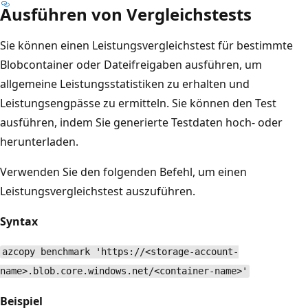
Ausführen von Vergleichstests
Sie können einen Leistungsvergleichstest für bestimmte
Blobcontainer oder Dateifreigaben ausführen, um
allgemeine Leistungsstatistiken zu erhalten und
Leistungsengpässe zu ermitteln. Sie können den Test
ausführen, indem Sie generierte Testdaten hoch- oder
herunterladen.
Verwenden Sie den folgenden Befehl, um einen
Leistungsvergleichstest auszuführen.
Syntax
azcopy benchmark 'https://<storage-account-
name>.blob.core.windows.net/<container-name>'
Beispiel