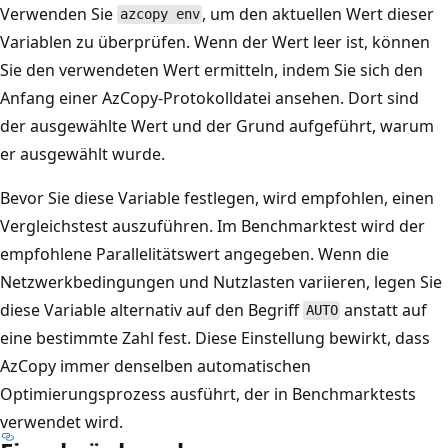
Verwenden Sie
, um den aktuellen Wert dieser
azcopy env
Variablen zu überprüfen. Wenn der Wert leer ist, können
Sie den verwendeten Wert ermitteln, indem Sie sich den
Anfang einer AzCopy-Protokolldatei ansehen. Dort sind
der ausgewählte Wert und der Grund aufgeführt, warum
er ausgewählt wurde.
Bevor Sie diese Variable festlegen, wird empfohlen, einen
Vergleichstest auszuführen. Im Benchmarktest wird der
empfohlene Parallelitätswert angegeben. Wenn die
Netzwerkbedingungen und Nutzlasten variieren, legen Sie
diese Variable alternativ auf den Begriff
anstatt auf
AUTO
eine bestimmte Zahl fest. Diese Einstellung bewirkt, dass
AzCopy immer denselben automatischen
Optimierungsprozess ausführt, der in Benchmarktests
verwendet wird.