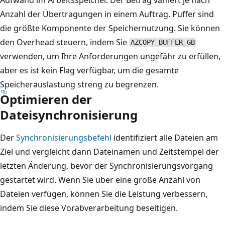
Anzahl der Übertragungen in einem Auftrag. Puffer sind
die größte Komponente der Speichernutzung. Sie können
den Overhead steuern, indem Sie
AZCOPY_BUFFER_GB
verwenden, um Ihre Anforderungen ungefähr zu erfüllen,
aber es ist kein Flag verfügbar, um die gesamte
Speicherauslastung streng zu begrenzen.
Optimieren der
Dateisynchronisierung
Der
Synchronisierungsbefehl
identifiziert alle Dateien am
Ziel und vergleicht dann Dateinamen und Zeitstempel der
letzten Änderung, bevor der Synchronisierungsvorgang
gestartet wird. Wenn Sie über eine große Anzahl von
Dateien verfügen, können Sie die Leistung verbessern,
indem Sie diese Vorabverarbeitung beseitigen.