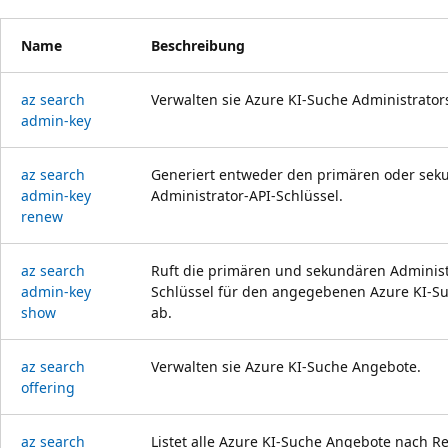
Name
Beschreibung
az search
Verwalten sie Azure KI-Suche Administrator
admin-key
az search
Generiert entweder den primären oder sek
admin-key
Administrator-API-Schlüssel.
renew
az search
Ruft die primären und sekundären Administ
admin-key
Schlüssel für den angegebenen Azure KI-S
show
ab.
az search
Verwalten sie Azure KI-Suche Angebote.
offering
az search
Listet alle Azure KI-Suche Angebote nach Re