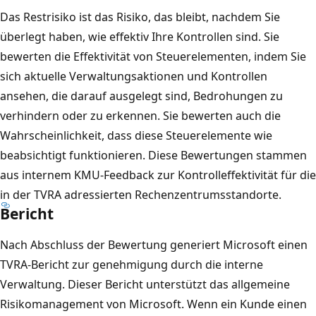
Das Restrisiko ist das Risiko, das bleibt, nachdem Sie
überlegt haben, wie effektiv Ihre Kontrollen sind. Sie
bewerten die Effektivität von Steuerelementen, indem Sie
sich aktuelle Verwaltungsaktionen und Kontrollen
ansehen, die darauf ausgelegt sind, Bedrohungen zu
verhindern oder zu erkennen. Sie bewerten auch die
Wahrscheinlichkeit, dass diese Steuerelemente wie
beabsichtigt funktionieren. Diese Bewertungen stammen
aus internem KMU-Feedback zur Kontrolleffektivität für die
in der TVRA adressierten Rechenzentrumsstandorte.
Bericht
Nach Abschluss der Bewertung generiert Microsoft einen
TVRA-Bericht zur genehmigung durch die interne
Verwaltung. Dieser Bericht unterstützt das allgemeine
Risikomanagement von Microsoft. Wenn ein Kunde einen