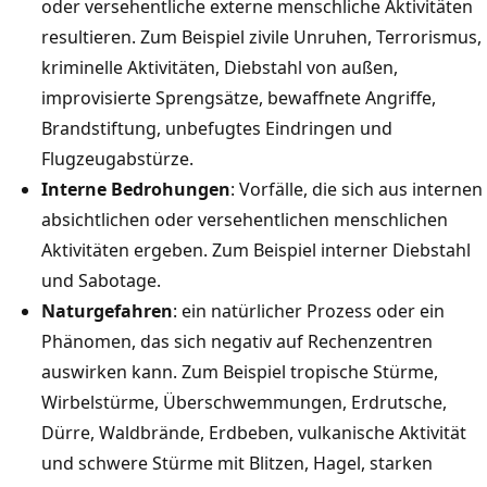
oder versehentliche externe menschliche Aktivitäten
resultieren. Zum Beispiel zivile Unruhen, Terrorismus,
kriminelle Aktivitäten, Diebstahl von außen,
improvisierte Sprengsätze, bewaffnete Angriffe,
Brandstiftung, unbefugtes Eindringen und
Flugzeugabstürze.
Interne Bedrohungen
: Vorfälle, die sich aus internen
absichtlichen oder versehentlichen menschlichen
Aktivitäten ergeben. Zum Beispiel interner Diebstahl
und Sabotage.
Naturgefahren
: ein natürlicher Prozess oder ein
Phänomen, das sich negativ auf Rechenzentren
auswirken kann. Zum Beispiel tropische Stürme,
Wirbelstürme, Überschwemmungen, Erdrutsche,
Dürre, Waldbrände, Erdbeben, vulkanische Aktivität
und schwere Stürme mit Blitzen, Hagel, starken