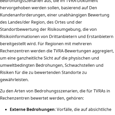
Bedrohungsszenarien aus, die im TVRA-Dokument
hervorgehoben werden sollen, basierend auf Den
Kundenanforderungen, einer unabhängigen Bewertung
des Landes/der Region, des Ortes und der
Standortbewertung der Risikoumgebung, die von
Risikoinformationen von Drittanbietern und Erstanbietern
bereitgestellt wird. Für Regionen mit mehreren
Rechenzentren werden die TVRA-Bewertungen aggregiert,
um eine ganzheitliche Sicht auf die physischen und
umweltbedingten Bedrohungen, Schwachstellen und
Risiken für die zu bewertenden Standorte zu
gewährleisten.
Zu den Arten von Bedrohungsszenarien, die für TVRAs in
Rechenzentren bewertet werden, gehören:
Externe Bedrohungen
: Vorfälle, die auf absichtliche