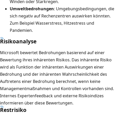
Winden oder Starkregen.
Umweltbedrohungen
: Umgebungsbedingungen, die
sich negativ auf Rechenzentren auswirken könnten.
Zum Beispiel Wasserstress, Hitzestress und
Pandemien.
Risikoanalyse
Microsoft bewertet Bedrohungen basierend auf einer
Bewertung ihres inhärenten Risikos. Das inhärente Risiko
wird als Funktion der inhärenten Auswirkungen einer
Bedrohung und der inhärenten Wahrscheinlichkeit des
Auftretens einer Bedrohung berechnet, wenn keine
Managementmaßnahmen und Kontrollen vorhanden sind.
Internes Expertenfeedback und externe Risikoindizes
informieren über diese Bewertungen.
Restrisiko