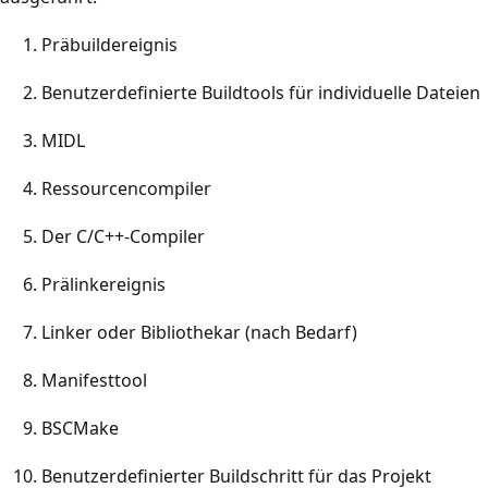
Präbuildereignis
Benutzerdefinierte Buildtools für individuelle Dateien
MIDL
Ressourcencompiler
Der C/C++-Compiler
Prälinkereignis
Linker oder Bibliothekar (nach Bedarf)
Manifesttool
BSCMake
Benutzerdefinierter Buildschritt für das Projekt