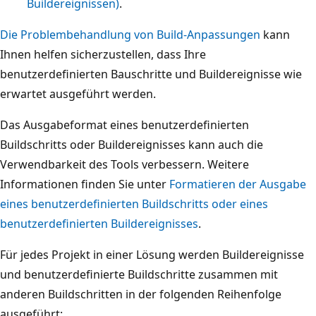
Buildereignissen)
.
Die Problembehandlung von Build-Anpassungen
kann
Ihnen helfen sicherzustellen, dass Ihre
benutzerdefinierten Bauschritte und Buildereignisse wie
erwartet ausgeführt werden.
Das Ausgabeformat eines benutzerdefinierten
Buildschritts oder Buildereignisses kann auch die
Verwendbarkeit des Tools verbessern. Weitere
Informationen finden Sie unter
Formatieren der Ausgabe
eines benutzerdefinierten Buildschritts oder eines
benutzerdefinierten Buildereignisses
.
Für jedes Projekt in einer Lösung werden Buildereignisse
und benutzerdefinierte Buildschritte zusammen mit
anderen Buildschritten in der folgenden Reihenfolge
ausgeführt: