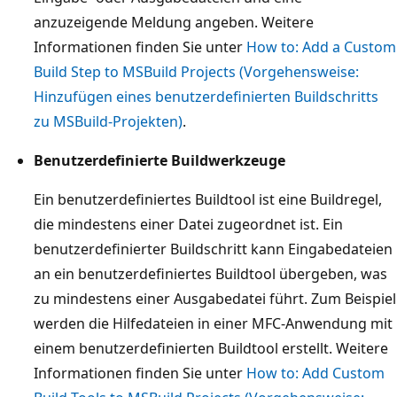
anzuzeigende Meldung angeben. Weitere
Informationen finden Sie unter
How to: Add a Custom
Build Step to MSBuild Projects (Vorgehensweise:
Hinzufügen eines benutzerdefinierten Buildschritts
zu MSBuild-Projekten)
.
Benutzerdefinierte Buildwerkzeuge
Ein benutzerdefiniertes Buildtool ist eine Buildregel,
die mindestens einer Datei zugeordnet ist. Ein
benutzerdefinierter Buildschritt kann Eingabedateien
an ein benutzerdefiniertes Buildtool übergeben, was
zu mindestens einer Ausgabedatei führt. Zum Beispiel
werden die Hilfedateien in einer MFC-Anwendung mit
einem benutzerdefinierten Buildtool erstellt. Weitere
Informationen finden Sie unter
How to: Add Custom