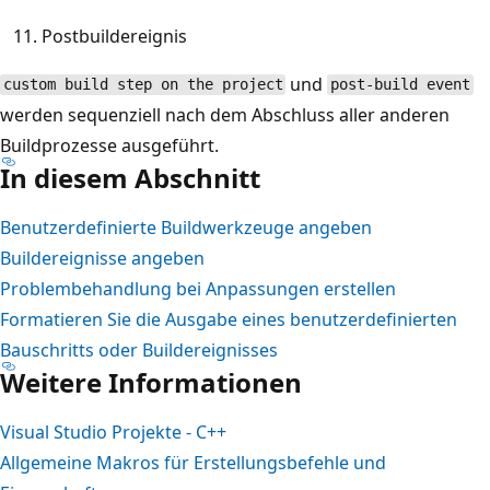
Postbuildereignis
und
custom build step on the project
post-build event
werden sequenziell nach dem Abschluss aller anderen
Buildprozesse ausgeführt.
In diesem Abschnitt
Benutzerdefinierte Buildwerkzeuge angeben
Buildereignisse angeben
Problembehandlung bei Anpassungen erstellen
Formatieren Sie die Ausgabe eines benutzerdefinierten
Bauschritts oder Buildereignisses
Weitere Informationen
Visual Studio Projekte - C++
Allgemeine Makros für Erstellungsbefehle und