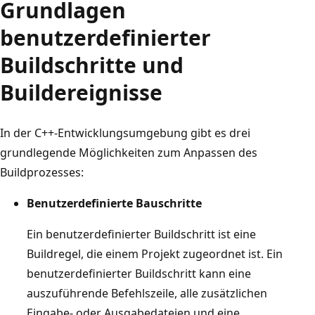
Grundlagen
benutzerdefinierter
Buildschritte und
Buildereignisse
In der C++-Entwicklungsumgebung gibt es drei
grundlegende Möglichkeiten zum Anpassen des
Buildprozesses:
Benutzerdefinierte Bauschritte
Ein benutzerdefinierter Buildschritt ist eine
Buildregel, die einem Projekt zugeordnet ist. Ein
benutzerdefinierter Buildschritt kann eine
auszuführende Befehlszeile, alle zusätzlichen
Eingabe- oder Ausgabedateien und eine