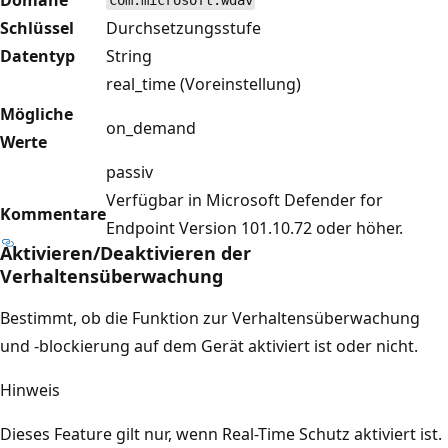
com.microsoft.wdav
Schlüssel
Durchsetzungsstufe
Datentyp
String
real_time (Voreinstellung)
Mögliche
on_demand
Werte
passiv
Verfügbar in Microsoft Defender for
Kommentare
Endpoint Version 101.10.72 oder höher.
Aktivieren/Deaktivieren der
Verhaltensüberwachung
Bestimmt, ob die Funktion zur Verhaltensüberwachung
und -blockierung auf dem Gerät aktiviert ist oder nicht.
Hinweis
Dieses Feature gilt nur, wenn Real-Time Schutz aktiviert ist.