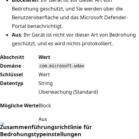
Bedrohung geschützt, und Sie werden über die
Benutzeroberfläche und das Microsoft Defender-
Portal benachrichtigt.
Aus
: Ihr Gerät ist nicht vor dieser Art von Bedrohung
geschützt, und es wird nichts protokolliert.
Abschnitt
Wert
Domäne
com.microsoft.wdav
Schlüssel
Wert
Datentyp
String
Überwachung (Standard)
Mögliche Werte
Block
Aus
Zusammenführungsrichtlinie für
Bedrohungstypeinstellungen