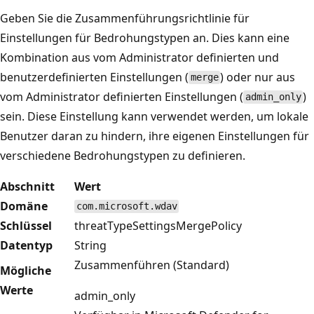
Geben Sie die Zusammenführungsrichtlinie für
Einstellungen für Bedrohungstypen an. Dies kann eine
Kombination aus vom Administrator definierten und
benutzerdefinierten Einstellungen (
) oder nur aus
merge
vom Administrator definierten Einstellungen (
)
admin_only
sein. Diese Einstellung kann verwendet werden, um lokale
Benutzer daran zu hindern, ihre eigenen Einstellungen für
verschiedene Bedrohungstypen zu definieren.
Abschnitt
Wert
Domäne
com.microsoft.wdav
Schlüssel
threatTypeSettingsMergePolicy
Datentyp
String
Zusammenführen (Standard)
Mögliche
Werte
admin_only