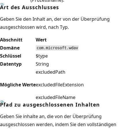
Art des Ausschlusses
Geben Sie den Inhalt an, der von der Überprüfung
ausgeschlossen wird, nach Typ.
Abschnitt
Wert
Domäne
com.microsoft.wdav
Schlüssel
$type
Datentyp
String
excludedPath
Mögliche Werte
excludedFileExtension
excludedFileName
Pfad zu ausgeschlossenen Inhalten
Geben Sie inhalte an, die von der Überprüfung
ausgeschlossen werden, indem Sie den vollständigen