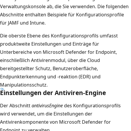
Verwaltungskonsole ab, die Sie verwenden. Die folgenden
Abschnitte enthalten Beispiele für Konfigurationsprofile
für JAMF und Intune.
Die oberste Ebene des Konfigurationsprofils umfasst
produktweite Einstellungen und Einträge für
Unterbereiche von Microsoft Defender for Endpoint,
einschließlich Antivirenmodul, über die Cloud
bereitgestellter Schutz, Benutzeroberfläche,
Endpunkterkennung und -reaktion (EDR) und
Manipulationsschutz.
Einstellungen der Antiviren-Engine
Der Abschnitt
antivirusEngine
des Konfigurationsprofils
wird verwendet, um die Einstellungen der
Antivirenkomponente von Microsoft Defender for
Endpoint zu verwalten.