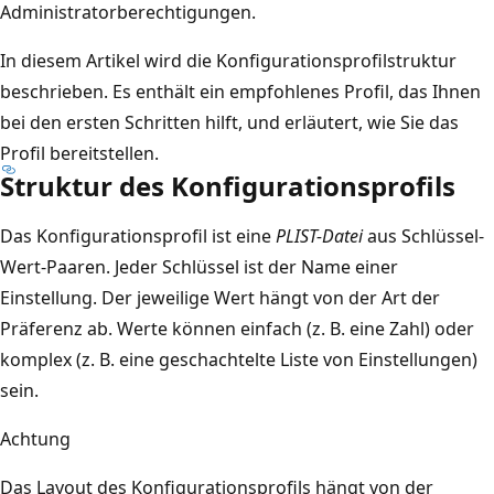
Administratorberechtigungen.
In diesem Artikel wird die Konfigurationsprofilstruktur
beschrieben. Es enthält ein empfohlenes Profil, das Ihnen
bei den ersten Schritten hilft, und erläutert, wie Sie das
Profil bereitstellen.
Struktur des Konfigurationsprofils
Das Konfigurationsprofil ist eine
PLIST-Datei
aus Schlüssel-
Wert-Paaren. Jeder Schlüssel ist der Name einer
Einstellung. Der jeweilige Wert hängt von der Art der
Präferenz ab. Werte können einfach (z. B. eine Zahl) oder
komplex (z. B. eine geschachtelte Liste von Einstellungen)
sein.
Achtung
Das Layout des Konfigurationsprofils hängt von der