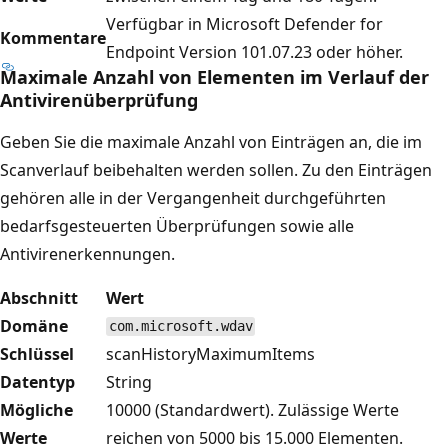
Verfügbar in Microsoft Defender for
Kommentare
Endpoint Version 101.07.23 oder höher.
Maximale Anzahl von Elementen im Verlauf der
Antivirenüberprüfung
Geben Sie die maximale Anzahl von Einträgen an, die im
Scanverlauf beibehalten werden sollen. Zu den Einträgen
gehören alle in der Vergangenheit durchgeführten
bedarfsgesteuerten Überprüfungen sowie alle
Antivirenerkennungen.
Abschnitt
Wert
Domäne
com.microsoft.wdav
Schlüssel
scanHistoryMaximumItems
Datentyp
String
Mögliche
10000 (Standardwert). Zulässige Werte
Werte
reichen von 5000 bis 15.000 Elementen.