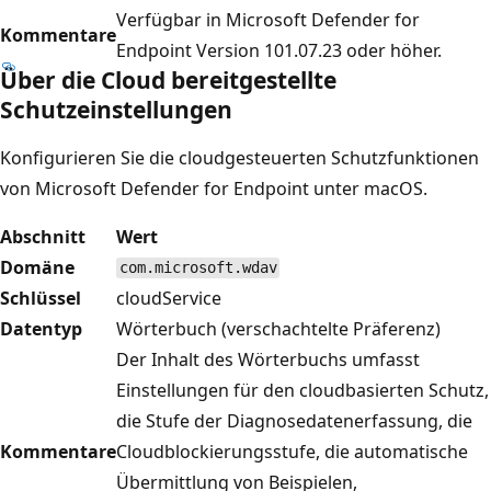
Verfügbar in Microsoft Defender for
Kommentare
Endpoint Version 101.07.23 oder höher.
Über die Cloud bereitgestellte
Schutzeinstellungen
Konfigurieren Sie die cloudgesteuerten Schutzfunktionen
von Microsoft Defender for Endpoint unter macOS.
Abschnitt
Wert
Domäne
com.microsoft.wdav
Schlüssel
cloudService
Datentyp
Wörterbuch (verschachtelte Präferenz)
Der Inhalt des Wörterbuchs umfasst
Einstellungen für den cloudbasierten Schutz,
die Stufe der Diagnosedatenerfassung, die
Kommentare
Cloudblockierungsstufe, die automatische
Übermittlung von Beispielen,