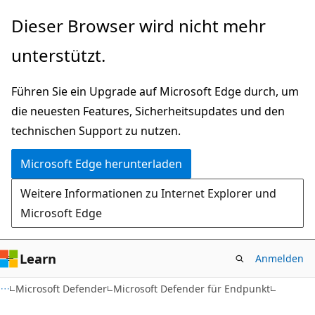
Zu
Dieser Browser wird nicht mehr
Hauptinhalt
unterstützt.
wechseln
Führen Sie ein Upgrade auf Microsoft Edge durch, um
die neuesten Features, Sicherheitsupdates und den
technischen Support zu nutzen.
Microsoft Edge herunterladen
Weitere Informationen zu Internet Explorer und
Microsoft Edge
Learn
Anmelden
Microsoft Defender
Microsoft Defender für Endpunkt