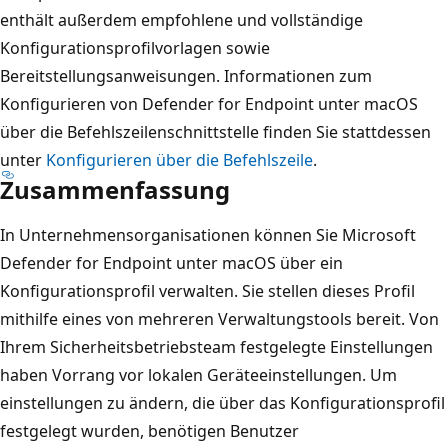
enthält außerdem empfohlene und vollständige
Konfigurationsprofilvorlagen sowie
Bereitstellungsanweisungen. Informationen zum
Konfigurieren von Defender for Endpoint unter macOS
über die Befehlszeilenschnittstelle finden Sie stattdessen
unter
Konfigurieren über die Befehlszeile
.
Zusammenfassung
In Unternehmensorganisationen können Sie Microsoft
Defender for Endpoint unter macOS über ein
Konfigurationsprofil verwalten. Sie stellen dieses Profil
mithilfe eines von mehreren Verwaltungstools bereit. Von
Ihrem Sicherheitsbetriebsteam festgelegte Einstellungen
haben Vorrang vor lokalen Geräteeinstellungen. Um
einstellungen zu ändern, die über das Konfigurationsprofil
festgelegt wurden, benötigen Benutzer