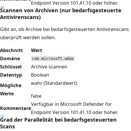
Endpoint Version 101.41.10 oder höher.
Scannen von Archiven (nur bedarfsgesteuerte
Antivirenscans)
Gibt an, ob Archive bei bedarfsgesteuerten Antivirenscans
überprüft werden sollen.
Abschnitt
Wert
Domäne
com.microsoft.wdav
Schlüssel
Archive scannen
Datentyp
Boolean
wahr (Standardwert)
Mögliche
Werte
false
Verfügbar in Microsoft Defender for
Kommentare
Endpoint Version 101.41.10 oder höher.
Grad der Parallelität bei bedarfsgesteuerten
Scans