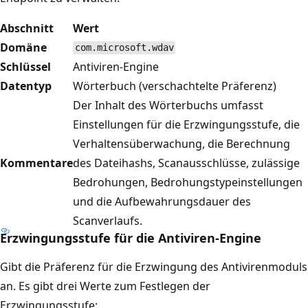
Abschnitt
Wert
Domäne
com.microsoft.wdav
Schlüssel
Antiviren-Engine
Datentyp
Wörterbuch (verschachtelte Präferenz)
Der Inhalt des Wörterbuchs umfasst
Einstellungen für die Erzwingungsstufe, die
Verhaltensüberwachung, die Berechnung
Kommentare
des Dateihashs, Scanausschlüsse, zulässige
Bedrohungen, Bedrohungstypeinstellungen
und die Aufbewahrungsdauer des
Scanverlaufs.
Erzwingungsstufe für die Antiviren-Engine
Gibt die Präferenz für die Erzwingung des Antivirenmoduls
an. Es gibt drei Werte zum Festlegen der
Erzwingungsstufe: