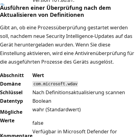
Ausführen einer Überprüfung nach dem
Aktualisieren von Definitionen
Gibt an, ob eine Prozessüberprüfung gestartet werden
soll, nachdem neue Security Intelligence-Updates auf das
Gerät heruntergeladen wurden. Wenn Sie diese
Einstellung aktivieren, wird eine Antivirenüberprüfung für
die ausgeführten Prozesse des Geräts ausgelöst.
Abschnitt
Wert
Domäne
com.microsoft.wdav
Schlüssel
Nach Definitionsaktualisierung scannen
Datentyp
Boolean
wahr (Standardwert)
Mögliche
Werte
false
Verfügbar in Microsoft Defender for
Kommentare