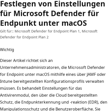
Festlegen von Einstellungen
für Microsoft Defender für
Endpunkt unter macOS
Gilt für:: Microsoft Defender for Endpoint Plan 1, Microsoft
Defender for Endpoint Plan 2
Wichtig
Dieser Artikel richtet sich an
Unternehmensadministratoren, die Microsoft Defender
for Endpoint unter macOS mithilfe eines über JAMF oder
Intune bereitgestellten Konfigurationsprofils verwalten
müssen. Es behandelt Einstellungen für das
Antivirenmodul, den über die Cloud bereitgestellten
Schutz, die Endpunkterkennung und -reaktion (EDR), den
Manipulationsschutz und die Benutzeroberfläche. Sie