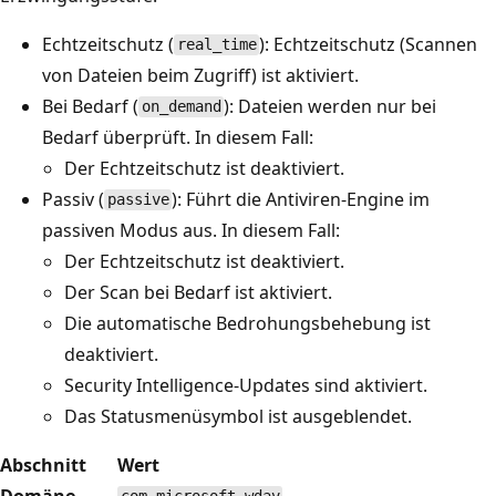
Echtzeitschutz (
): Echtzeitschutz (Scannen
real_time
von Dateien beim Zugriff) ist aktiviert.
Bei Bedarf (
): Dateien werden nur bei
on_demand
Bedarf überprüft. In diesem Fall:
Der Echtzeitschutz ist deaktiviert.
Passiv (
): Führt die Antiviren-Engine im
passive
passiven Modus aus. In diesem Fall:
Der Echtzeitschutz ist deaktiviert.
Der Scan bei Bedarf ist aktiviert.
Die automatische Bedrohungsbehebung ist
deaktiviert.
Security Intelligence-Updates sind aktiviert.
Das Statusmenüsymbol ist ausgeblendet.
Abschnitt
Wert
Domäne