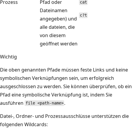
Prozess
Pfad oder
cat
Dateinamen
c?t
angegeben) und
alle dateien, die
von diesem
geöffnet werden
Wichtig
Die oben genannten Pfade müssen feste Links und keine
symbolischen Verknüpfungen sein, um erfolgreich
ausgeschlossen zu werden. Sie können überprüfen, ob ein
Pfad eine symbolische Verknüpfung ist, indem Sie
ausführen
.
file <path-name>
Datei-, Ordner- und Prozessausschlüsse unterstützen die
folgenden Wildcards: