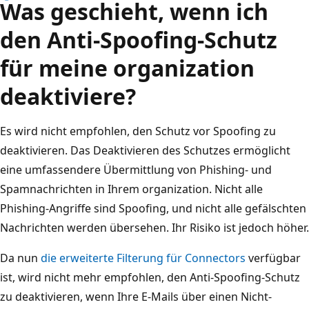
Was geschieht, wenn ich
den Anti-Spoofing-Schutz
für meine organization
deaktiviere?
Es wird nicht empfohlen, den Schutz vor Spoofing zu
deaktivieren. Das Deaktivieren des Schutzes ermöglicht
eine umfassendere Übermittlung von Phishing- und
Spamnachrichten in Ihrem organization. Nicht alle
Phishing-Angriffe sind Spoofing, und nicht alle gefälschten
Nachrichten werden übersehen. Ihr Risiko ist jedoch höher.
Da nun
die erweiterte Filterung für Connectors
verfügbar
ist, wird nicht mehr empfohlen, den Anti-Spoofing-Schutz
zu deaktivieren, wenn Ihre E-Mails über einen Nicht-