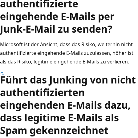
authentifizierte
eingehende E-Mails per
Junk-E-Mail zu senden?
Microsoft ist der Ansicht, dass das Risiko, weiterhin nicht
authentifizierte eingehende E-Mails zuzulassen, höher ist
als das Risiko, legitime eingehende E-Mails zu verlieren.
Führt das Junking von nicht
authentifizierten
eingehenden E-Mails dazu,
dass legitime E-Mails als
Spam gekennzeichnet