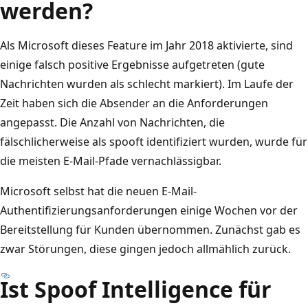
werden?
Als Microsoft dieses Feature im Jahr 2018 aktivierte, sind
einige falsch positive Ergebnisse aufgetreten (gute
Nachrichten wurden als schlecht markiert). Im Laufe der
Zeit haben sich die Absender an die Anforderungen
angepasst. Die Anzahl von Nachrichten, die
fälschlicherweise als spooft identifiziert wurden, wurde für
die meisten E-Mail-Pfade vernachlässigbar.
Microsoft selbst hat die neuen E-Mail-
Authentifizierungsanforderungen einige Wochen vor der
Bereitstellung für Kunden übernommen. Zunächst gab es
zwar Störungen, diese gingen jedoch allmählich zurück.
Ist Spoof Intelligence für