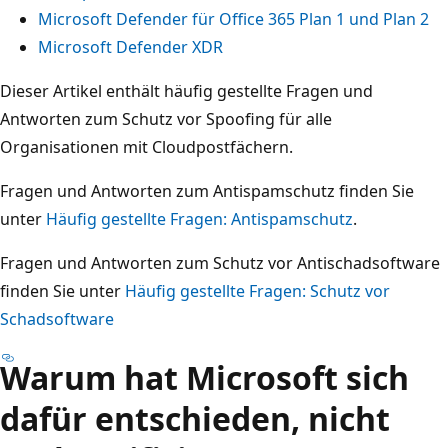
Microsoft Defender für Office 365 Plan 1 und Plan 2
Microsoft Defender XDR
Dieser Artikel enthält häufig gestellte Fragen und
Antworten zum Schutz vor Spoofing für alle
Organisationen mit Cloudpostfächern.
Fragen und Antworten zum Antispamschutz finden Sie
unter
Häufig gestellte Fragen: Antispamschutz
.
Fragen und Antworten zum Schutz vor Antischadsoftware
finden Sie unter
Häufig gestellte Fragen: Schutz vor
Schadsoftware
Warum hat Microsoft sich
dafür entschieden, nicht