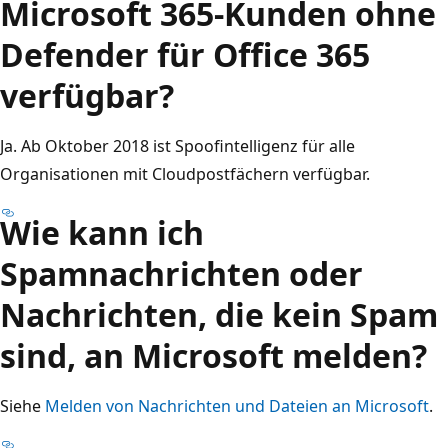
Microsoft 365-Kunden ohne
Defender für Office 365
verfügbar?
Ja. Ab Oktober 2018 ist Spoofintelligenz für alle
Organisationen mit Cloudpostfächern verfügbar.
Wie kann ich
Spamnachrichten oder
Nachrichten, die kein Spam
sind, an Microsoft melden?
Siehe
Melden von Nachrichten und Dateien an Microsoft
.