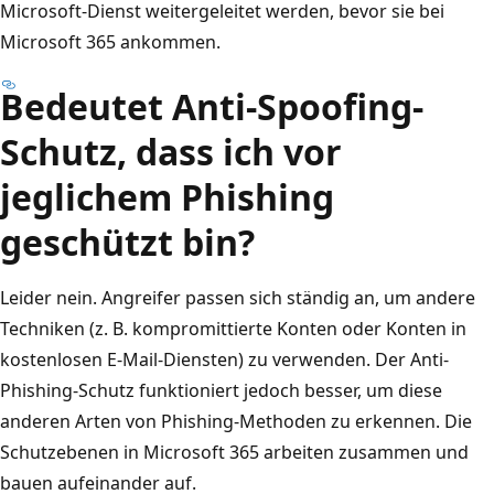
Microsoft-Dienst weitergeleitet werden, bevor sie bei
Microsoft 365 ankommen.
Bedeutet Anti-Spoofing-
Schutz, dass ich vor
jeglichem Phishing
geschützt bin?
Leider nein. Angreifer passen sich ständig an, um andere
Techniken (z. B. kompromittierte Konten oder Konten in
kostenlosen E-Mail-Diensten) zu verwenden. Der Anti-
Phishing-Schutz funktioniert jedoch besser, um diese
anderen Arten von Phishing-Methoden zu erkennen. Die
Schutzebenen in Microsoft 365 arbeiten zusammen und
bauen aufeinander auf.