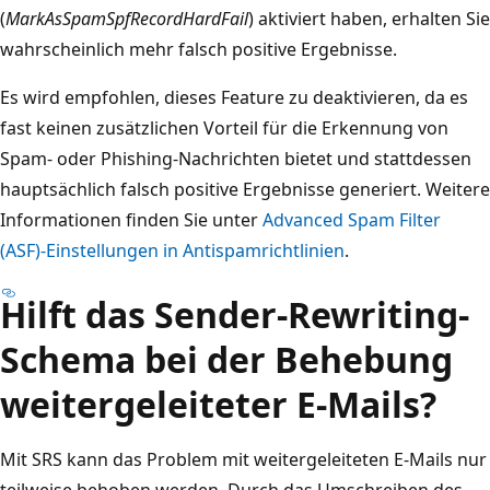
(
MarkAsSpamSpfRecordHardFail
) aktiviert haben, erhalten Sie
wahrscheinlich mehr falsch positive Ergebnisse.
Es wird empfohlen, dieses Feature zu deaktivieren, da es
fast keinen zusätzlichen Vorteil für die Erkennung von
Spam- oder Phishing-Nachrichten bietet und stattdessen
hauptsächlich falsch positive Ergebnisse generiert. Weitere
Informationen finden Sie unter
Advanced Spam Filter
(ASF)-Einstellungen in Antispamrichtlinien
.
Hilft das Sender-Rewriting-
Schema bei der Behebung
weitergeleiteter E-Mails?
Mit SRS kann das Problem mit weitergeleiteten E-Mails nur
teilweise behoben werden. Durch das Umschreiben des