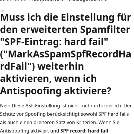
Muss ich die Einstellung für
den erweiterten Spamfilter
"SPF-Eintrag: hard fail"
("MarkAsSpamSpfRecordHa
rdFail") weiterhin
aktivieren, wenn ich
Antispoofing aktiviere?
Nein Diese ASF-Einstellung ist nicht mehr erforderlich. Der
Schutz vor Spoofing berücksichtigt sowohl SPF hard fails
als auch einen breiteren Satz von Kriterien. Wenn Sie
Antispoofing aktiviert und
SPF record: hard fail