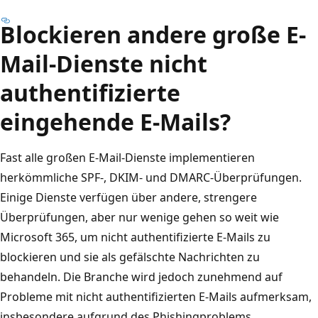
Blockieren andere große E-
Mail-Dienste nicht
authentifizierte
eingehende E-Mails?
Fast alle großen E-Mail-Dienste implementieren
herkömmliche SPF-, DKIM- und DMARC-Überprüfungen.
Einige Dienste verfügen über andere, strengere
Überprüfungen, aber nur wenige gehen so weit wie
Microsoft 365, um nicht authentifizierte E-Mails zu
blockieren und sie als gefälschte Nachrichten zu
behandeln. Die Branche wird jedoch zunehmend auf
Probleme mit nicht authentifizierten E-Mails aufmerksam,
insbesondere aufgrund des Phishingproblems.