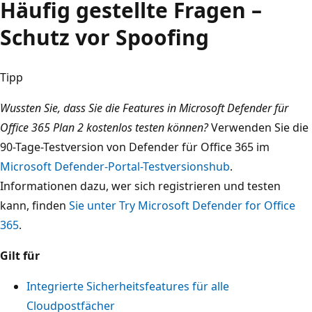
Häufig gestellte Fragen –
Schutz vor Spoofing
Tipp
Wussten Sie, dass Sie die Features in Microsoft Defender für
Office 365 Plan 2 kostenlos testen können?
Verwenden Sie die
90-Tage-Testversion von Defender für Office 365 im
Microsoft Defender-Portal-Testversionshub
.
Informationen dazu, wer sich registrieren und testen
kann, finden
Sie unter Try Microsoft Defender for Office
365
.
Gilt für
Integrierte Sicherheitsfeatures für alle
Cloudpostfächer