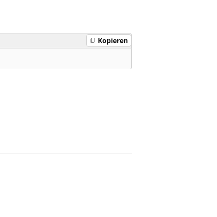
Kopieren