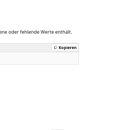
dene oder fehlende Werte enthält.
Kopieren