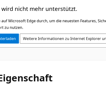
wird nicht mehr unterstützt.
 auf Microsoft Edge durch, um die neuesten Features, Sic
rt zu nutzen.
nterladen
Weitere Informationen zu Internet Explorer u
C#
Eigenschaft