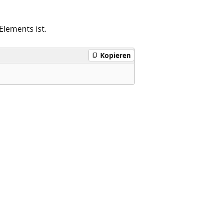
Elements ist.
Kopieren