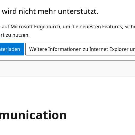
wird nicht mehr unterstützt.
 auf Microsoft Edge durch, um die neuesten Features, Sic
rt zu nutzen.
nterladen
Weitere Informationen zu Internet Explorer u
C#
munication