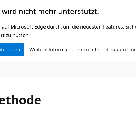
wird nicht mehr unterstützt.
 auf Microsoft Edge durch, um die neuesten Features, Sic
rt zu nutzen.
nterladen
Weitere Informationen zu Internet Explorer u
C#
Methode