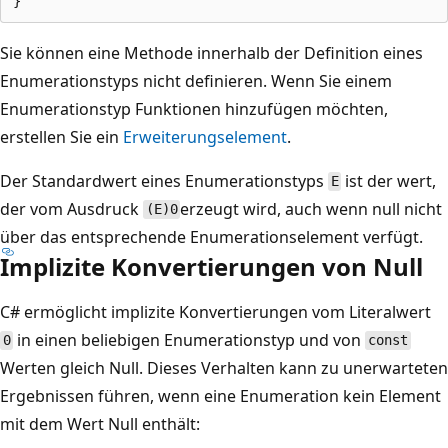
Sie können eine Methode innerhalb der Definition eines
Enumerationstyps nicht definieren. Wenn Sie einem
Enumerationstyp Funktionen hinzufügen möchten,
erstellen Sie ein
Erweiterungselement
.
Der Standardwert eines Enumerationstyps
ist der wert,
E
der vom Ausdruck
erzeugt wird, auch wenn null nicht
(E)0
über das entsprechende Enumerationselement verfügt.
Implizite Konvertierungen von Null
C# ermöglicht implizite Konvertierungen vom Literalwert
in einen beliebigen Enumerationstyp und von
0
const
Werten gleich Null. Dieses Verhalten kann zu unerwarteten
Ergebnissen führen, wenn eine Enumeration kein Element
mit dem Wert Null enthält: