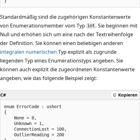
Standardmäßig sind die zugehörigen Konstantenwerte
von Enumerationsmember vom Typ
. Sie beginnen mit
int
Null und erhöhen sich um eine nach der Textreihenfolge
der Definition. Sie können einen beliebigen anderen
integralen numerischen
Typ explizit als zugrunde
liegenden Typ eines Enumerationstyps angeben. Sie
können auch explizit die zugeordneten Konstantenwerte
angeben, wie das folgende Beispiel zeigt:
C#
Kopieren
enum ErrorCode : ushort

{

    None = 0,

    Unknown = 1,

    ConnectionLost = 100,

    OutlierReading = 200
