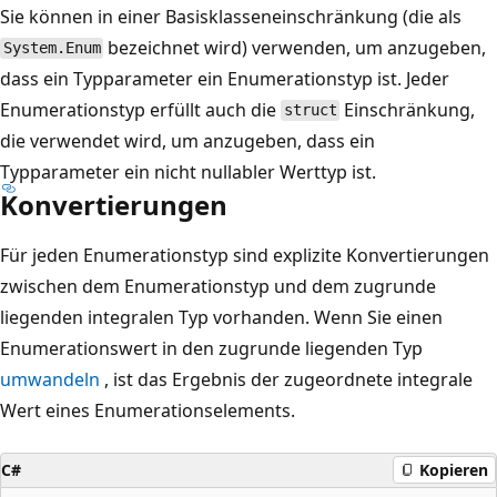
Sie können in einer Basisklasseneinschränkung (die als
bezeichnet wird) verwenden
, um anzugeben,
System.Enum
dass ein Typparameter ein Enumerationstyp ist. Jeder
Enumerationstyp erfüllt auch die
Einschränkung,
struct
die verwendet wird, um anzugeben, dass ein
Typparameter ein nicht nullabler Werttyp ist.
Konvertierungen
Für jeden Enumerationstyp sind explizite Konvertierungen
zwischen dem Enumerationstyp und dem zugrunde
liegenden integralen Typ vorhanden. Wenn Sie einen
Enumerationswert in den zugrunde liegenden Typ
umwandeln
, ist das Ergebnis der zugeordnete integrale
Wert eines Enumerationselements.
C#
Kopieren