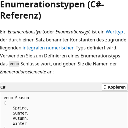
Enumerationstypen (C#-
Referenz)
Ein
Enumerationstyp
(oder
Enumerationstyp
) ist ein
Werttyp
,
der durch einen Satz benannter Konstanten des zugrunde
liegenden
integralen numerischen
Typs definiert wird.
Verwenden Sie zum Definieren eines Enumerationstyps
das
Schlüsselwort, und geben Sie die Namen der
enum
Enumerationselemente
an:
C#
Kopieren
enum Season

{

    Spring,

    Summer,

    Autumn,

    Winter
