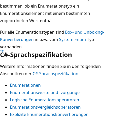
bestimmen, ob ein Enumerationstyp ein
Enumerationselement mit einem bestimmten
zugeordneten Wert enthält.
Für alle Enumerationstypen sind
Box- und Unboxing-
Konvertierungen
in bzw. vom
System.Enum
Typ
vorhanden.
C#-Sprachspezifikation
Weitere Informationen finden Sie in den folgenden
Abschnitten der
C#-Sprachspezifikation
:
Enumerationen
Enumerationswerte und -vorgänge
Logische Enumerationsoperatoren
Enumerationsvergleichsoperatoren
Explizite Enumerationskonvertierungen