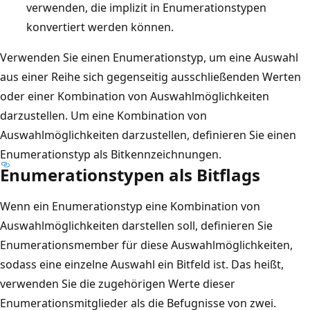
verwenden, die implizit in Enumerationstypen
konvertiert werden können.
Verwenden Sie einen Enumerationstyp, um eine Auswahl
aus einer Reihe sich gegenseitig ausschließenden Werten
oder einer Kombination von Auswahlmöglichkeiten
darzustellen. Um eine Kombination von
Auswahlmöglichkeiten darzustellen, definieren Sie einen
Enumerationstyp als Bitkennzeichnungen.
Enumerationstypen als Bitflags
Wenn ein Enumerationstyp eine Kombination von
Auswahlmöglichkeiten darstellen soll, definieren Sie
Enumerationsmember für diese Auswahlmöglichkeiten,
sodass eine einzelne Auswahl ein Bitfeld ist. Das heißt,
verwenden Sie die zugehörigen Werte dieser
Enumerationsmitglieder als die Befugnisse von zwei.