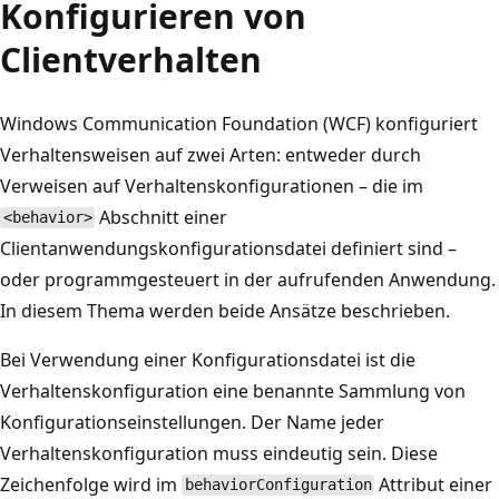
Konfigurieren von
Clientverhalten
Windows Communication Foundation (WCF) konfiguriert
Verhaltensweisen auf zwei Arten: entweder durch
Verweisen auf Verhaltenskonfigurationen – die im
Abschnitt einer
<behavior>
Clientanwendungskonfigurationsdatei definiert sind –
oder programmgesteuert in der aufrufenden Anwendung.
In diesem Thema werden beide Ansätze beschrieben.
Bei Verwendung einer Konfigurationsdatei ist die
Verhaltenskonfiguration eine benannte Sammlung von
Konfigurationseinstellungen. Der Name jeder
Verhaltenskonfiguration muss eindeutig sein. Diese
Zeichenfolge wird im
Attribut einer
behaviorConfiguration