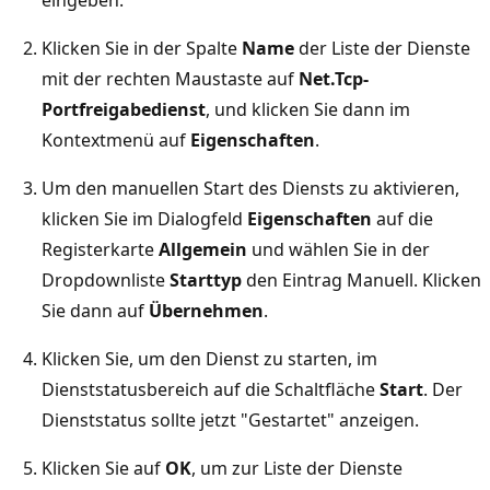
Klicken Sie in der Spalte
Name
der Liste der Dienste
mit der rechten Maustaste auf
Net.Tcp-
Portfreigabedienst
, und klicken Sie dann im
Kontextmenü auf
Eigenschaften
.
Um den manuellen Start des Diensts zu aktivieren,
klicken Sie im Dialogfeld
Eigenschaften
auf die
Registerkarte
Allgemein
und wählen Sie in der
Dropdownliste
Starttyp
den Eintrag Manuell. Klicken
Sie dann auf
Übernehmen
.
Klicken Sie, um den Dienst zu starten, im
Dienststatusbereich auf die Schaltfläche
Start
. Der
Dienststatus sollte jetzt "Gestartet" anzeigen.
Klicken Sie auf
OK
, um zur Liste der Dienste