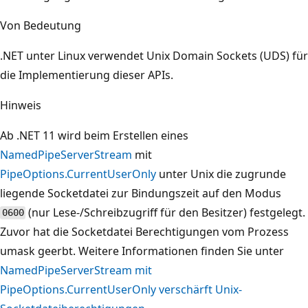
Von Bedeutung
.NET unter Linux verwendet Unix Domain Sockets (UDS) für
die Implementierung dieser APIs.
Hinweis
Ab .NET 11 wird beim Erstellen eines
NamedPipeServerStream
mit
PipeOptions.CurrentUserOnly
unter Unix die zugrunde
liegende Socketdatei zur Bindungszeit auf den Modus
(nur Lese-/Schreibzugriff für den Besitzer) festgelegt.
0600
Zuvor hat die Socketdatei Berechtigungen vom Prozess
umask geerbt. Weitere Informationen finden Sie unter
NamedPipeServerStream mit
PipeOptions.CurrentUserOnly verschärft Unix-