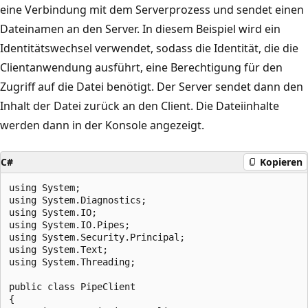
eine Verbindung mit dem Serverprozess und sendet einen
Dateinamen an den Server. In diesem Beispiel wird ein
Identitätswechsel verwendet, sodass die Identität, die die
Clientanwendung ausführt, eine Berechtigung für den
Zugriff auf die Datei benötigt. Der Server sendet dann den
Inhalt der Datei zurück an den Client. Die Dateiinhalte
werden dann in der Konsole angezeigt.
C#
Kopieren
using System;

using System.Diagnostics;

using System.IO;

using System.IO.Pipes;

using System.Security.Principal;

using System.Text;

using System.Threading;

public class PipeClient

{
