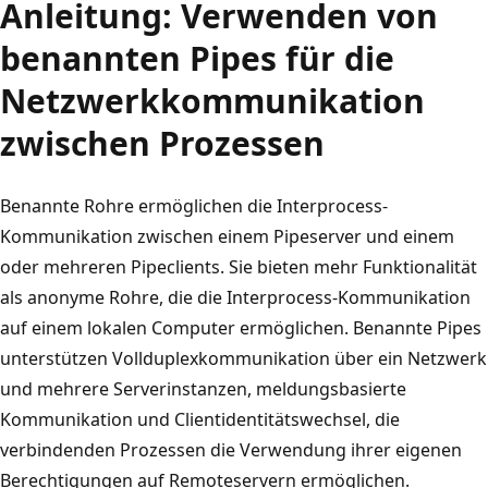
Anleitung: Verwenden von
benannten Pipes für die
Netzwerkkommunikation
zwischen Prozessen
Benannte Rohre ermöglichen die Interprocess-
Kommunikation zwischen einem Pipeserver und einem
oder mehreren Pipeclients. Sie bieten mehr Funktionalität
als anonyme Rohre, die die Interprocess-Kommunikation
auf einem lokalen Computer ermöglichen. Benannte Pipes
unterstützen Vollduplexkommunikation über ein Netzwerk
und mehrere Serverinstanzen, meldungsbasierte
Kommunikation und Clientidentitätswechsel, die
verbindenden Prozessen die Verwendung ihrer eigenen
Berechtigungen auf Remoteservern ermöglichen.