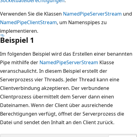
Socketdateiberechtigungen
.
Verwenden Sie die Klassen
NamedPipeServerStream
und
NamedPipeClientStream
, um Namenspipes zu
implementieren.
Beispiel 1
Im folgenden Beispiel wird das Erstellen einer benannten
Pipe mithilfe der
NamedPipeServerStream
Klasse
veranschaulicht. In diesem Beispiel erstellt der
Serverprozess vier Threads. Jeder Thread kann eine
Clientverbindung akzeptieren. Der verbundene
Clientprozess übermittelt dem Server dann einen
Dateinamen. Wenn der Client über ausreichende
Berechtigungen verfügt, öffnet der Serverprozess die
Datei und sendet den Inhalt an den Client zurück.