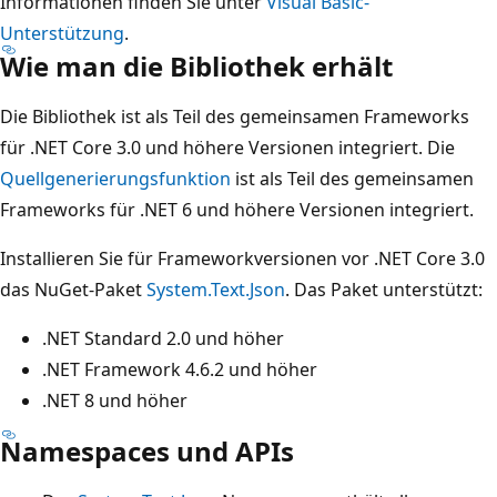
Informationen finden Sie unter
Visual Basic-
Unterstützung
.
Wie man die Bibliothek erhält
Die Bibliothek ist als Teil des gemeinsamen Frameworks
für .NET Core 3.0 und höhere Versionen integriert. Die
Quellgenerierungsfunktion
ist als Teil des gemeinsamen
Frameworks für .NET 6 und höhere Versionen integriert.
Installieren Sie für Frameworkversionen vor .NET Core 3.0
das NuGet-Paket
System.Text.Json
. Das Paket unterstützt:
.NET Standard 2.0 und höher
.NET Framework 4.6.2 und höher
.NET 8 und höher
Namespaces und APIs