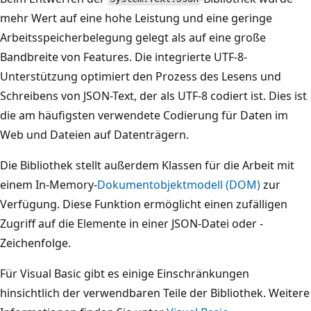
mehr Wert auf eine hohe Leistung und eine geringe
Arbeitsspeicherbelegung gelegt als auf eine große
Bandbreite von Features. Die integrierte UTF-8-
Unterstützung optimiert den Prozess des Lesens und
Schreibens von JSON-Text, der als UTF-8 codiert ist. Dies ist
die am häufigsten verwendete Codierung für Daten im
Web und Dateien auf Datenträgern.
Die Bibliothek stellt außerdem Klassen für die Arbeit mit
einem In-Memory-
Dokumentobjektmodell (DOM)
zur
Verfügung. Diese Funktion ermöglicht einen zufälligen
Zugriff auf die Elemente in einer JSON-Datei oder -
Zeichenfolge.
Für Visual Basic gibt es einige Einschränkungen
hinsichtlich der verwendbaren Teile der Bibliothek. Weitere