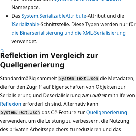
Namespace.
Das
System.SerializableAttribute
-Attribut und die
ISerializable
-Schnittstelle. Diese Typen werden nur für
die Binärserialisierung und die XML-Serialisierung
verwendet.
Reflektion im Vergleich zur
Quellgenerierung
Standardmäßig sammelt
die Metadaten,
System.Text.Json
die für den Zugriff auf Eigenschaften von Objekten zur
Serialisierung und Deserialisierung
zur Laufzeit
mithilfe von
Reflexion
erforderlich sind. Alternativ kann
das C#-Feature zur
Quellgenerierung
System.Text.Json
verwenden, um die Leistung zu verbessern, die Nutzung
des privaten Arbeitsspeichers zu reduzieren und das