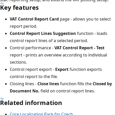
Key features
VAT Control Report Card
page - allows you to select
report period.
Control Report Lines Suggestion
function - loads
control report lines of a selected period.
Control performance -
VAT Control Report - Test
report - prints an overview according to individual
sections.
Control report export -
Export
function exports
control report to the file.
Closing lines -
Close lines
function fills the
Closed by
Document No.
field on control report lines.
Related information
Core Localization Pack for Czech