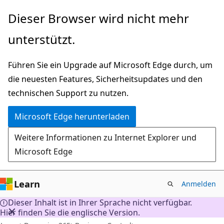
Zu
Dieser Browser wird nicht mehr
Hauptinhalt
unterstützt.
wechseln
Führen Sie ein Upgrade auf Microsoft Edge durch, um
die neuesten Features, Sicherheitsupdates und den
technischen Support zu nutzen.
Microsoft Edge herunterladen
Weitere Informationen zu Internet Explorer und
Microsoft Edge
Learn
Anmelden
Dieser Inhalt ist in Ihrer Sprache nicht verfügbar.
Hier finden Sie die englische Version.