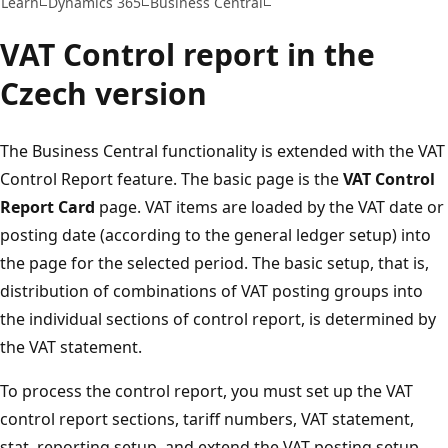
Learn
Dynamics 365
Business Central
VAT Control report in the
Czech version
The Business Central functionality is extended with the VAT
Control Report feature. The basic page is the
VAT Control
Report Card
page. VAT items are loaded by the VAT date or
posting date (according to the general ledger setup) into
the page for the selected period. The basic setup, that is,
distribution of combinations of VAT posting groups into
the individual sections of control report, is determined by
the VAT statement.
To process the control report, you must set up the VAT
control report sections, tariff numbers, VAT statement,
stat. reporting setup, and extend the VAT posting setup.