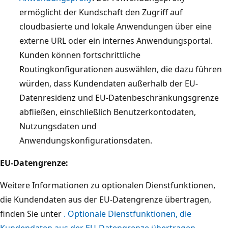
ermöglicht der Kundschaft den Zugriff auf
cloudbasierte und lokale Anwendungen über eine
externe URL oder ein internes Anwendungsportal.
Kunden können fortschrittliche
Routingkonfigurationen auswählen, die dazu führen
würden, dass Kundendaten außerhalb der EU-
Datenresidenz und EU-Datenbeschränkungsgrenze
abfließen, einschließlich Benutzerkontodaten,
Nutzungsdaten und
Anwendungskonfigurationsdaten.
EU-Datengrenze:
Weitere Informationen zu optionalen Dienstfunktionen,
die Kundendaten aus der EU-Datengrenze übertragen,
finden Sie unter
. Optionale Dienstfunktionen, die
Kundendaten aus der EU-Datengrenze übertragen
.