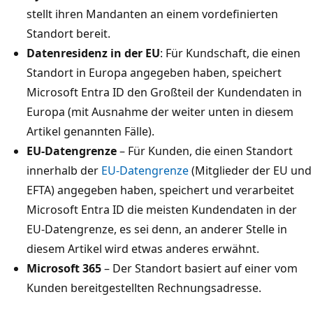
stellt ihren Mandanten an einem vordefinierten
Standort bereit.
Datenresidenz in der EU
: Für Kundschaft, die einen
Standort in Europa angegeben haben, speichert
Microsoft Entra ID den Großteil der Kundendaten in
Europa (mit Ausnahme der weiter unten in diesem
Artikel genannten Fälle).
EU-Datengrenze
– Für Kunden, die einen Standort
innerhalb der
EU-Datengrenze
(Mitglieder der EU und
EFTA) angegeben haben, speichert und verarbeitet
Microsoft Entra ID die meisten Kundendaten in der
EU-Datengrenze, es sei denn, an anderer Stelle in
diesem Artikel wird etwas anderes erwähnt.
Microsoft 365
– Der Standort basiert auf einer vom
Kunden bereitgestellten Rechnungsadresse.