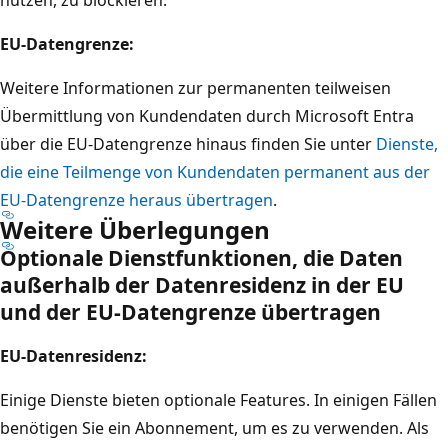
EU-Datengrenze:
Weitere Informationen zur permanenten teilweisen
Übermittlung von Kundendaten durch Microsoft Entra
über die EU-Datengrenze hinaus finden Sie unter
Dienste,
die eine Teilmenge von Kundendaten permanent aus der
EU-Datengrenze heraus übertragen
.
Weitere Überlegungen
Optionale Dienstfunktionen, die Daten
außerhalb der Datenresidenz in der EU
und der EU-Datengrenze übertragen
EU-Datenresidenz:
Einige Dienste bieten optionale Features. In einigen Fällen
benötigen Sie ein Abonnement, um es zu verwenden. Als