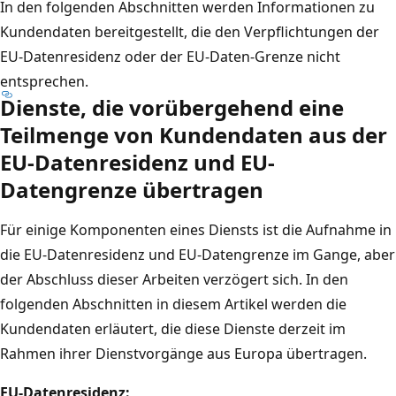
In den folgenden Abschnitten werden Informationen zu
Kundendaten bereitgestellt, die den Verpflichtungen der
EU-Datenresidenz oder der EU-Daten-Grenze nicht
entsprechen.
Dienste, die vorübergehend eine
Teilmenge von Kundendaten aus der
EU-Datenresidenz und EU-
Datengrenze übertragen
Für einige Komponenten eines Diensts ist die Aufnahme in
die EU-Datenresidenz und EU-Datengrenze im Gange, aber
der Abschluss dieser Arbeiten verzögert sich. In den
folgenden Abschnitten in diesem Artikel werden die
Kundendaten erläutert, die diese Dienste derzeit im
Rahmen ihrer Dienstvorgänge aus Europa übertragen.
EU-Datenresidenz: