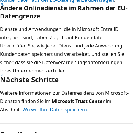
Andere Onlinedienste im Rahmen der EU-
Datengrenze.
Dienste und Anwendungen, die in Microsoft Entra ID
integriert sind, haben Zugriff auf Kundendaten.
Überprüfen Sie, wie jeder Dienst und jede Anwendung
Kundendaten speichert und verarbeitet, und stellen Sie
sicher, dass sie die Datenverarbeitungsanforderungen
Ihres Unternehmens erfüllen.
Nächste Schritte
Weitere Informationen zur Datenresidenz von Microsoft-
Diensten finden Sie im
Microsoft Trust Center
im
Abschnitt
Wo wir Ihre Daten speichern
.