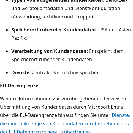
und Gerätekontodaten und Dienstkonfiguration
(Anwendung, Richtlinie und Gruppe).
Speicherort ruhender Kundendaten
: USA und Asien-
Pazifik.
Verarbeitung von Kundendaten
: Entspricht dem
Speicherort ruhender Kundendaten.
Dienste
: Zentraler Verzeichnisspeicher.
EU-Datengrenze:
Weitere Informationen zur vorübergehenden teilweisen
Übermittlung von Kundendaten durch Microsoft Entra
über die EU-Datengrenze hinaus finden Sie unter
Dienste,
die eine Teilmenge von Kundendaten vorübergehend aus
der EU-Datengrenze heraus übertragen
.