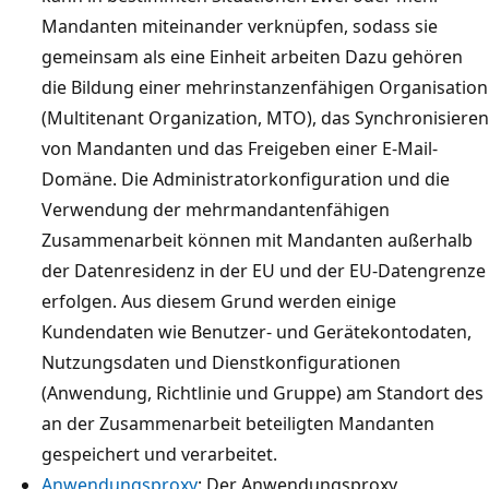
Mandanten miteinander verknüpfen, sodass sie
gemeinsam als eine Einheit arbeiten Dazu gehören
die Bildung einer mehrinstanzenfähigen Organisation
(Multitenant Organization, MTO), das Synchronisieren
von Mandanten und das Freigeben einer E-Mail-
Domäne. Die Administratorkonfiguration und die
Verwendung der mehrmandantenfähigen
Zusammenarbeit können mit Mandanten außerhalb
der Datenresidenz in der EU und der EU-Datengrenze
erfolgen. Aus diesem Grund werden einige
Kundendaten wie Benutzer- und Gerätekontodaten,
Nutzungsdaten und Dienstkonfigurationen
(Anwendung, Richtlinie und Gruppe) am Standort des
an der Zusammenarbeit beteiligten Mandanten
gespeichert und verarbeitet.
Anwendungsproxy
: Der Anwendungsproxy