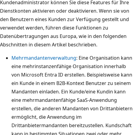
Kundenadministrator können Sie diese Features für Ihre
Dienstkonten aktivieren oder deaktivieren. Wenn sie von
den Benutzern eines Kunden zur Verfügung gestellt und
verwendet werden, führen diese Funktionen zu
Datenübertragungen aus Europa, wie in den folgenden
Abschnitten in diesem Artikel beschrieben.
Mehrmandantenverwaltung
: Eine Organisation kann
eine mehrinstanzenfähige Organisation innerhalb
von Microsoft Entra ID erstellen. Beispielsweise kann
ein Kunde in einem B2B-Kontext Benutzer zu seinem
Mandanten einladen. Ein Kunde/eine Kundin kann
eine mehrmandantenfähige SaaS-Anwendung
erstellen, die anderen Mandanten von Drittanbietern
ermöglicht, die Anwendung im
Drittanbietermandanten bereitzustellen. Kundschaft
kann in bestimmten Situationen zwei oder mehr