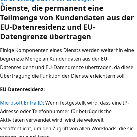
Dienste, die permanent eine
Teilmenge von Kundendaten aus der
EU-Datenresidenz und EU-
Datengrenze übertragen
Einige Komponenten eines Diensts werden weiterhin eine
begrenzte Menge an Kundendaten aus der EU-
Datenresidenz und EU-Datengrenze übertragen, da diese
Übertragung die Funktion der Dienste erleichtern soll.
EU-Datenresidenz:
Microsoft Entra ID
: Wenn festgestellt wird, dass eine IP-
Adresse oder Telefonnummer für betrügerische
Aktivitäten verwendet wird, wird sie weltweit
veröffentlicht, um den Zugriff von allen Workloads, die sie
nutzen, zu blockieren.