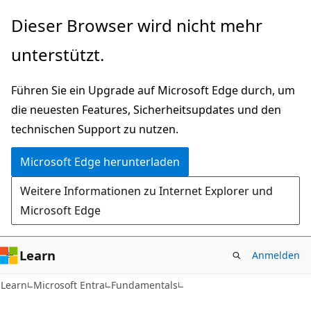
Zu
Dieser Browser wird nicht mehr
Hauptinhalt
unterstützt.
wechseln
Führen Sie ein Upgrade auf Microsoft Edge durch, um
die neuesten Features, Sicherheitsupdates und den
technischen Support zu nutzen.
Microsoft Edge herunterladen
Weitere Informationen zu Internet Explorer und
Microsoft Edge
Learn
Anmelden
Learn
Microsoft Entra
Fundamentals