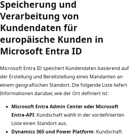
Speicherung und
Verarbeitung von
Kundendaten für
europäische Kunden in
Microsoft Entra ID
Microsoft Entra ID speichert Kundendaten basierend auf
der Erstellung und Bereitstellung eines Mandanten an
einem geografischen Standort. Die folgende Liste liefert
Informationen darüber, wie der Ort definiert ist:
Microsoft Entra Admin Center oder Microsoft
Entra-API
: Kundschaft wählt in der vordefinierten
Liste einen Standort aus.
Dynamics 365 und Power Platform
: Kundschaft