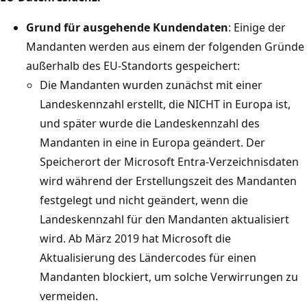
Grund für ausgehende Kundendaten
: Einige der
Mandanten werden aus einem der folgenden Gründe
außerhalb des EU-Standorts gespeichert:
Die Mandanten wurden zunächst mit einer
Landeskennzahl erstellt, die NICHT in Europa ist,
und später wurde die Landeskennzahl des
Mandanten in eine in Europa geändert. Der
Speicherort der Microsoft Entra-Verzeichnisdaten
wird während der Erstellungszeit des Mandanten
festgelegt und nicht geändert, wenn die
Landeskennzahl für den Mandanten aktualisiert
wird. Ab März 2019 hat Microsoft die
Aktualisierung des Ländercodes für einen
Mandanten blockiert, um solche Verwirrungen zu
vermeiden.