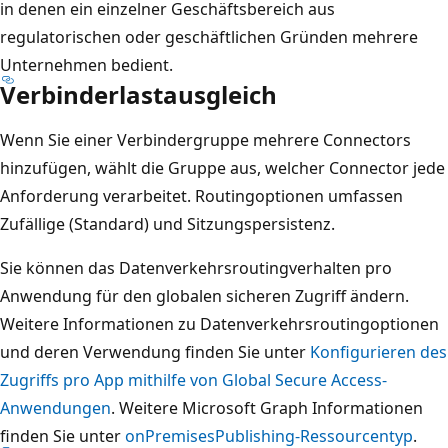
in denen ein einzelner Geschäftsbereich aus
regulatorischen oder geschäftlichen Gründen mehrere
Unternehmen bedient.
Verbinderlastausgleich
Wenn Sie einer Verbindergruppe mehrere Connectors
hinzufügen, wählt die Gruppe aus, welcher Connector jede
Anforderung verarbeitet. Routingoptionen umfassen
Zufällige (Standard) und Sitzungspersistenz.
Sie können das Datenverkehrsroutingverhalten pro
Anwendung für den globalen sicheren Zugriff ändern.
Weitere Informationen zu Datenverkehrsroutingoptionen
und deren Verwendung finden Sie unter
Konfigurieren des
Zugriffs pro App mithilfe von Global Secure Access-
Anwendungen
. Weitere Microsoft Graph Informationen
finden Sie unter
onPremisesPublishing-Ressourcentyp
.