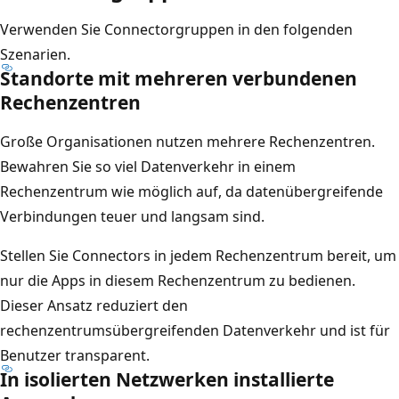
Verwenden Sie Connectorgruppen in den folgenden
Szenarien.
Standorte mit mehreren verbundenen
Rechenzentren
Große Organisationen nutzen mehrere Rechenzentren.
Bewahren Sie so viel Datenverkehr in einem
Rechenzentrum wie möglich auf, da datenübergreifende
Verbindungen teuer und langsam sind.
Stellen Sie Connectors in jedem Rechenzentrum bereit, um
nur die Apps in diesem Rechenzentrum zu bedienen.
Dieser Ansatz reduziert den
rechenzentrumsübergreifenden Datenverkehr und ist für
Benutzer transparent.
In isolierten Netzwerken installierte