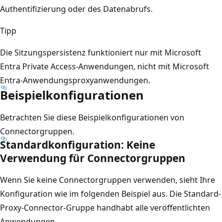
Authentifizierung oder des Datenabrufs.
Tipp
Die Sitzungspersistenz funktioniert nur mit Microsoft
Entra Private Access-Anwendungen, nicht mit Microsoft
Entra-Anwendungsproxyanwendungen.
Beispielkonfigurationen
Betrachten Sie diese Beispielkonfigurationen von
Connectorgruppen.
Standardkonfiguration: Keine
Verwendung für Connectorgruppen
Wenn Sie keine Connectorgruppen verwenden, sieht Ihre
Konfiguration wie im folgenden Beispiel aus. Die Standard-
Proxy-Connector-Gruppe handhabt alle veröffentlichten
Anwendungen.