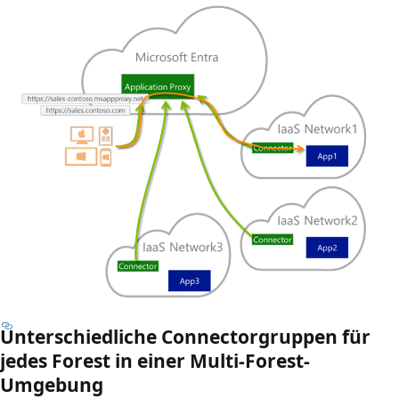
Unterschiedliche Connectorgruppen für
jedes Forest in einer Multi-Forest-
Umgebung