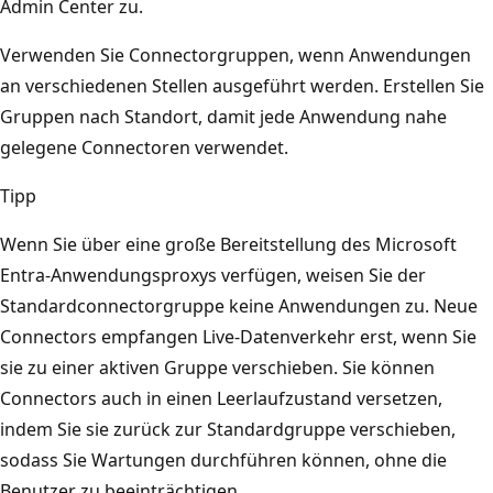
Admin Center zu.
Verwenden Sie Connectorgruppen, wenn Anwendungen
an verschiedenen Stellen ausgeführt werden. Erstellen Sie
Gruppen nach Standort, damit jede Anwendung nahe
gelegene Connectoren verwendet.
Tipp
Wenn Sie über eine große Bereitstellung des Microsoft
Entra-Anwendungsproxys verfügen, weisen Sie der
Standardconnectorgruppe keine Anwendungen zu. Neue
Connectors empfangen Live-Datenverkehr erst, wenn Sie
sie zu einer aktiven Gruppe verschieben. Sie können
Connectors auch in einen Leerlaufzustand versetzen,
indem Sie sie zurück zur Standardgruppe verschieben,
sodass Sie Wartungen durchführen können, ohne die
Benutzer zu beeinträchtigen.