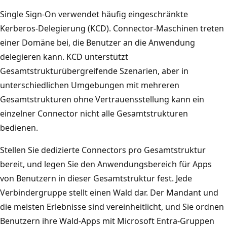
Single Sign-On verwendet häufig eingeschränkte
Kerberos-Delegierung (KCD). Connector-Maschinen treten
einer Domäne bei, die Benutzer an die Anwendung
delegieren kann. KCD unterstützt
Gesamtstrukturübergreifende Szenarien, aber in
unterschiedlichen Umgebungen mit mehreren
Gesamtstrukturen ohne Vertrauensstellung kann ein
einzelner Connector nicht alle Gesamtstrukturen
bedienen.
Stellen Sie dedizierte Connectors pro Gesamtstruktur
bereit, und legen Sie den Anwendungsbereich für Apps
von Benutzern in dieser Gesamtstruktur fest. Jede
Verbindergruppe stellt einen Wald dar. Der Mandant und
die meisten Erlebnisse sind vereinheitlicht, und Sie ordnen
Benutzern ihre Wald-Apps mit Microsoft Entra-Gruppen