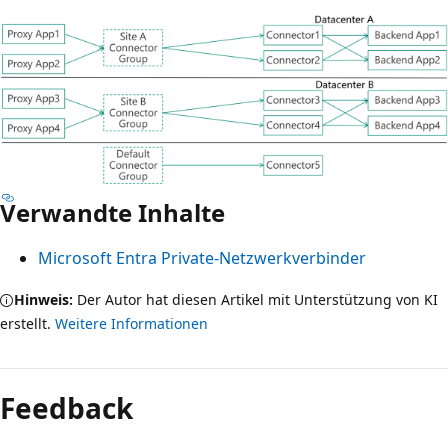
Verwandte Inhalte
Microsoft Entra Private-Netzwerkverbinder
Hinweis:
Der Autor hat diesen Artikel mit Unterstützung von KI
erstellt.
Weitere Informationen
Feedback