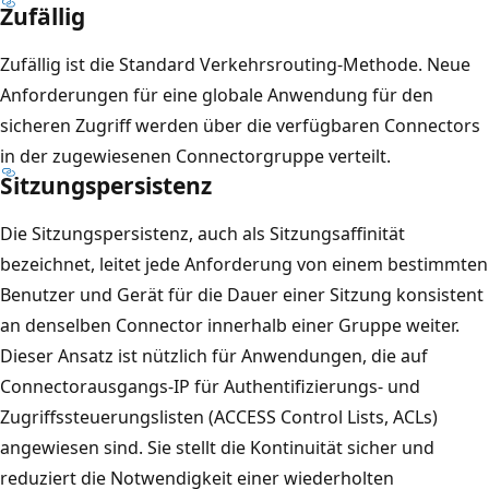
Zufällig
Zufällig ist die Standard Verkehrsrouting-Methode. Neue
Anforderungen für eine globale Anwendung für den
sicheren Zugriff werden über die verfügbaren Connectors
in der zugewiesenen Connectorgruppe verteilt.
Sitzungspersistenz
Die Sitzungspersistenz, auch als Sitzungsaffinität
bezeichnet, leitet jede Anforderung von einem bestimmten
Benutzer und Gerät für die Dauer einer Sitzung konsistent
an denselben Connector innerhalb einer Gruppe weiter.
Dieser Ansatz ist nützlich für Anwendungen, die auf
Connectorausgangs-IP für Authentifizierungs- und
Zugriffssteuerungslisten (ACCESS Control Lists, ACLs)
angewiesen sind. Sie stellt die Kontinuität sicher und
reduziert die Notwendigkeit einer wiederholten