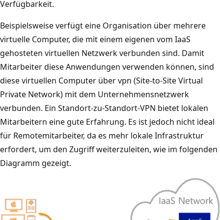
Verfügbarkeit.
Beispielsweise verfügt eine Organisation über mehrere
virtuelle Computer, die mit einem eigenen vom IaaS
gehosteten virtuellen Netzwerk verbunden sind. Damit
Mitarbeiter diese Anwendungen verwenden können, sind
diese virtuellen Computer über vpn (Site-to-Site Virtual
Private Network) mit dem Unternehmensnetzwerk
verbunden. Ein Standort-zu-Standort-VPN bietet lokalen
Mitarbeitern eine gute Erfahrung. Es ist jedoch nicht ideal
für Remotemitarbeiter, da es mehr lokale Infrastruktur
erfordert, um den Zugriff weiterzuleiten, wie im folgenden
Diagramm gezeigt.