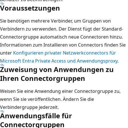
Voraussetzungen
Sie benötigen mehrere Verbinder, um Gruppen von
Verbindern zu verwenden. Der Dienst fügt der Standard-
Connectorgruppe automatisch neue Connectoren hinzu.
Informationen zum Installieren von Connectors finden Sie
unter
Konfigurieren privater Netzwerkconnectors für
Microsoft Entra Private Access und Anwendungsproxy
.
Zuweisung von Anwendungen zu
Ihren Connectorgruppen
Weisen Sie eine Anwendung einer Connectorgruppe zu,
wenn Sie sie veröffentlichen. Ändern Sie die
Verbindergruppe jederzeit.
Anwendungsfälle für
Connectorgruppen