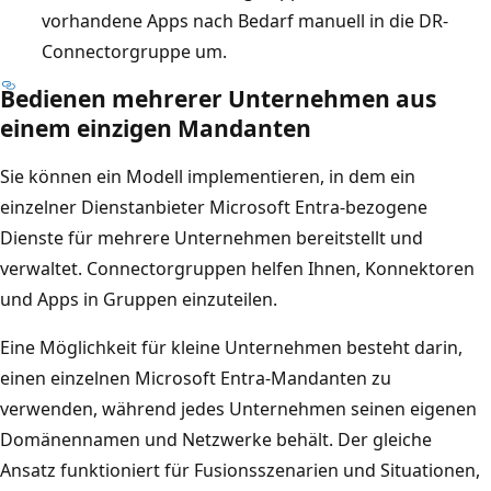
vorhandene Apps nach Bedarf manuell in die DR-
Connectorgruppe um.
Bedienen mehrerer Unternehmen aus
einem einzigen Mandanten
Sie können ein Modell implementieren, in dem ein
einzelner Dienstanbieter Microsoft Entra-bezogene
Dienste für mehrere Unternehmen bereitstellt und
verwaltet. Connectorgruppen helfen Ihnen, Konnektoren
und Apps in Gruppen einzuteilen.
Eine Möglichkeit für kleine Unternehmen besteht darin,
einen einzelnen Microsoft Entra-Mandanten zu
verwenden, während jedes Unternehmen seinen eigenen
Domänennamen und Netzwerke behält. Der gleiche
Ansatz funktioniert für Fusionsszenarien und Situationen,