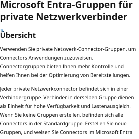
Microsoft Entra-Gruppen für
private Netzwerkverbinder
Übersicht
Verwenden Sie private Netzwerk-Connector-Gruppen, um
Connectors Anwendungen zuzuweisen.
Connectorgruppen bieten Ihnen mehr Kontrolle und
helfen Ihnen bei der Optimierung von Bereitstellungen.
Jeder private Netzwerkconnector befindet sich in einer
Verbindergruppe. Verbinder in derselben Gruppe dienen
als Einheit für hohe Verfügbarkeit und Lastenausgleich.
Wenn Sie keine Gruppen erstellen, befinden sich alle
Connectors in der Standardgruppe. Erstellen Sie neue
Gruppen, und weisen Sie Connectors im Microsoft Entra