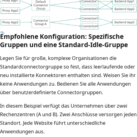
Empfohlene Konfiguration: Spezifische
Gruppen und eine Standard-Idle-Gruppe
Legen Sie für große, komplexe Organisationen die
Standardconnectorgruppe so fest, dass leerlaufende oder
neu installierte Konnektoren enthalten sind. Weisen Sie ihr
keine Anwendungen zu. Bedienen Sie alle Anwendungen
über benutzerdefinierte Connectorgruppen.
In diesem Beispiel verfügt das Unternehmen über zwei
Rechenzentren (A und B). Zwei Anschlüsse versorgen jeden
Standort. Jede Website führt unterschiedliche
Anwendungen aus.