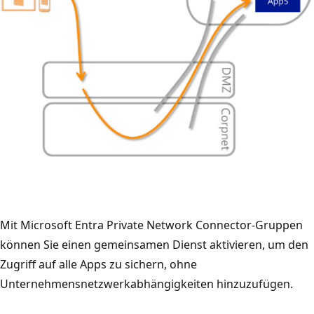
Mit Microsoft Entra Private Network Connector-Gruppen
können Sie einen gemeinsamen Dienst aktivieren, um den
Zugriff auf alle Apps zu sichern, ohne
Unternehmensnetzwerkabhängigkeiten hinzuzufügen.