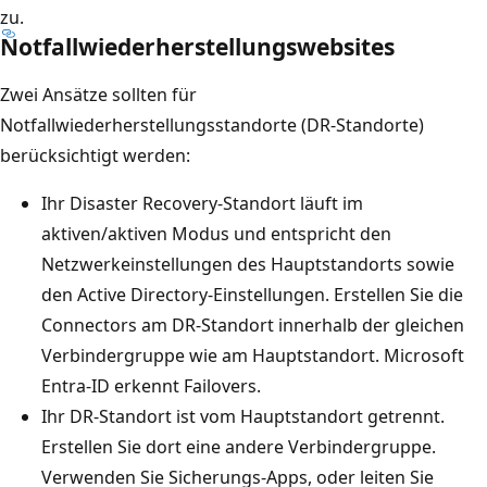
zu.
Notfallwiederherstellungswebsites
Zwei Ansätze sollten für
Notfallwiederherstellungsstandorte (DR-Standorte)
berücksichtigt werden:
Ihr Disaster Recovery-Standort läuft im
aktiven/aktiven Modus und entspricht den
Netzwerkeinstellungen des Hauptstandorts sowie
den Active Directory-Einstellungen. Erstellen Sie die
Connectors am DR-Standort innerhalb der gleichen
Verbindergruppe wie am Hauptstandort. Microsoft
Entra-ID erkennt Failovers.
Ihr DR-Standort ist vom Hauptstandort getrennt.
Erstellen Sie dort eine andere Verbindergruppe.
Verwenden Sie Sicherungs-Apps, oder leiten Sie