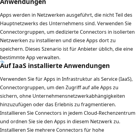
Anwendungen
Apps werden in Netzwerken ausgeführt, die nicht Teil des
Hauptnetzwerks des Unternehmens sind. Verwenden Sie
Connectorgruppen, um dedizierte Connectors in isolierten
Netzwerken zu installieren und diese Apps dort zu
speichern. Dieses Szenario ist für Anbieter üblich, die eine
bestimmte App verwalten.
Auf IaaS installierte Anwendungen
Verwenden Sie für Apps in Infrastruktur als Service (IaaS),
Connectorgruppen, um den Zugriff auf alle Apps zu
sichern, ohne Unternehmensnetzwerkabhängigkeiten
hinzuzufügen oder das Erlebnis zu fragmentieren.
Installieren Sie Connectors in jedem Cloud-Rechenzentrum
und ordnen Sie sie den Apps in diesem Netzwerk zu.
Installieren Sie mehrere Connectors für hohe