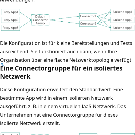
Die Konfiguration ist für kleine Bereitstellungen und Tests
ausreichend. Sie funktioniert auch dann, wenn Ihre
Organisation über eine flache Netzwerktopologie verfügt.
Eine Connectorgruppe für ein isoliertes
Netzwerk
Diese Konfiguration erweitert den Standardwert. Eine
bestimmte App wird in einem isolierten Netzwerk
ausgeführt, z. B. in einem virtuellen IaaS-Netzwerk. Das
Unternehmen hat eine Connectorgruppe für dieses
isolierte Netzwerk erstellt.