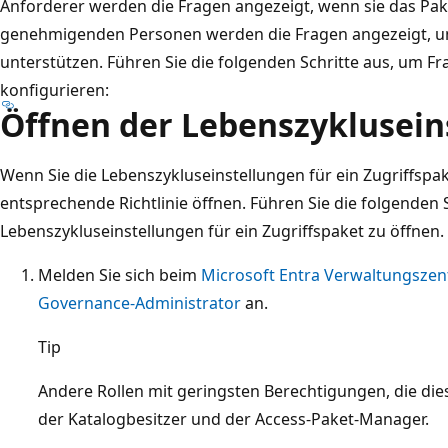
Anforderer werden die Fragen angezeigt, wenn sie das Pak
genehmigenden Personen werden die Fragen angezeigt, um
unterstützen. Führen Sie die folgenden Schritte aus, um Fr
konfigurieren:
Öffnen der Lebenszyklusein
Wenn Sie die Lebenszykluseinstellungen für ein Zugriffsp
entsprechende Richtlinie öffnen. Führen Sie die folgenden 
Lebenszykluseinstellungen für ein Zugriffspaket zu öffnen.
Melden Sie sich beim
Microsoft Entra Verwaltungsze
Governance-Administrator
an.
Tip
Andere Rollen mit geringsten Berechtigungen, die di
der Katalogbesitzer und der Access-Paket-Manager.