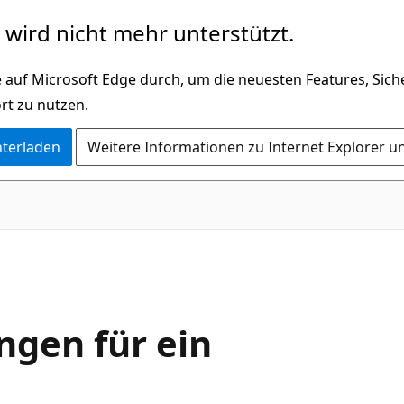
wird nicht mehr unterstützt.
 auf Microsoft Edge durch, um die neuesten Features, Sic
rt zu nutzen.
nterladen
Weitere Informationen zu Internet Explorer u
ngen für ein