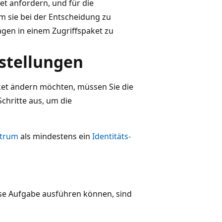
et anfordern, und für die
 sie bei der Entscheidung zu
agen in einem Zugriffspaket zu
stellungen
aket ändern möchten, müssen Sie die
Schritte aus, um die
ntrum
als mindestens ein
Identitäts-
ese Aufgabe ausführen können, sind