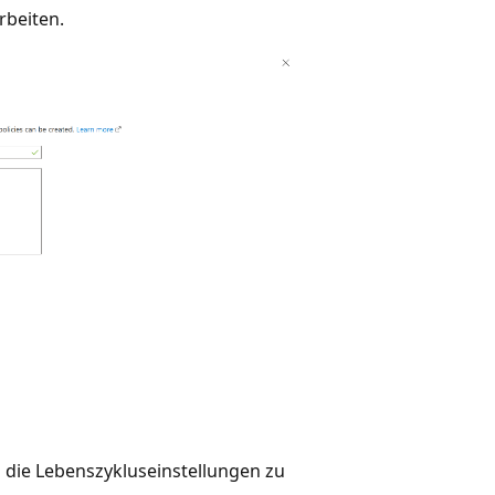
rbeiten.
 die Lebenszykluseinstellungen zu