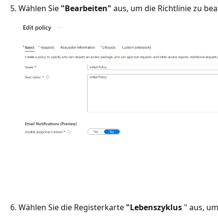
Wählen Sie
"Bearbeiten"
aus, um die Richtlinie zu bea
Wählen Sie die Registerkarte
"Lebenszyklus
" aus, um