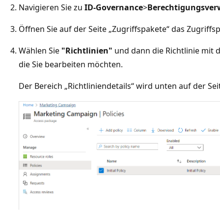
Navigieren Sie zu
ID-Governance
>
Berechtigungsver
Öffnen Sie auf der Seite „Zugriffspakete“ das Zugriffs
Wählen Sie
"Richtlinien"
und dann die Richtlinie mit 
die Sie bearbeiten möchten.
Der Bereich „Richtliniendetails“ wird unten auf der Sei