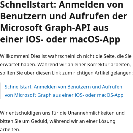
Schnellstart: Anmelden von
Benutzern und Aufrufen der
Microsoft Graph-API aus
einer iOS- oder macOS-App
Willkommen! Dies ist wahrscheinlich nicht die Seite, die Sie
erwartet haben. Während wir an einer Korrektur arbeiten,
sollten Sie über diesen Link zum richtigen Artikel gelangen:
Schnellstart: Anmelden von Benutzern und Aufrufen
von Microsoft Graph aus einer iOS- oder macOS-App
Wir entschuldigen uns für die Unannehmlichkeiten und
bitten Sie um Geduld, während wir an einer Lösung
arbeiten.