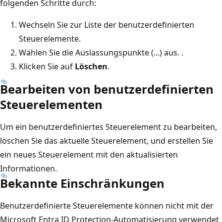
folgenden Schritte durch:
Wechseln Sie zur Liste der benutzerdefinierten
Steuerelemente.
Wählen Sie die Auslassungspunkte (...) aus. .
Klicken Sie auf
Löschen
.
Bearbeiten von benutzerdefinierten
Steuerelementen
Um ein benutzerdefiniertes Steuerelement zu bearbeiten,
löschen Sie das aktuelle Steuerelement, und erstellen Sie
ein neues Steuerelement mit den aktualisierten
Informationen.
Bekannte Einschränkungen
Benutzerdefinierte Steuerelemente können nicht mit der
Microsoft Entra ID Protection-Automatisierung verwendet