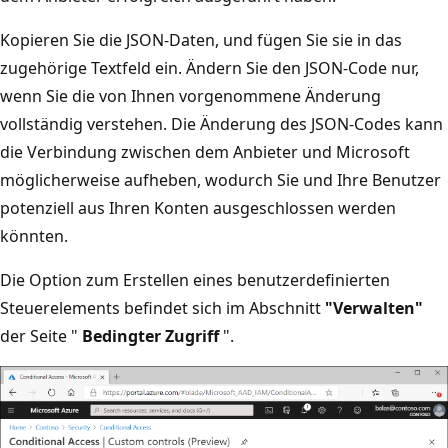
Kopieren Sie die JSON-Daten, und fügen Sie sie in das
zugehörige Textfeld ein. Ändern Sie den JSON-Code nur,
wenn Sie die von Ihnen vorgenommene Änderung
vollständig verstehen. Die Änderung des JSON-Codes kann
die Verbindung zwischen dem Anbieter und Microsoft
möglicherweise aufheben, wodurch Sie und Ihre Benutzer
potenziell aus Ihren Konten ausgeschlossen werden
könnten.
Die Option zum Erstellen eines benutzerdefinierten
Steuerelements befindet sich im Abschnitt
"Verwalten"
der Seite "
Bedingter Zugriff
".