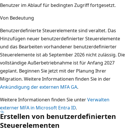
Benutzer im Ablauf für bedingten Zugriff fortgesetzt.
Von Bedeutung
Benutzerdefinierte Steuerelemente sind veraltet. Das
Hinzufügen neuer benutzerdefinierter Steuerelemente
und das Bearbeiten vorhandener benutzerdefinierter
Steuerelemente ist ab September 2026 nicht zulässig. Die
vollständige Außerbetriebnahme ist für Anfang 2027
geplant. Beginnen Sie jetzt mit der Planung Ihrer
Migration. Weitere Informationen finden Sie in der
Ankündigung der externen MFA GA
.
Weitere Informationen finden Sie unter
Verwalten
externer MFA in Microsoft Entra ID
.
Erstellen von benutzerdefinierten
Steuerelementen