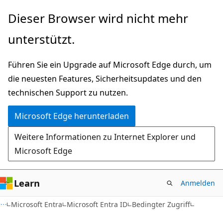
Zu
Dieser Browser wird nicht mehr
Hauptinhalt
unterstützt.
wechseln
Führen Sie ein Upgrade auf Microsoft Edge durch, um
die neuesten Features, Sicherheitsupdates und den
technischen Support zu nutzen.
Microsoft Edge herunterladen
Weitere Informationen zu Internet Explorer und
Microsoft Edge
Learn
Anmelden
Microsoft Entra
Microsoft Entra ID
Bedingter Zugriff