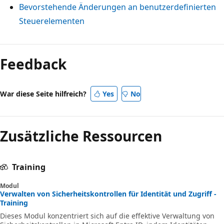
Bevorstehende Änderungen an benutzerdefinierten
Steuerelementen
Feedback
War diese Seite hilfreich?
Yes
No
Zusätzliche Ressourcen
Training
Modul
Verwalten von Sicherheitskontrollen für Identität und Zugriff -
Training
Dieses Modul konzentriert sich auf die effektive Verwaltung von