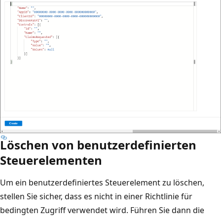
Löschen von benutzerdefinierten
Steuerelementen
Um ein benutzerdefiniertes Steuerelement zu löschen,
stellen Sie sicher, dass es nicht in einer Richtlinie für
bedingten Zugriff verwendet wird. Führen Sie dann die