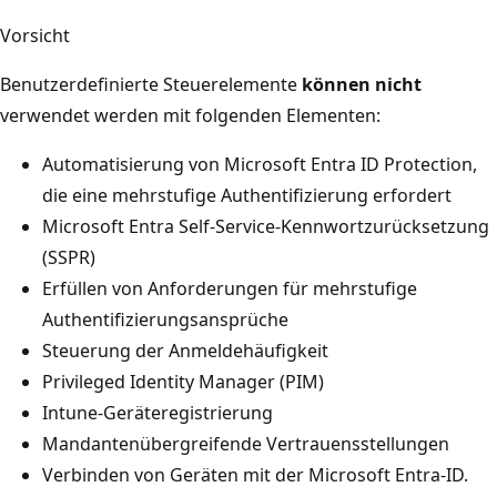
Vorsicht
Benutzerdefinierte Steuerelemente
können nicht
verwendet werden mit folgenden Elementen:
Automatisierung von Microsoft Entra ID Protection,
die eine mehrstufige Authentifizierung erfordert
Microsoft Entra Self-Service-Kennwortzurücksetzung
(SSPR)
Erfüllen von Anforderungen für mehrstufige
Authentifizierungsansprüche
Steuerung der Anmeldehäufigkeit
Privileged Identity Manager (PIM)
Intune-Geräteregistrierung
Mandantenübergreifende Vertrauensstellungen
Verbinden von Geräten mit der Microsoft Entra-ID.