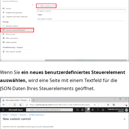
Wenn Sie
ein neues benutzerdefiniertes Steuerelement
auswählen,
wird eine Seite mit einem Textfeld für die
JSON-Daten Ihres Steuerelements geöffnet.