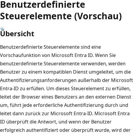
Benutzerdefinierte
Steuerelemente (Vorschau)
Übersicht
Benutzerdefinierte Steuerelemente sind eine
Vorschaufunktion von Microsoft Entra ID. Wenn Sie
benutzerdefinierte Steuerelemente verwenden, werden
Benutzer zu einem kompatiblen Dienst umgeleitet, um die
Authentifizierungsanforderungen außerhalb der Microsoft
Entra-ID zu erfüllen. Um dieses Steuerelement zu erfüllen,
leitet der Browser eines Benutzers an den externen Dienst
um, führt jede erforderliche Authentifizierung durch und
leitet dann zurück zur Microsoft Entra-ID. Microsoft Entra
ID überprüft die Antwort, und wenn der Benutzer
erfolgreich authentifiziert oder überprüft wurde, wird der