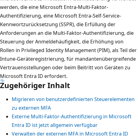
werden, die eine Microsoft Entra-Multi-Faktor-
Authentifizierung, eine Microsoft Entra-Self-Service-
Kennwortzurücksetzung (SSPR), die Erfüllung der
Anforderungen an die Multi-Faktor-Authentifizierung, die
Steuerung der Anmeldehäufigkeit, die Erhöhung von
Rollen in Privileged Identity Management (PIM), als Teil der
Intune-Geräteregistrierung, für mandantenübergreifende
Vertrauensstellungen oder beim Beitritt von Geräten zu
Microsoft Entra ID erfordert.
Zugehöriger Inhalt
Migrieren von benutzerdefinierten Steuerelementen
zu externen MFA
Externe Multi-Faktor-Authentifizierung in Microsoft
Entra ID ist jetzt allgemein verfügbar
Verwalten der externen MFA in Microsoft Entra ID