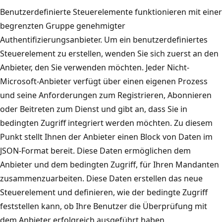
Benutzerdefinierte Steuerelemente funktionieren mit einer
begrenzten Gruppe genehmigter
Authentifizierungsanbieter. Um ein benutzerdefiniertes
Steuerelement zu erstellen, wenden Sie sich zuerst an den
Anbieter, den Sie verwenden möchten. Jeder Nicht-
Microsoft-Anbieter verfügt über einen eigenen Prozess
und seine Anforderungen zum Registrieren, Abonnieren
oder Beitreten zum Dienst und gibt an, dass Sie in
bedingten Zugriff integriert werden möchten. Zu diesem
Punkt stellt Ihnen der Anbieter einen Block von Daten im
JSON-Format bereit. Diese Daten ermöglichen dem
Anbieter und dem bedingten Zugriff, für Ihren Mandanten
zusammenzuarbeiten. Diese Daten erstellen das neue
Steuerelement und definieren, wie der bedingte Zugriff
feststellen kann, ob Ihre Benutzer die Überprüfung mit
dem Anbieter erfolgreich ausgeführt haben.