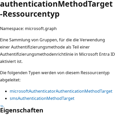
authenticationMethodTarget
-Ressourcentyp
Namespace: microsoft.graph
Eine Sammlung von Gruppen, für die die Verwendung
einer Authentifizierungsmethode als Teil einer
Authentifizierungsmethodenrichtlinie in Microsoft Entra ID
aktiviert ist.
Die folgenden Typen werden von diesem Ressourcentyp
abgeleitet:
microsoftAuthenticatorAuthenticationMethodTarget
smsAuthenticationMethodTarget
Eigenschaften