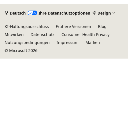
Deutsch
Ihre Datenschutzoptionen
Design
KI-Haftungsausschluss
Frühere Versionen
Blog
Mitwirken
Datenschutz
Consumer Health Privacy
Nutzungsbedingungen
Impressum
Marken
© Microsoft 2026