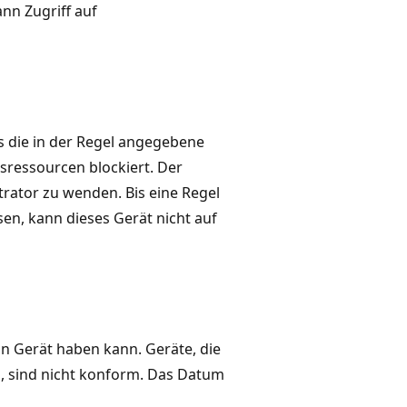
nn Zugriff auf
s die in der Regel angegebene
sressourcen blockiert. Der
trator zu wenden. Bis eine Regel
en, kann dieses Gerät nicht auf
ein Gerät haben kann. Geräte, die
n, sind nicht konform. Das Datum