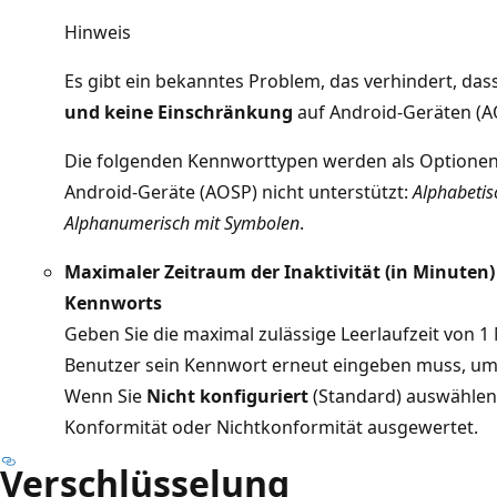
Hinweis
Es gibt ein bekanntes Problem, das verhindert, das
und keine Einschränkung
auf Android-Geräten (AO
Die folgenden Kennworttypen werden als Optionen
Android-Geräte (AOSP) nicht unterstützt:
Alphabetis
Alphanumerisch mit Symbolen
.
Maximaler Zeitraum der Inaktivität (in Minuten)
Kennworts
Geben Sie die maximal zulässige Leerlaufzeit von 1 
Benutzer sein Kennwort erneut eingeben muss, um 
Wenn Sie
Nicht konfiguriert
(Standard) auswählen, 
Konformität oder Nichtkonformität ausgewertet.
Verschlüsselung