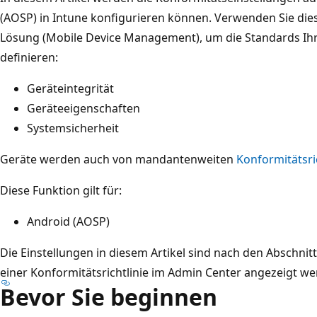
(AOSP) in Intune konfigurieren können. Verwenden Sie dies
Lösung (Mobile Device Management), um die Standards Ihr
definieren:
Geräteintegrität
Geräteeigenschaften
Systemsicherheit
Geräte werden auch von mandantenweiten
Konformitätsri
Diese Funktion gilt für:
Android (AOSP)
Die Einstellungen in diesem Artikel sind nach den Abschnitt
einer Konformitätsrichtlinie im Admin Center angezeigt we
Bevor Sie beginnen