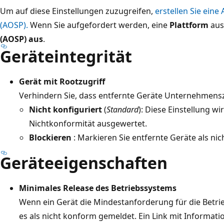
Um auf diese Einstellungen zuzugreifen,
erstellen Sie eine
(AOSP).
Wenn Sie aufgefordert werden, eine
Plattform
aus
(AOSP) aus
.
Geräteintegrität
Gerät mit Rootzugriff
Verhindern Sie, dass entfernte Geräte Unternehmensz
Nicht konfiguriert
(
Standard
): Diese Einstellung w
Nichtkonformität ausgewertet.
Blockieren
: Markieren Sie entfernte Geräte als ni
Geräteeigenschaften
Minimales Release des Betriebssystems
Wenn ein Gerät die Mindestanforderung für die Betrie
es als nicht konform gemeldet. Ein Link mit Informat