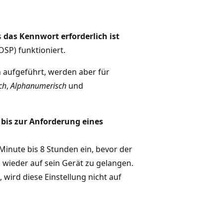
s
das Kennwort erforderlich ist
SP) funktioniert.
 aufgeführt, werden aber für
ch
,
Alphanumerisch
und
 bis zur Anforderung eines
Minute bis 8 Stunden ein, bevor der
wieder auf sein Gerät zu gelangen.
wird diese Einstellung nicht auf