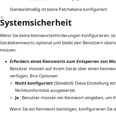
Standardmäßig ist keine Patchebene konfiguriert.
Systemsicherheit
Wenn Sie keine Kennwortanforderungen konfigurieren, ist
Gerätekennworts optional und bleibt den Benutzern überla
müssen.
Erfordern eines Kennworts zum Entsperren von Mo
Benutzer müssen auf ihrem Gerät über einen kennwo
verfügen. Ihre Optionen:
Nicht konfiguriert
(
Standard
): Diese Einstellung w
Nichtkonformität ausgewertet.
Ja
: Benutzer müssen ein Kennwort eingeben, um ih
Wenn Sie ein Kennwort benötigen, konfigurieren Sie 