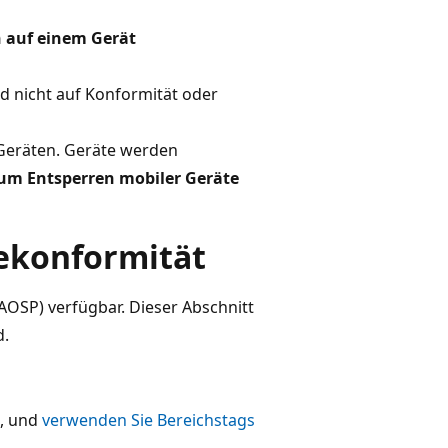
 auf einem Gerät
ird nicht auf Konformität oder
 Geräten. Geräte werden
um Entsperren mobiler Geräte
tekonformität
AOSP) verfügbar. Dieser Abschnitt
d.
, und
verwenden Sie Bereichstags