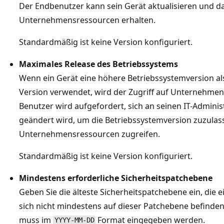
Der Endbenutzer kann sein Gerät aktualisieren und da
Unternehmensressourcen erhalten.
Standardmäßig ist keine Version konfiguriert.
Maximales Release des Betriebssystems
Wenn ein Gerät eine höhere Betriebssystemversion al
Version verwendet, wird der Zugriff auf Unternehmen
Benutzer wird aufgefordert, sich an seinen IT-Adminis
geändert wird, um die Betriebssystemversion zuzulass
Unternehmensressourcen zugreifen.
Standardmäßig ist keine Version konfiguriert.
Mindestens erforderliche Sicherheitspatchebene
Geben Sie die älteste Sicherheitspatchebene ein, die 
sich nicht mindestens auf dieser Patchebene befinde
muss im
Format eingegeben werden.
YYYY-MM-DD