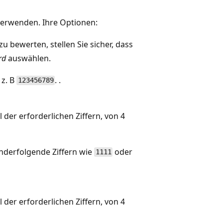
erwenden. Ihre Optionen:
 bewerten, stellen Sie sicher, dass
rd
auswählen.
 z. B
. .
123456789
 der erforderlichen Ziffern, von 4
nderfolgende Ziffern wie
oder
1111
 der erforderlichen Ziffern, von 4