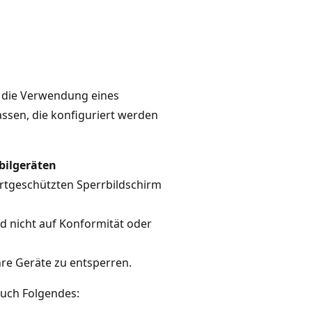
 die Verwendung eines
ssen, die konfiguriert werden
bilgeräten
rtgeschützten Sperrbildschirm
ird nicht auf Konformität oder
re Geräte zu entsperren.
auch Folgendes: