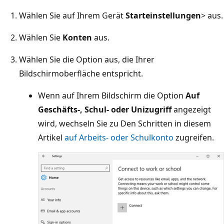
Wählen Sie auf Ihrem Gerät
Starteinstellungen
> aus.
Wählen Sie
Konten
aus.
Wählen Sie die Option aus, die Ihrer
Bildschirmoberfläche entspricht.
Wenn auf Ihrem Bildschirm die Option
Auf
Geschäfts-, Schul- oder Unizugriff
angezeigt
wird, wechseln Sie zu Den Schritten in diesem
Artikel
auf Arbeits- oder Schulkonto
zugreifen.