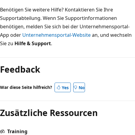
Benötigen Sie weitere Hilfe? Kontaktieren Sie Ihre
Supportabteilung. Wenn Sie Supportinformationen
benötigen, melden Sie sich bei der Unternehmensportal-
App oder
Unternehmensportal-Website
an, und wechseln
Sie zu
Hilfe & Support
.
Feedback
War diese Seite hilfreich?
Yes
No
Zusätzliche Ressourcen
Training