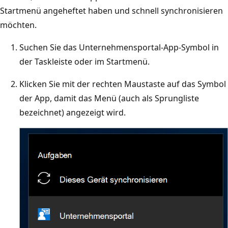
Startmenü angeheftet haben und schnell synchronisieren
möchten.
Suchen Sie das Unternehmensportal-App-Symbol in
der Taskleiste oder im Startmenü.
Klicken Sie mit der rechten Maustaste auf das Symbol
der App, damit das Menü (auch als Sprungliste
bezeichnet) angezeigt wird.