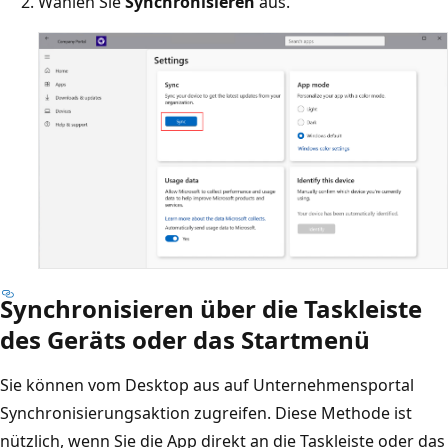
Wählen Sie
Synchronisieren
aus.
Synchronisieren über die Taskleiste
des Geräts oder das Startmenü
Sie können vom Desktop aus auf Unternehmensportal
Synchronisierungsaktion zugreifen. Diese Methode ist
nützlich, wenn Sie die App direkt an die Taskleiste oder das