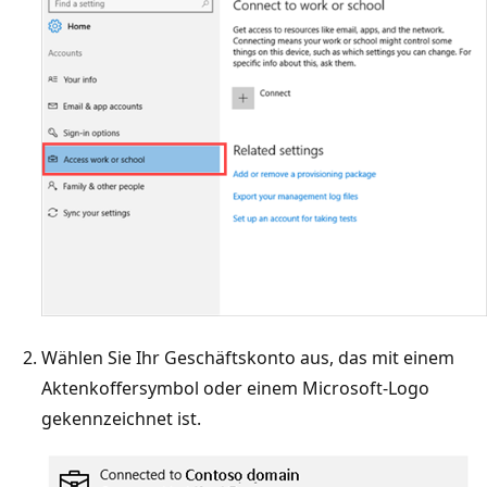
Wählen Sie Ihr Geschäftskonto aus, das mit einem
Aktenkoffersymbol oder einem Microsoft-Logo
gekennzeichnet ist.