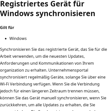
Registriertes Gerät für
Windows synchronisieren
Gilt für
Windows
Synchronisieren Sie das registrierte Gerät, das Sie für die
Arbeit verwenden, um die neuesten Updates,
Anforderungen und Kommunikationen von Ihrem
organization zu erhalten. Unternehmensportal
synchronisiert regelmäßig Geräte, solange Sie über eine
Wi-Fi Verbindung verfügen. Wenn Sie die Verbindung
jedoch für einen längeren Zeitraum trennen müssen,
können Sie das Gerät manuell synchronisieren, wenn Sie
zurückkehren, um alle Updates zu erhalten, die Sie