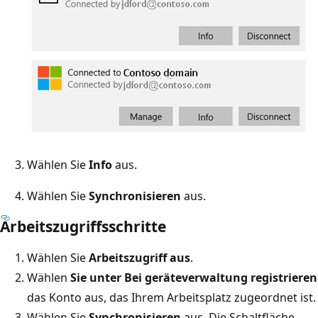
Wählen Sie
Info
aus.
Wählen Sie
Synchronisieren
aus.
Arbeitszugriffsschritte
Wählen Sie
Arbeitszugriff aus
.
Wählen
Sie unter Bei geräteverwaltung registrieren
das Konto aus, das Ihrem Arbeitsplatz zugeordnet ist.
Wählen Sie
Synchronisieren
aus. Die Schaltfläche