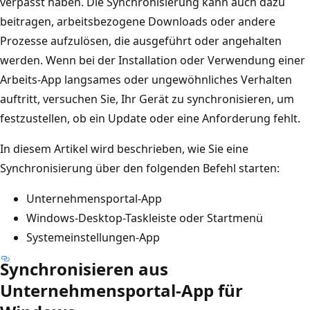
verpasst haben. Die Synchronisierung kann auch dazu
beitragen, arbeitsbezogene Downloads oder andere
Prozesse aufzulösen, die ausgeführt oder angehalten
werden. Wenn bei der Installation oder Verwendung einer
Arbeits-App langsames oder ungewöhnliches Verhalten
auftritt, versuchen Sie, Ihr Gerät zu synchronisieren, um
festzustellen, ob ein Update oder eine Anforderung fehlt.
In diesem Artikel wird beschrieben, wie Sie eine
Synchronisierung über den folgenden Befehl starten:
Unternehmensportal-App
Windows-Desktop-Taskleiste oder Startmenü
Systemeinstellungen-App
Synchronisieren aus
Unternehmensportal-App für