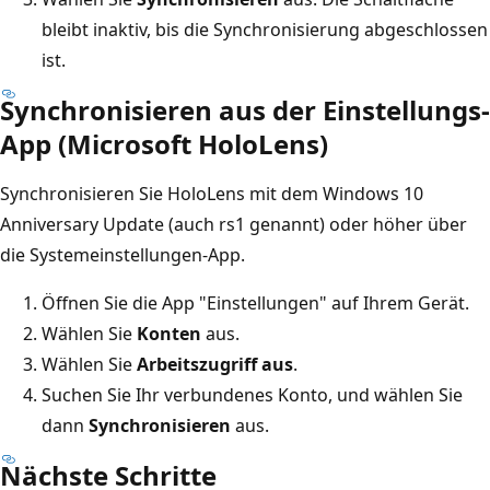
bleibt inaktiv, bis die Synchronisierung abgeschlossen
ist.
Synchronisieren aus der Einstellungs-
App (Microsoft HoloLens)
Synchronisieren Sie HoloLens mit dem Windows 10
Anniversary Update (auch rs1 genannt) oder höher über
die Systemeinstellungen-App.
Öffnen Sie die App "Einstellungen" auf Ihrem Gerät.
Wählen Sie
Konten
aus.
Wählen Sie
Arbeitszugriff aus
.
Suchen Sie Ihr verbundenes Konto, und wählen Sie
dann
Synchronisieren
aus.
Nächste Schritte