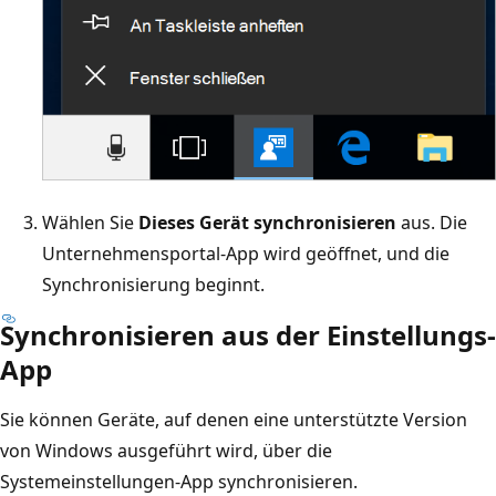
Wählen Sie
Dieses Gerät synchronisieren
aus. Die
Unternehmensportal-App wird geöffnet, und die
Synchronisierung beginnt.
Synchronisieren aus der Einstellungs-
App
Sie können Geräte, auf denen eine unterstützte Version
von Windows ausgeführt wird, über die
Systemeinstellungen-App synchronisieren.