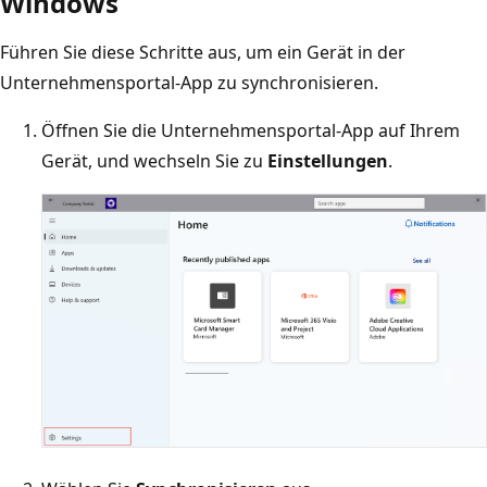
Windows
Führen Sie diese Schritte aus, um ein Gerät in der
Unternehmensportal-App zu synchronisieren.
Öffnen Sie die Unternehmensportal-App auf Ihrem
Gerät, und wechseln Sie zu
Einstellungen
.