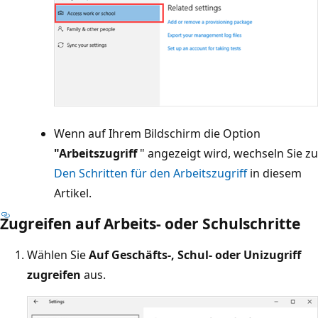
Wenn auf Ihrem Bildschirm die Option
"Arbeitszugriff
" angezeigt wird, wechseln Sie zu
Den Schritten für den Arbeitszugriff
in diesem
Artikel.
Zugreifen auf Arbeits- oder Schulschritte
Wählen Sie
Auf Geschäfts-, Schul- oder Unizugriff
zugreifen
aus.