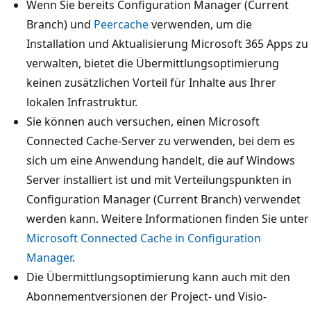
Wenn Sie bereits Configuration Manager (Current
Branch) und
Peercache
verwenden, um die
Installation und Aktualisierung Microsoft 365 Apps zu
verwalten, bietet die Übermittlungsoptimierung
keinen zusätzlichen Vorteil für Inhalte aus Ihrer
lokalen Infrastruktur.
Sie können auch versuchen, einen Microsoft
Connected Cache-Server zu verwenden, bei dem es
sich um eine Anwendung handelt, die auf Windows
Server installiert ist und mit Verteilungspunkten in
Configuration Manager (Current Branch) verwendet
werden kann. Weitere Informationen finden Sie unter
Microsoft Connected Cache in Configuration
Manager
.
Die Übermittlungsoptimierung kann auch mit den
Abonnementversionen der Project- und Visio-