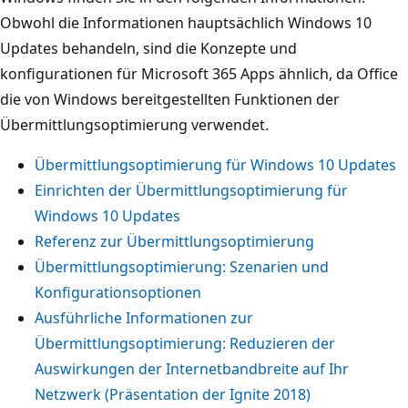
Obwohl die Informationen hauptsächlich Windows 10
Updates behandeln, sind die Konzepte und
konfigurationen für Microsoft 365 Apps ähnlich, da Office
die von Windows bereitgestellten Funktionen der
Übermittlungsoptimierung verwendet.
Übermittlungsoptimierung für Windows 10 Updates
Einrichten der Übermittlungsoptimierung für
Windows 10 Updates
Referenz zur Übermittlungsoptimierung
Übermittlungsoptimierung: Szenarien und
Konfigurationsoptionen
Ausführliche Informationen zur
Übermittlungsoptimierung: Reduzieren der
Auswirkungen der Internetbandbreite auf Ihr
Netzwerk (Präsentation der Ignite 2018)