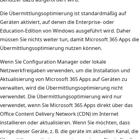
Die Übermittlungsoptimierung ist standardmäßig auf
Geräten aktiviert, auf denen die Enterprise- oder
Education-Edition von Windows ausgeführt wird. Daher
müssen Sie nichts weiter tun, damit Microsoft 365 Apps die
Übermittlungsoptimierung nutzen können.
Wenn Sie Configuration Manager oder lokale
Netzwerkfreigaben verwenden, um die Installation und
Aktualisierung von Microsoft 365 Apps auf Geräten zu
verwalten, wird die Übermittlungsoptimierung nicht
verwendet. Die Übermittlungsoptimierung wird nur
verwendet, wenn Sie Microsoft 365 Apps direkt über das
Office Content Delivery Network (CDN) im Internet
installieren oder aktualisieren. Wenn Sie möchten, dass
einige dieser Geräte, z. B. die geräte im aktuellen Kanal, die