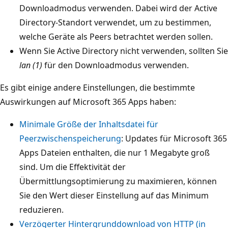
Downloadmodus verwenden. Dabei wird der Active
Directory-Standort verwendet, um zu bestimmen,
welche Geräte als Peers betrachtet werden sollen.
Wenn Sie Active Directory nicht verwenden, sollten Sie
lan (1)
für den Downloadmodus verwenden.
Es gibt einige andere Einstellungen, die bestimmte
Auswirkungen auf Microsoft 365 Apps haben:
Minimale Größe der Inhaltsdatei für
Peerzwischenspeicherung
: Updates für Microsoft 365
Apps Dateien enthalten, die nur 1 Megabyte groß
sind. Um die Effektivität der
Übermittlungsoptimierung zu maximieren, können
Sie den Wert dieser Einstellung auf das Minimum
reduzieren.
Verzögerter Hintergrunddownload von HTTP (in