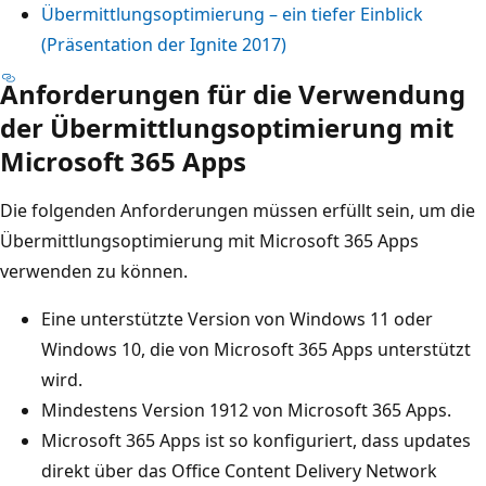
Übermittlungsoptimierung – ein tiefer Einblick
(Präsentation der Ignite 2017)
Anforderungen für die Verwendung
der Übermittlungsoptimierung mit
Microsoft 365 Apps
Die folgenden Anforderungen müssen erfüllt sein, um die
Übermittlungsoptimierung mit Microsoft 365 Apps
verwenden zu können.
Eine unterstützte Version von Windows 11 oder
Windows 10, die von Microsoft 365 Apps unterstützt
wird.
Mindestens Version 1912 von Microsoft 365 Apps.
Microsoft 365 Apps ist so konfiguriert, dass updates
direkt über das Office Content Delivery Network