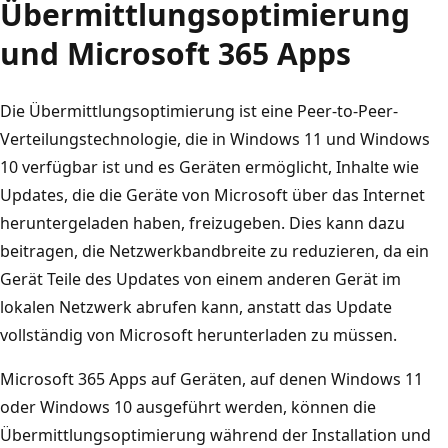
Übermittlungsoptimierung
und Microsoft 365 Apps
Die Übermittlungsoptimierung ist eine Peer-to-Peer-
Verteilungstechnologie, die in Windows 11 und Windows
10 verfügbar ist und es Geräten ermöglicht, Inhalte wie
Updates, die die Geräte von Microsoft über das Internet
heruntergeladen haben, freizugeben. Dies kann dazu
beitragen, die Netzwerkbandbreite zu reduzieren, da ein
Gerät Teile des Updates von einem anderen Gerät im
lokalen Netzwerk abrufen kann, anstatt das Update
vollständig von Microsoft herunterladen zu müssen.
Microsoft 365 Apps auf Geräten, auf denen Windows 11
oder Windows 10 ausgeführt werden, können die
Übermittlungsoptimierung während der Installation und