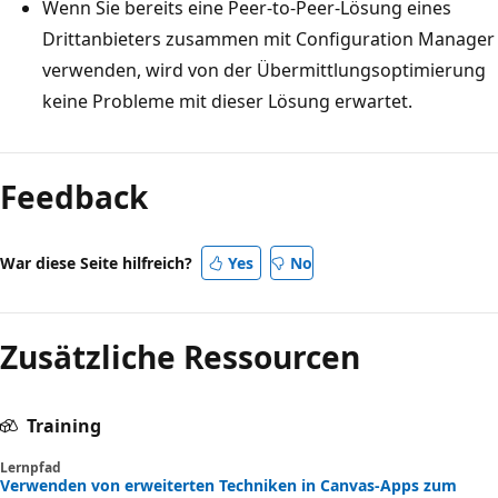
Wenn Sie bereits eine Peer-to-Peer-Lösung eines
Drittanbieters zusammen mit Configuration Manager
verwenden, wird von der Übermittlungsoptimierung
keine Probleme mit dieser Lösung erwartet.
Feedback
War diese Seite hilfreich?
Yes
No
Zusätzliche Ressourcen
Training
Lernpfad
Verwenden von erweiterten Techniken in Canvas-Apps zum