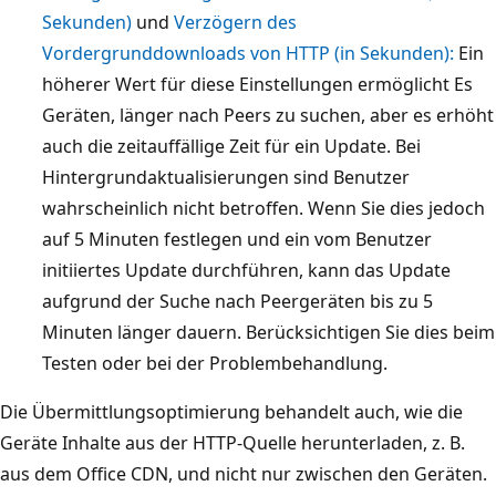
Sekunden)
und
Verzögern des
Vordergrunddownloads von HTTP (in Sekunden):
Ein
höherer Wert für diese Einstellungen ermöglicht Es
Geräten, länger nach Peers zu suchen, aber es erhöht
auch die zeitauffällige Zeit für ein Update. Bei
Hintergrundaktualisierungen sind Benutzer
wahrscheinlich nicht betroffen. Wenn Sie dies jedoch
auf 5 Minuten festlegen und ein vom Benutzer
initiiertes Update durchführen, kann das Update
aufgrund der Suche nach Peergeräten bis zu 5
Minuten länger dauern. Berücksichtigen Sie dies beim
Testen oder bei der Problembehandlung.
Die Übermittlungsoptimierung behandelt auch, wie die
Geräte Inhalte aus der HTTP-Quelle herunterladen, z. B.
aus dem Office CDN, und nicht nur zwischen den Geräten.