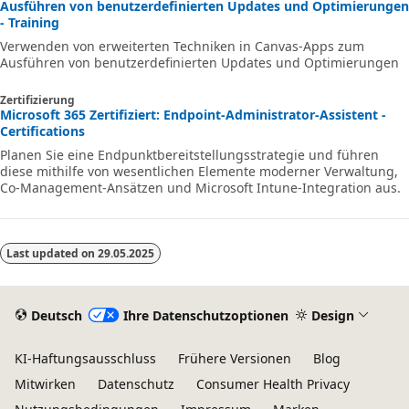
Ausführen von benutzerdefinierten Updates und Optimierungen
- Training
Verwenden von erweiterten Techniken in Canvas-Apps zum
Ausführen von benutzerdefinierten Updates und Optimierungen
Zertifizierung
Microsoft 365 Zertifiziert: Endpoint-Administrator-Assistent -
Certifications
Planen Sie eine Endpunktbereitstellungsstrategie und führen
diese mithilfe von wesentlichen Elemente moderner Verwaltung,
Co-Management-Ansätzen und Microsoft Intune-Integration aus.
Last updated on
29.05.2025
Deutsch
Ihre Datenschutzoptionen
Design
KI-Haftungsausschluss
Frühere Versionen
Blog
Mitwirken
Datenschutz
Consumer Health Privacy