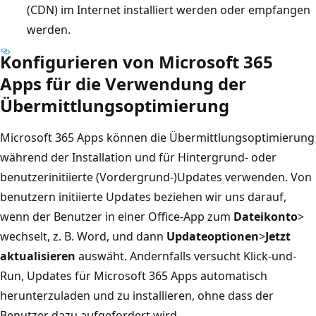
(CDN) im Internet installiert werden oder empfangen
werden.
Konfigurieren von Microsoft 365
Apps für die Verwendung der
Übermittlungsoptimierung
Microsoft 365 Apps können die Übermittlungsoptimierung
während der Installation und für Hintergrund- oder
benutzerinitiierte (Vordergrund-)Updates verwenden. Von
benutzern initiierte Updates beziehen wir uns darauf,
wenn der Benutzer in einer Office-App zum
Dateikonto
>
wechselt, z. B. Word, und dann
Updateoptionen
>
Jetzt
aktualisieren
auswäht.
Andernfalls versucht Klick-und-
Run, Updates für Microsoft 365 Apps automatisch
herunterzuladen und zu installieren, ohne dass der
Benutzer dazu aufgefordert wird.