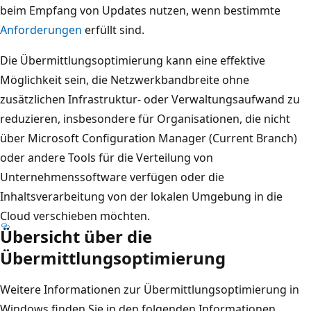
beim Empfang von Updates nutzen, wenn bestimmte
Anforderungen
erfüllt sind.
Die Übermittlungsoptimierung kann eine effektive
Möglichkeit sein, die Netzwerkbandbreite ohne
zusätzlichen Infrastruktur- oder Verwaltungsaufwand zu
reduzieren, insbesondere für Organisationen, die nicht
über Microsoft Configuration Manager (Current Branch)
oder andere Tools für die Verteilung von
Unternehmenssoftware verfügen oder die
Inhaltsverarbeitung von der lokalen Umgebung in die
Cloud verschieben möchten.
Übersicht über die
Übermittlungsoptimierung
Weitere Informationen zur Übermittlungsoptimierung in
Windows finden Sie in den folgenden Informationen.