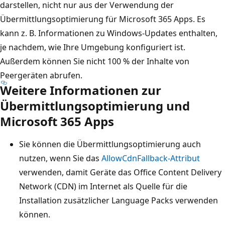
darstellen, nicht nur aus der Verwendung der
Übermittlungsoptimierung für Microsoft 365 Apps. Es
kann z. B. Informationen zu Windows-Updates enthalten,
je nachdem, wie Ihre Umgebung konfiguriert ist.
Außerdem können Sie nicht 100 % der Inhalte von
Peergeräten abrufen.
Weitere Informationen zur
Übermittlungsoptimierung und
Microsoft 365 Apps
Sie können die Übermittlungsoptimierung auch
nutzen, wenn Sie das
AllowCdnFallback-Attribut
verwenden, damit Geräte das Office Content Delivery
Network (CDN) im Internet als Quelle für die
Installation zusätzlicher Language Packs verwenden
können.