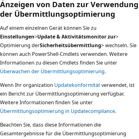
Anzeigen von Daten zur Verwendung
der Übermittlungsoptimierung
Auf einem einzelnen Gerät können Sie zu
Einstellungen
>
Update & Aktivitätsmonitor zur
>
Optimierung der
Sicherheitsübermittlung
> wechseln. Sie
können auch PowerShell-Cmdlets verwenden. Weitere
Informationen zu diesen Cmdlets finden Sie unter
Überwachen der Übermittlungsoptimierung
.
Wenn Ihr organization
Updatekonformität
verwendet, ist
ein Bericht zur Übermittlungsoptimierung verfügbar.
Weitere Informationen finden Sie unter
Übermittlungsoptimierung in Updatecompliance
.
Beachten Sie, dass diese Informationen die
Gesamtergebnisse für die Übermittlungsoptimierung