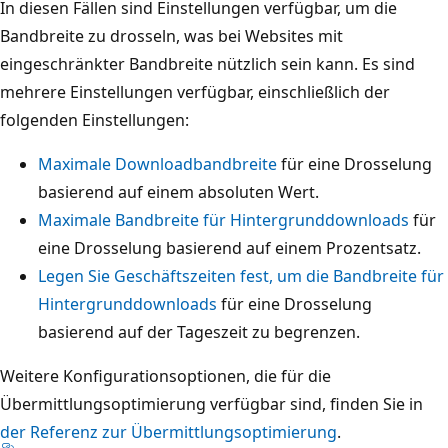
In diesen Fällen sind Einstellungen verfügbar, um die
Bandbreite zu drosseln, was bei Websites mit
eingeschränkter Bandbreite nützlich sein kann. Es sind
mehrere Einstellungen verfügbar, einschließlich der
folgenden Einstellungen:
Maximale Downloadbandbreite
für eine Drosselung
basierend auf einem absoluten Wert.
Maximale Bandbreite für Hintergrunddownloads
für
eine Drosselung basierend auf einem Prozentsatz.
Legen Sie Geschäftszeiten fest, um die Bandbreite für
Hintergrunddownloads
für eine Drosselung
basierend auf der Tageszeit zu begrenzen.
Weitere Konfigurationsoptionen, die für die
Übermittlungsoptimierung verfügbar sind, finden Sie in
der Referenz zur Übermittlungsoptimierung
.