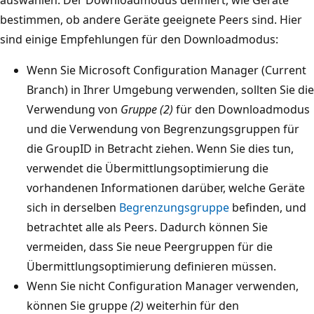
bestimmen, ob andere Geräte geeignete Peers sind. Hier
sind einige Empfehlungen für den Downloadmodus:
Wenn Sie Microsoft Configuration Manager (Current
Branch) in Ihrer Umgebung verwenden, sollten Sie die
Verwendung von
Gruppe (2)
für den Downloadmodus
und die Verwendung von Begrenzungsgruppen für
die GroupID in Betracht ziehen. Wenn Sie dies tun,
verwendet die Übermittlungsoptimierung die
vorhandenen Informationen darüber, welche Geräte
sich in derselben
Begrenzungsgruppe
befinden, und
betrachtet alle als Peers. Dadurch können Sie
vermeiden, dass Sie neue Peergruppen für die
Übermittlungsoptimierung definieren müssen.
Wenn Sie nicht Configuration Manager verwenden,
können Sie gruppe
(2)
weiterhin für den