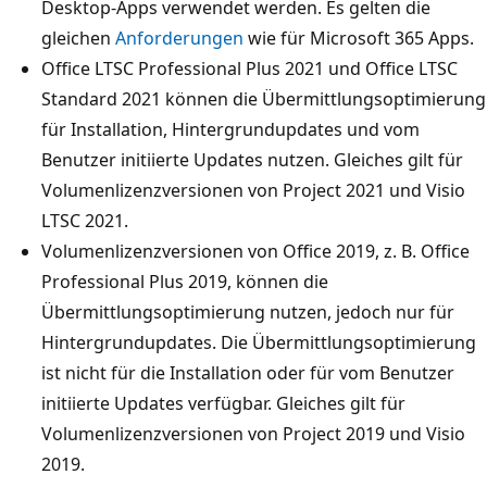
Desktop-Apps verwendet werden. Es gelten die
gleichen
Anforderungen
wie für Microsoft 365 Apps.
Office LTSC Professional Plus 2021 und Office LTSC
Standard 2021 können die Übermittlungsoptimierung
für Installation, Hintergrundupdates und vom
Benutzer initiierte Updates nutzen. Gleiches gilt für
Volumenlizenzversionen von Project 2021 und Visio
LTSC 2021.
Volumenlizenzversionen von Office 2019, z. B. Office
Professional Plus 2019, können die
Übermittlungsoptimierung nutzen, jedoch nur für
Hintergrundupdates. Die Übermittlungsoptimierung
ist nicht für die Installation oder für vom Benutzer
initiierte Updates verfügbar. Gleiches gilt für
Volumenlizenzversionen von Project 2019 und Visio
2019.