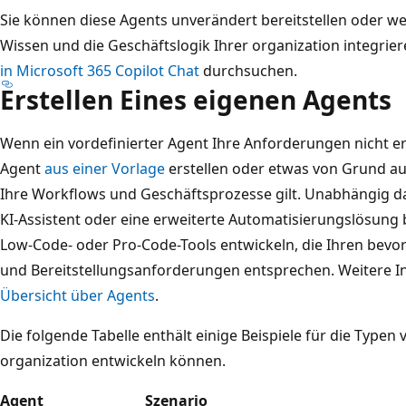
Sie können diese Agents unverändert bereitstellen oder we
Wissen und die Geschäftslogik Ihrer organization integrie
in Microsoft 365 Copilot Chat
durchsuchen.
Erstellen Eines eigenen Agents
Wenn ein vordefinierter Agent Ihre Anforderungen nicht er
Agent
aus einer Vorlage
erstellen oder etwas von Grund auf
Ihre Workflows und Geschäftsprozesse gilt. Unabhängig dav
KI-Assistent oder eine erweiterte Automatisierungslösung
Low-Code- oder Pro-Code-Tools entwickeln, die Ihren be
und Bereitstellungsanforderungen entsprechen. Weitere In
Übersicht über Agents
.
Die folgende Tabelle enthält einige Beispiele für die Typen v
organization entwickeln können.
Agent
Szenario