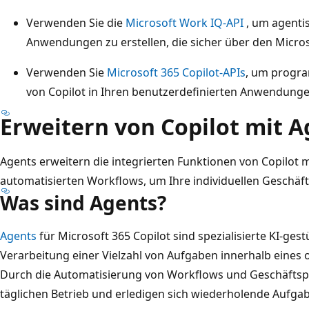
Verwenden Sie die
Microsoft Work IQ-API
, um agenti
Anwendungen zu erstellen, die sicher über den Micros
Verwenden Sie
Microsoft 365 Copilot-APIs
, um progra
von Copilot in Ihren benutzerdefinierten Anwendung
Erweitern von Copilot mit A
Agents erweitern die integrierten Funktionen von Copilot 
automatisierten Workflows, um Ihre individuellen Geschäf
Was sind Agents?
Agents
für Microsoft 365 Copilot sind spezialisierte KI-gestü
Verarbeitung einer Vielzahl von Aufgaben innerhalb eines 
Durch die Automatisierung von Workflows und Geschäftsp
täglichen Betrieb und erledigen sich wiederholende Aufga