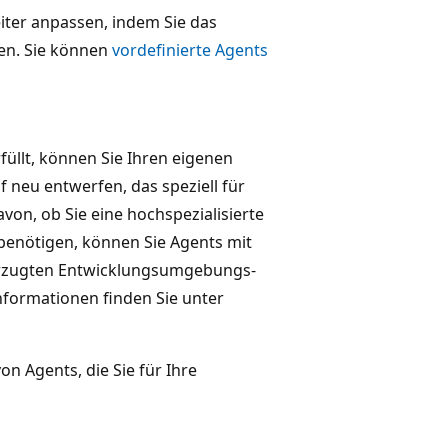
iter anpassen, indem Sie das
ren. Sie können
vordefinierte Agents
füllt, können Sie Ihren eigenen
 neu entwerfen, das speziell für
on, ob Sie eine hochspezialisierte
 benötigen, können Sie Agents mit
vorzugten Entwicklungsumgebungs-
formationen finden Sie unter
on Agents, die Sie für Ihre