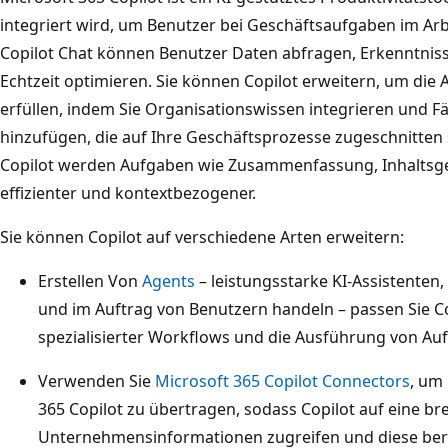
integriert wird, um Benutzer bei Geschäftsaufgaben im Arb
Copilot Chat können Benutzer Daten abfragen, Erkenntnis
Echtzeit optimieren. Sie können Copilot erweitern, um die
erfüllen, indem Sie Organisationswissen integrieren und 
hinzufügen, die auf Ihre Geschäftsprozesse zugeschnitten 
Copilot werden Aufgaben wie Zusammenfassung, Inhaltsg
effizienter und kontextbezogener.
Sie können Copilot auf verschiedene Arten erweitern:
Erstellen Von
Agents
– leistungsstarke KI-Assistenten,
und im Auftrag von Benutzern handeln – passen Sie C
spezialisierter Workflows und die Ausführung von Au
Verwenden Sie
Microsoft 365 Copilot Connectors
, um
365 Copilot zu übertragen, sodass Copilot auf eine br
Unternehmensinformationen zugreifen und diese ber