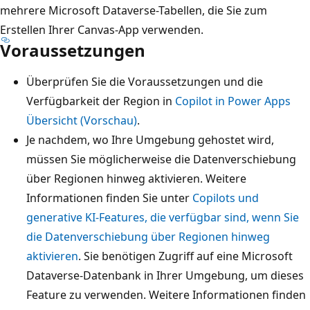
mehrere Microsoft Dataverse-Tabellen, die Sie zum
Erstellen Ihrer Canvas-App verwenden.
Voraussetzungen
Überprüfen Sie die Voraussetzungen und die
Verfügbarkeit der Region in
Copilot in Power Apps
Übersicht (Vorschau)
.
Je nachdem, wo Ihre Umgebung gehostet wird,
müssen Sie möglicherweise die Datenverschiebung
über Regionen hinweg aktivieren. Weitere
Informationen finden Sie unter
Copilots und
generative KI-Features, die verfügbar sind, wenn Sie
die Datenverschiebung über Regionen hinweg
aktivieren
. Sie benötigen Zugriff auf eine Microsoft
Dataverse-Datenbank in Ihrer Umgebung, um dieses
Feature zu verwenden. Weitere Informationen finden