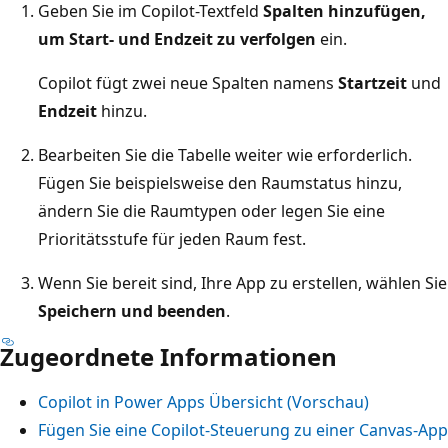
Geben Sie im Copilot-Textfeld
Spalten hinzufügen,
um Start‑ und Endzeit zu verfolgen
ein.
Copilot fügt zwei neue Spalten namens
Startzeit
und
Endzeit
hinzu.
Bearbeiten Sie die Tabelle weiter wie erforderlich.
Fügen Sie beispielsweise den Raumstatus hinzu,
ändern Sie die Raumtypen oder legen Sie eine
Prioritätsstufe für jeden Raum fest.
Wenn Sie bereit sind, Ihre App zu erstellen, wählen Sie
Speichern und beenden
.
Zugeordnete Informationen
Copilot in Power Apps Übersicht (Vorschau)
Fügen Sie eine Copilot-Steuerung zu einer Canvas-App