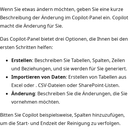
Wenn Sie etwas ändern möchten, geben Sie eine kurze
Beschreibung der Änderung im Copilot-Panel ein. Copilot
macht die Änderung für Sie.
Das Copilot-Panel bietet drei Optionen, die Ihnen bei den
ersten Schritten helfen:
Erstellen
: Beschreiben Sie Tabellen, Spalten, Zeilen
und Beziehungen, und sie werden für Sie generiert.
Importieren von Daten
: Erstellen von Tabellen aus
Excel oder . CSV-Dateien oder SharePoint-Listen.
Änderung
: Beschreiben Sie die Änderungen, die Sie
vornehmen möchten.
Bitten Sie Copilot beispielsweise, Spalten hinzuzufügen,
um die Start- und Endzeit der Reinigung zu verfolgen.