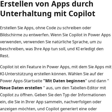
Erstellen von Apps durch
Unterhaltung mit Copilot
Erstellen Sie Apps, ohne Code zu schreiben oder
Bildschirme zu entwerfen. Wenn Sie Copilot in Power Apps
verwenden, verwenden Sie natürliche Sprache, um zu
beschreiben, was Ihre App tun soll, und KI erledigt den
Rest.
Copilot ist ein Feature in Power Apps, mit dem Sie Apps mit
KI-Unterstützung erstellen können. Wählen Sie auf der
Power Apps-Startseite
"Mit Daten beginnen
" und dann "
Neue Daten erstellen
" aus, um den Tabellen-Editor mit
Copilot zu öffnen. Geben Sie den Typ der Informationen
ein, die Sie in Ihrer App sammeln, nachverfolgen oder
anzeigen möchten, und Copilot generiert eine oder