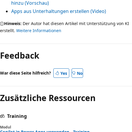
hinzu (Vorschau)
Apps aus Unterhaltungen erstellen (Video)
Hinweis:
Der Autor hat diesen Artikel mit Unterstützung von KI
erstellt.
Weitere Informationen
Feedback
War diese Seite hilfreich?
Yes
No
Zusätzliche Ressourcen
Training
Modul
Copilot in Power Apps verwenden - Training