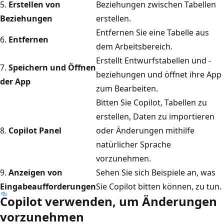
5.
Erstellen von
Beziehungen zwischen Tabellen
Beziehungen
erstellen.
Entfernen Sie eine Tabelle aus
6.
Entfernen
dem Arbeitsbereich.
Erstellt Entwurfstabellen und -
7.
Speichern und Öffnen
beziehungen und öffnet ihre App
der App
zum Bearbeiten.
Bitten Sie Copilot, Tabellen zu
erstellen, Daten zu importieren
8.
Copilot Panel
oder Änderungen mithilfe
natürlicher Sprache
vorzunehmen.
9.
Anzeigen von
Sehen Sie sich Beispiele an, was
Eingabeaufforderungen
Sie Copilot bitten können, zu tun.
Copilot verwenden, um Änderungen
vorzunehmen