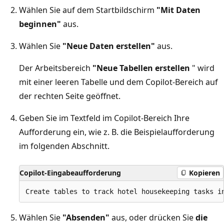
Wählen Sie auf dem Startbildschirm
"Mit Daten
beginnen"
aus.
Wählen Sie
"Neue Daten erstellen"
aus.
Der Arbeitsbereich
"Neue Tabellen erstellen
" wird
mit einer leeren Tabelle und dem Copilot-Bereich auf
der rechten Seite geöffnet.
Geben Sie im Textfeld im Copilot-Bereich Ihre
Aufforderung ein, wie z. B. die Beispielaufforderung
im folgenden Abschnitt.
Copilot-Eingabeaufforderung
Kopieren
Wählen Sie
"Absenden"
aus, oder drücken Sie
die