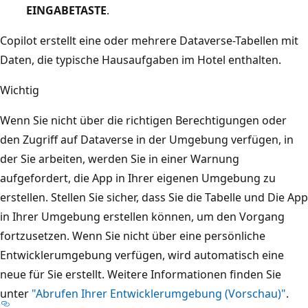
EINGABETASTE
.
Copilot erstellt eine oder mehrere Dataverse-Tabellen mit
Daten, die typische Hausaufgaben im Hotel enthalten.
Wichtig
Wenn Sie nicht über die richtigen Berechtigungen oder
den Zugriff auf Dataverse in der Umgebung verfügen, in
der Sie arbeiten, werden Sie in einer Warnung
aufgefordert, die App in Ihrer eigenen Umgebung zu
erstellen. Stellen Sie sicher, dass Sie die Tabelle und Die App
in Ihrer Umgebung erstellen können, um den Vorgang
fortzusetzen. Wenn Sie nicht über eine persönliche
Entwicklerumgebung verfügen, wird automatisch eine
neue für Sie erstellt. Weitere Informationen finden Sie
unter
"Abrufen Ihrer Entwicklerumgebung (Vorschau)"
.