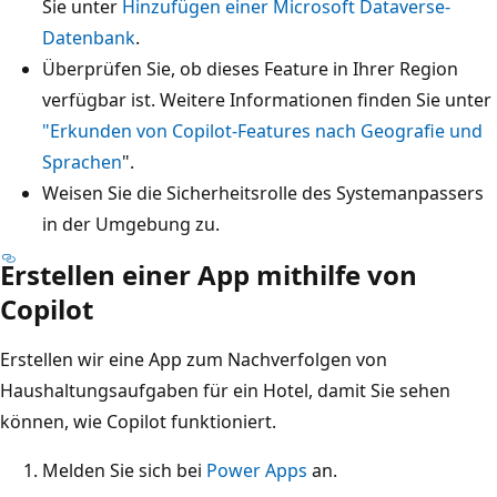
Sie unter
Hinzufügen einer Microsoft Dataverse-
Datenbank
.
Überprüfen Sie, ob dieses Feature in Ihrer Region
verfügbar ist. Weitere Informationen finden Sie unter
"Erkunden von Copilot-Features nach Geografie und
Sprachen
".
Weisen Sie die Sicherheitsrolle des Systemanpassers
in der Umgebung zu.
Erstellen einer App mithilfe von
Copilot
Erstellen wir eine App zum Nachverfolgen von
Haushaltungsaufgaben für ein Hotel, damit Sie sehen
können, wie Copilot funktioniert.
Melden Sie sich bei
Power Apps
an.