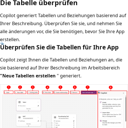
Die Tabelle überprüfen
Copilot generiert Tabellen und Beziehungen basierend auf
Ihrer Beschreibung. Überprüfen Sie sie, und nehmen Sie
alle änderungen vor, die Sie benötigen, bevor Sie Ihre App
erstellen.
Überprüfen Sie die Tabellen für Ihre App
Copilot zeigt Ihnen die Tabellen und Beziehungen an, die
sie basierend auf Ihrer Beschreibung im Arbeitsbereich
"Neue Tabellen erstellen
" generiert.