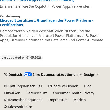
Erfahren Sie, wie Sie Copilot in Power Apps verwenden.
Zertifizierung
Microsoft zertifiziert: Grundlagen der Power Platform -
Certifications
Demonstrieren Sie den geschäftlichen Nutzen und die
Produktfunktionen von Microsoft Power Platform, z. B. Power
Apps, Datenverbindungen mit Dataverse und Power Automate.
Last updated on
01.05.2026
Deutsch
Ihre Datenschutzoptionen
Design
KI-Haftungsausschluss
Frühere Versionen
Blog
Mitwirken
Datenschutz
Consumer Health Privacy
Nutzungsbedingungen
Impressum
Marken
© Microsoft 2026