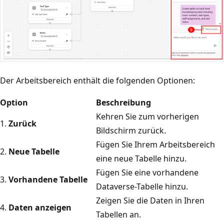
Der Arbeitsbereich enthält die folgenden Optionen:
Option
Beschreibung
Kehren Sie zum vorherigen
1.
Zurück
Bildschirm zurück.
Fügen Sie Ihrem Arbeitsbereich
2.
Neue Tabelle
eine neue Tabelle hinzu.
Fügen Sie eine vorhandene
3.
Vorhandene Tabelle
Dataverse-Tabelle hinzu.
Zeigen Sie die Daten in Ihren
4.
Daten anzeigen
Tabellen an.