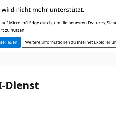
wird nicht mehr unterstützt.
 auf Microsoft Edge durch, um die neuesten Features, Sic
rt zu nutzen.
nterladen
Weitere Informationen zu Internet Explorer u
I-Dienst