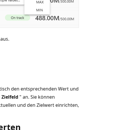
 aus.
tisch den entsprechenden Wert und
 Zielfeld
" an. Sie können
tuellen und den Zielwert einrichten,
erten