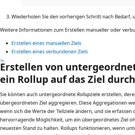
Wiederholen Sie den vorherigen Schritt nach Bedarf, u
Weitere Informationen zum Erstellen manueller oder verbun
Erstellen eines manuellen Ziels
Erstellen eines verbundenen Ziels
Erstellen von untergeordnet
ein Rollup auf das Ziel durc
Sie können auch untergeordnete
Rollup
ziele erstellen, de
übergeordneten Ziel aggregieren. Diese Aggregationen we
wenn sich die Werte der Teilziele ändern, und sie erfassen 
hervorragende Möglichkeit, um ein übergeordnetes Ziel o
neuesten Stand zu halten. Rollups funktionieren, wenn un