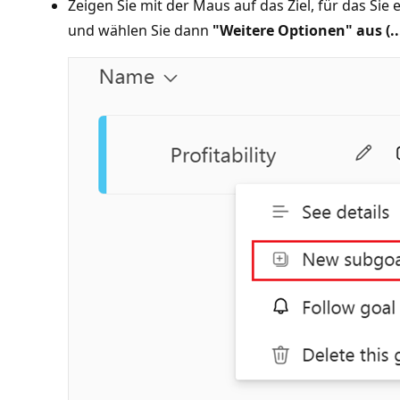
Zeigen Sie mit der Maus auf das Ziel, für das Sie
und wählen Sie dann
"Weitere Optionen" aus (..