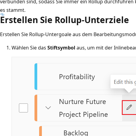
verbunden sind, sodass Sie immer ein Rollup durchführe
es stammt.
Erstellen Sie Rollup-Unterziele
Erstellen Sie Rollup-Untergoale aus dem Bearbeitungsmod
Wählen Sie das
Stiftsymbol
aus, um mit der Inlinebea