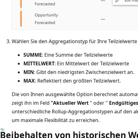
Wählen Sie den Aggregationstyp für Ihre Teilzielwerte
SUMME
: Eine Summe der Teilzielwerte
MITTELWERT
: Ein Mittelwert der Teilzielwerte
MIN
: Gibt den niedrigsten Zwischenzielwert an.
MAX
: Reflektiert den größten Teilzielwert.
Die von Ihnen ausgewählte Option berechnet automa
zeigt ihn im Feld
"Aktueller Wert
" oder "
Endgültiges
unterschiedliche Rollup-Aggregationstypen auf den ak
um maximale Flexibilität zu erreichen.
Beibehalten von historischen W