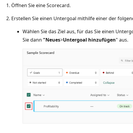
Öffnen Sie eine Scorecard.
Erstellen Sie einen Untergoal mithilfe einer der folg
Wählen Sie das Ziel aus, für das Sie einen Unter
Sie dann
"Neues
>
Untergoal hinzufügen
" aus.