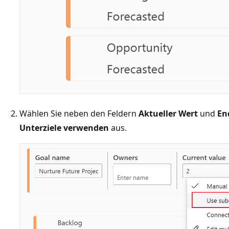
Wählen Sie neben den Feldern
Aktueller Wert
und
En
Unterziele verwenden
aus.