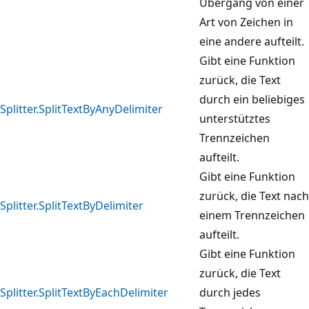
Übergang von einer
Art von Zeichen in
eine andere aufteilt.
Gibt eine Funktion
zurück, die Text
durch ein beliebiges
Splitter.SplitTextByAnyDelimiter
unterstütztes
Trennzeichen
aufteilt.
Gibt eine Funktion
zurück, die Text nach
Splitter.SplitTextByDelimiter
einem Trennzeichen
aufteilt.
Gibt eine Funktion
zurück, die Text
Splitter.SplitTextByEachDelimiter
durch jedes