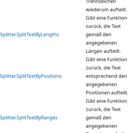
Trennzeichen
wiederum aufteilt.
Gibt eine Funktion
zurück, die Text
Splitter.SplitTextByLengths
gemäß den
angegebenen
Längen aufteilt.
Gibt eine Funktion
zurück, die Text
Splitter.SplitTextByPositions
entsprechend den
angegebenen
Positionen aufteilt.
Gibt eine Funktion
zurück, die Text
Splitter.SplitTextByRanges
gemäß den
angegebenen