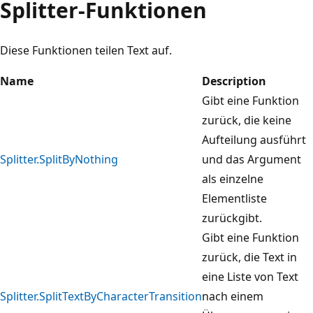
Splitter-Funktionen
Diese Funktionen teilen Text auf.
Name
Description
Gibt eine Funktion
zurück, die keine
Aufteilung ausführt
Splitter.SplitByNothing
und das Argument
als einzelne
Elementliste
zurückgibt.
Gibt eine Funktion
zurück, die Text in
eine Liste von Text
Splitter.SplitTextByCharacterTransition
nach einem