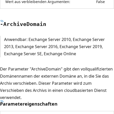
Wert aus verbleibenden Argumenten:
False
-Archive
Domain
Anwendbar: Exchange Server 2010, Exchange Server
2013, Exchange Server 2016, Exchange Server 2019,
Exchange Server SE, Exchange Online
Der Parameter "ArchiveDomain" gibt den vollqualifizierten
Domänennamen der externen Domäne an, in die Sie das
Archiv verschieben. Dieser Parameter wird zum
Verschieben des Archivs in einen cloudbasierten Dienst
verwendet.
Parametereigenschaften