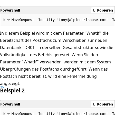
PowerShell
Kopieren
In diesem Beispiel wird mit dem Parameter "WhatIf" die
Bereitschaft des Postfachs zum Verschieben zur neuen
Datenbank "DB01" in derselben Gesamtstruktur sowie die
Vollständigkeit des Befehls getestet. Wenn Sie den
Parameter "WhatIf" verwenden, werden mit dem System
Überprüfungen des Postfachs durchgeführt. Wenn das
Postfach nicht bereit ist, wird eine Fehlermeldung
angezeigt.
Beispiel 2
PowerShell
Kopieren