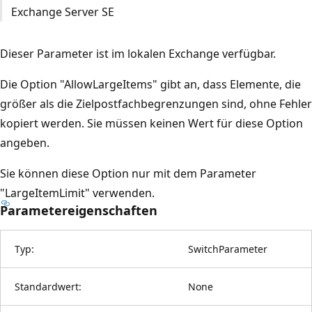
Exchange Server SE
Dieser Parameter ist im lokalen Exchange verfügbar.
Die Option "AllowLargeItems" gibt an, dass Elemente, die
größer als die Zielpostfachbegrenzungen sind, ohne Fehler
kopiert werden. Sie müssen keinen Wert für diese Option
angeben.
Sie können diese Option nur mit dem Parameter
"LargeItemLimit" verwenden.
Parametereigenschaften
Typ:
SwitchParameter
Standardwert:
None