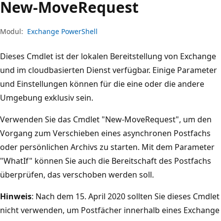
New-Move
Request
Modul:
Exchange PowerShell
Dieses Cmdlet ist der lokalen Bereitstellung von Exchange
und im cloudbasierten Dienst verfügbar. Einige Parameter
und Einstellungen können für die eine oder die andere
Umgebung exklusiv sein.
Verwenden Sie das Cmdlet "New-MoveRequest", um den
Vorgang zum Verschieben eines asynchronen Postfachs
oder persönlichen Archivs zu starten. Mit dem Parameter
"WhatIf" können Sie auch die Bereitschaft des Postfachs
überprüfen, das verschoben werden soll.
Hinweis
: Nach dem 15. April 2020 sollten Sie dieses Cmdlet
nicht verwenden, um Postfächer innerhalb eines Exchange