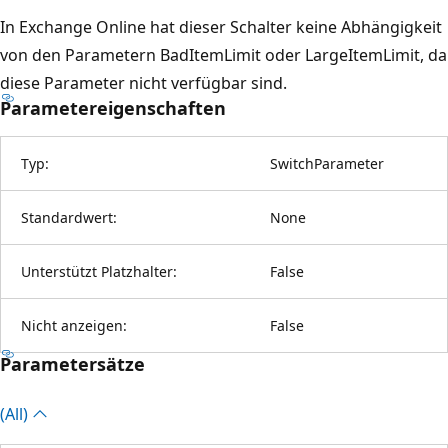
In Exchange Online hat dieser Schalter keine Abhängigkeit
von den Parametern BadItemLimit oder LargeItemLimit, da
diese Parameter nicht verfügbar sind.
Parametereigenschaften
Typ:
SwitchParameter
Standardwert:
None
Unterstützt Platzhalter:
False
Nicht anzeigen:
False
Parametersätze
(All)