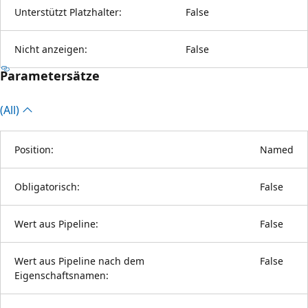
Unterstützt Platzhalter:
False
Nicht anzeigen:
False
Parametersätze
(All)
Position:
Named
Obligatorisch:
False
Wert aus Pipeline:
False
Wert aus Pipeline nach dem
False
Eigenschaftsnamen: