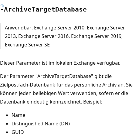
-Archive
Target
Database
Anwendbar: Exchange Server 2010, Exchange Server
2013, Exchange Server 2016, Exchange Server 2019,
Exchange Server SE
Dieser Parameter ist im lokalen Exchange verfügbar.
Der Parameter "ArchiveTargetDatabase" gibt die
Zielpostfach-Datenbank für das persönliche Archiv an. Sie
können jeden beliebigen Wert verwenden, sofern er die
Datenbank eindeutig kennzeichnet. Beispiel:
Name
Distinguished Name (DN)
GUID