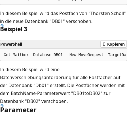
In diesem Beispiel wird das Postfach von "Thorsten Scholl"
in die neue Datenbank "DB01" verschoben.
Beispiel 3
PowerShell
Kopieren
In diesem Beispiel wird eine
Batchverschiebungsanforderung für alle Postfächer auf
der Datenbank "Db01" erstellt. Die Postfächer werden mit
dem BatchName-Parameterwert "DB01toDB02" zur
Datenbank "DB02" verschoben.
Parameter