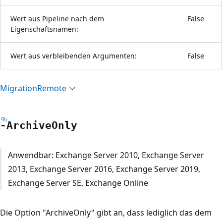
Wert aus Pipeline nach dem
False
Eigenschaftsnamen:
Wert aus verbleibenden Argumenten:
False
Migration
Remote
-Archive
Only
Anwendbar: Exchange Server 2010, Exchange Server
2013, Exchange Server 2016, Exchange Server 2019,
Exchange Server SE, Exchange Online
Die Option "ArchiveOnly" gibt an, dass lediglich das dem