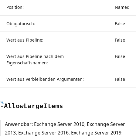
Position:
Named
Obligatorisch:
False
Wert aus Pipeline:
False
Wert aus Pipeline nach dem
False
Eigenschaftsnamen:
Wert aus verbleibenden Argumenten:
False
-Allow
Large
Items
Anwendbar: Exchange Server 2010, Exchange Server
2013, Exchange Server 2016, Exchange Server 2019,