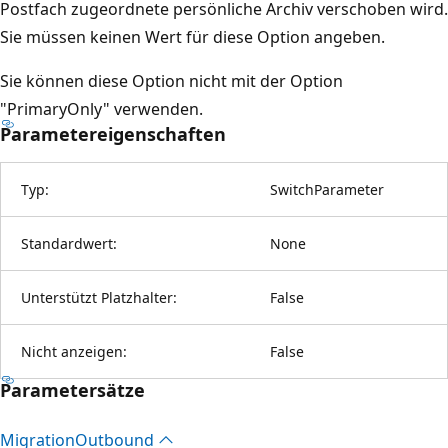
Postfach zugeordnete persönliche Archiv verschoben wird.
Sie müssen keinen Wert für diese Option angeben.
Sie können diese Option nicht mit der Option
"PrimaryOnly" verwenden.
Parametereigenschaften
Typ:
SwitchParameter
Standardwert:
None
Unterstützt Platzhalter:
False
Nicht anzeigen:
False
Parametersätze
Migration
Outbound