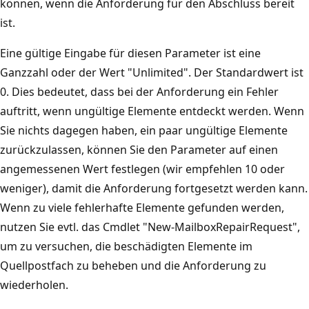
können, wenn die Anforderung für den Abschluss bereit
ist.
Eine gültige Eingabe für diesen Parameter ist eine
Ganzzahl oder der Wert "Unlimited". Der Standardwert ist
0. Dies bedeutet, dass bei der Anforderung ein Fehler
auftritt, wenn ungültige Elemente entdeckt werden. Wenn
Sie nichts dagegen haben, ein paar ungültige Elemente
zurückzulassen, können Sie den Parameter auf einen
angemessenen Wert festlegen (wir empfehlen 10 oder
weniger), damit die Anforderung fortgesetzt werden kann.
Wenn zu viele fehlerhafte Elemente gefunden werden,
nutzen Sie evtl. das Cmdlet "New-MailboxRepairRequest",
um zu versuchen, die beschädigten Elemente im
Quellpostfach zu beheben und die Anforderung zu
wiederholen.