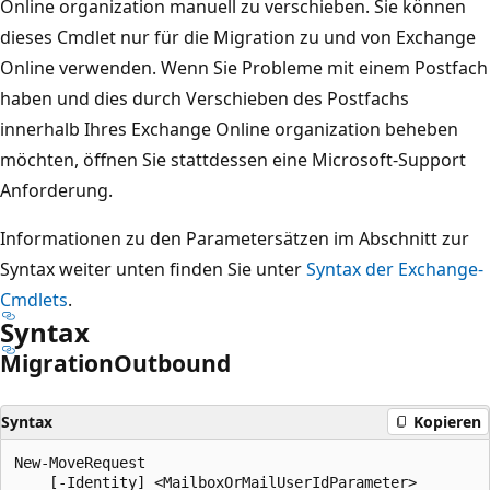
Online organization manuell zu verschieben. Sie können
dieses Cmdlet nur für die Migration zu und von Exchange
Online verwenden. Wenn Sie Probleme mit einem Postfach
haben und dies durch Verschieben des Postfachs
innerhalb Ihres Exchange Online organization beheben
möchten, öffnen Sie stattdessen eine Microsoft-Support
Anforderung.
Informationen zu den Parametersätzen im Abschnitt zur
Syntax weiter unten finden Sie unter
Syntax der Exchange-
Cmdlets
.
Syntax
Migration
Outbound
Syntax
Kopieren
New-MoveRequest

    [-Identity] <MailboxOrMailUserIdParameter>
