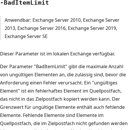
-Bad
Item
Limit
Anwendbar: Exchange Server 2010, Exchange Server
2013, Exchange Server 2016, Exchange Server 2019,
Exchange Server SE
Dieser Parameter ist im lokalen Exchange verfügbar.
Der Parameter "BadItemLimit" gibt die maximale Anzahl
von ungültigen Elementen an, die zulässig sind, bevor die
Anforderung einen Fehler verursacht. Ein "ungültiges
Element" ist ein fehlerhaftes Element im Quellpostfach,
das nicht in das Zielpostfach kopiert werden kann. Der
Grenzwert für ungültige Elemente enthält auch fehlende
Elemente. Fehlende Elemente sind Elemente im
Quellpostfach, die im Zielpostfach nicht gefunden werden