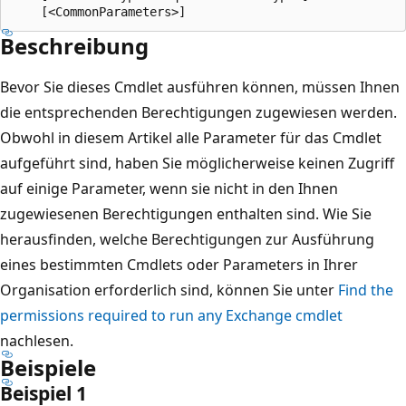
Beschreibung
Bevor Sie dieses Cmdlet ausführen können, müssen Ihnen
die entsprechenden Berechtigungen zugewiesen werden.
Obwohl in diesem Artikel alle Parameter für das Cmdlet
aufgeführt sind, haben Sie möglicherweise keinen Zugriff
auf einige Parameter, wenn sie nicht in den Ihnen
zugewiesenen Berechtigungen enthalten sind. Wie Sie
herausfinden, welche Berechtigungen zur Ausführung
eines bestimmten Cmdlets oder Parameters in Ihrer
Organisation erforderlich sind, können Sie unter
Find the
permissions required to run any Exchange cmdlet
nachlesen.
Beispiele
Beispiel 1