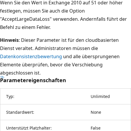
Wenn Sie den Wert in Exchange 2010 auf 51 oder höher
festlegen, müssen Sie auch die Option
"AcceptLargeDataLoss" verwenden. Andernfalls führt der
Befehl zu einem Fehler.
Hinweis
: Dieser Parameter ist für den cloudbasierten
Dienst veraltet. Administratoren müssen die
Datenkonsistenzbewertung
und alle übersprungenen
Elemente überprüfen, bevor die Verschiebung
abgeschlossen ist.
Parametereigenschaften
Typ:
Unlimited
Standardwert:
None
Unterstützt Platzhalter:
False