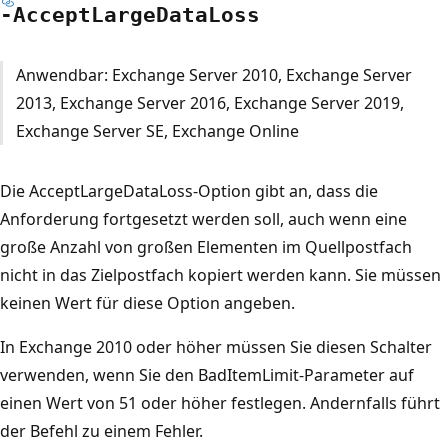
-Accept
Large
Data
Loss
Anwendbar: Exchange Server 2010, Exchange Server
2013, Exchange Server 2016, Exchange Server 2019,
Exchange Server SE, Exchange Online
Die AcceptLargeDataLoss-Option gibt an, dass die
Anforderung fortgesetzt werden soll, auch wenn eine
große Anzahl von großen Elementen im Quellpostfach
nicht in das Zielpostfach kopiert werden kann. Sie müssen
keinen Wert für diese Option angeben.
In Exchange 2010 oder höher müssen Sie diesen Schalter
verwenden, wenn Sie den BadItemLimit-Parameter auf
einen Wert von 51 oder höher festlegen. Andernfalls führt
der Befehl zu einem Fehler.