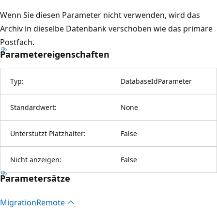
Wenn Sie diesen Parameter nicht verwenden, wird das
Archiv in dieselbe Datenbank verschoben wie das primäre
Postfach.
Parametereigenschaften
Typ:
DatabaseIdParameter
Standardwert:
None
Unterstützt Platzhalter:
False
Nicht anzeigen:
False
Parametersätze
Migration
Remote