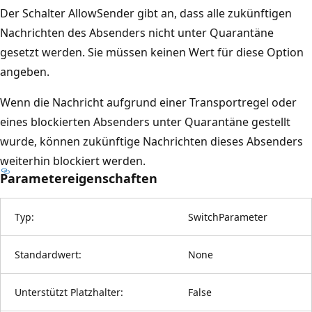
Der Schalter AllowSender gibt an, dass alle zukünftigen
Nachrichten des Absenders nicht unter Quarantäne
gesetzt werden. Sie müssen keinen Wert für diese Option
angeben.
Wenn die Nachricht aufgrund einer Transportregel oder
eines blockierten Absenders unter Quarantäne gestellt
wurde, können zukünftige Nachrichten dieses Absenders
weiterhin blockiert werden.
Parametereigenschaften
Typ:
SwitchParameter
Standardwert:
None
Unterstützt Platzhalter:
False