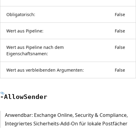
Obligatorisch:
False
Wert aus Pipeline:
False
Wert aus Pipeline nach dem
False
Eigenschaftsnamen:
Wert aus verbleibenden Argumenten:
False
-Allow
Sender
Anwendbar: Exchange Online, Security & Compliance,
Integriertes Sicherheits-Add-On für lokale Postfächer