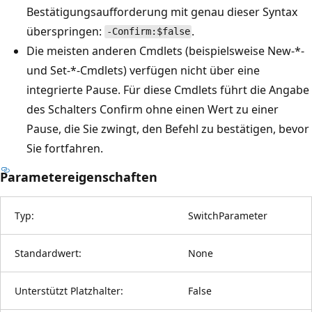
Bestätigungsaufforderung mit genau dieser Syntax
überspringen:
.
-Confirm:$false
Die meisten anderen Cmdlets (beispielsweise New-*-
und Set-*-Cmdlets) verfügen nicht über eine
integrierte Pause. Für diese Cmdlets führt die Angabe
des Schalters Confirm ohne einen Wert zu einer
Pause, die Sie zwingt, den Befehl zu bestätigen, bevor
Sie fortfahren.
Parametereigenschaften
Typ:
SwitchParameter
Standardwert:
None
Unterstützt Platzhalter:
False