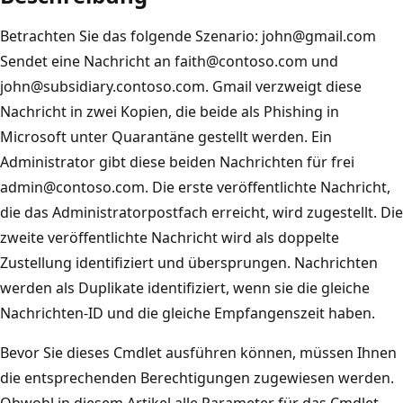
Betrachten Sie das folgende Szenario: john@gmail.com
Sendet eine Nachricht an faith@contoso.com und
john@subsidiary.contoso.com. Gmail verzweigt diese
Nachricht in zwei Kopien, die beide als Phishing in
Microsoft unter Quarantäne gestellt werden. Ein
Administrator gibt diese beiden Nachrichten für frei
admin@contoso.com. Die erste veröffentlichte Nachricht,
die das Administratorpostfach erreicht, wird zugestellt. Die
zweite veröffentlichte Nachricht wird als doppelte
Zustellung identifiziert und übersprungen. Nachrichten
werden als Duplikate identifiziert, wenn sie die gleiche
Nachrichten-ID und die gleiche Empfangenszeit haben.
Bevor Sie dieses Cmdlet ausführen können, müssen Ihnen
die entsprechenden Berechtigungen zugewiesen werden.
Obwohl in diesem Artikel alle Parameter für das Cmdlet