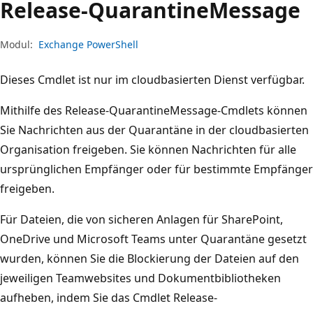
Release-Quarantine
Message
Modul:
Exchange PowerShell
Dieses Cmdlet ist nur im cloudbasierten Dienst verfügbar.
Mithilfe des Release-QuarantineMessage-Cmdlets können
Sie Nachrichten aus der Quarantäne in der cloudbasierten
Organisation freigeben. Sie können Nachrichten für alle
ursprünglichen Empfänger oder für bestimmte Empfänger
freigeben.
Für Dateien, die von sicheren Anlagen für SharePoint,
OneDrive und Microsoft Teams unter Quarantäne gesetzt
wurden, können Sie die Blockierung der Dateien auf den
jeweiligen Teamwebsites und Dokumentbibliotheken
aufheben, indem Sie das Cmdlet Release-