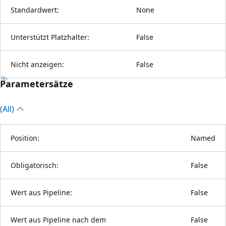
Standardwert:
None
Unterstützt Platzhalter:
False
Nicht anzeigen:
False
Parametersätze
(All)
Position:
Named
Obligatorisch:
False
Wert aus Pipeline:
False
Wert aus Pipeline nach dem
False