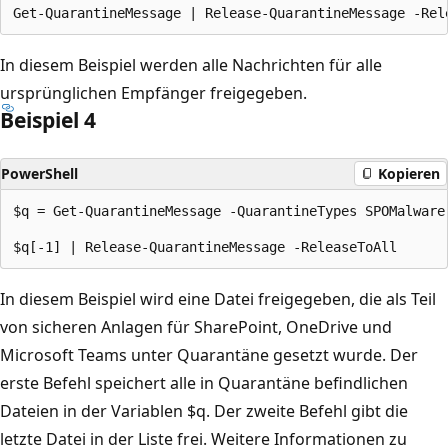
In diesem Beispiel werden alle Nachrichten für alle
ursprünglichen Empfänger freigegeben.
Beispiel 4
PowerShell
Kopieren
$q = Get-QuarantineMessage -QuarantineTypes SPOMalware

In diesem Beispiel wird eine Datei freigegeben, die als Teil
von sicheren Anlagen für SharePoint, OneDrive und
Microsoft Teams unter Quarantäne gesetzt wurde. Der
erste Befehl speichert alle in Quarantäne befindlichen
Dateien in der Variablen $q. Der zweite Befehl gibt die
letzte Datei in der Liste frei. Weitere Informationen zu