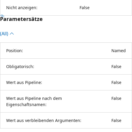
Nicht anzeigen:
False
Parametersätze
(All)
Position:
Named
Obligatorisch:
False
Wert aus Pipeline:
False
Wert aus Pipeline nach dem
False
Eigenschaftsnamen:
Wert aus verbleibenden Argumenten:
False