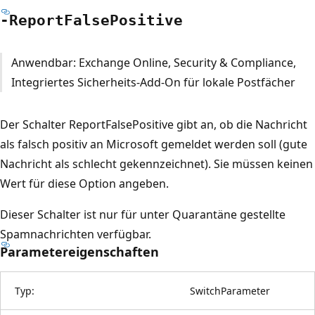
-Report
False
Positive
Anwendbar: Exchange Online, Security & Compliance,
Integriertes Sicherheits-Add-On für lokale Postfächer
Der Schalter ReportFalsePositive gibt an, ob die Nachricht
als falsch positiv an Microsoft gemeldet werden soll (gute
Nachricht als schlecht gekennzeichnet). Sie müssen keinen
Wert für diese Option angeben.
Dieser Schalter ist nur für unter Quarantäne gestellte
Spamnachrichten verfügbar.
Parametereigenschaften
Typ:
SwitchParameter