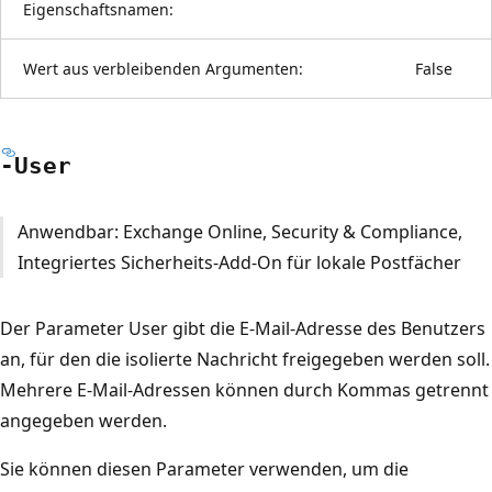
Eigenschaftsnamen:
Wert aus verbleibenden Argumenten:
False
-User
Anwendbar: Exchange Online, Security & Compliance,
Integriertes Sicherheits-Add-On für lokale Postfächer
Der Parameter User gibt die E-Mail-Adresse des Benutzers
an, für den die isolierte Nachricht freigegeben werden soll.
Mehrere E-Mail-Adressen können durch Kommas getrennt
angegeben werden.
Sie können diesen Parameter verwenden, um die