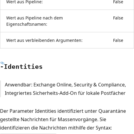
Wert aus Pipeline:
False
Wert aus Pipeline nach dem
False
Eigenschaftsnamen:
Wert aus verbleibenden Argumenten:
False
-Identities
Anwendbar: Exchange Online, Security & Compliance,
Integriertes Sicherheits-Add-On für lokale Postfächer
Der Parameter Identities identifiziert unter Quarantäne
gestellte Nachrichten für Massenvorgänge. Sie
identifizieren die Nachrichten mithilfe der Syntax: