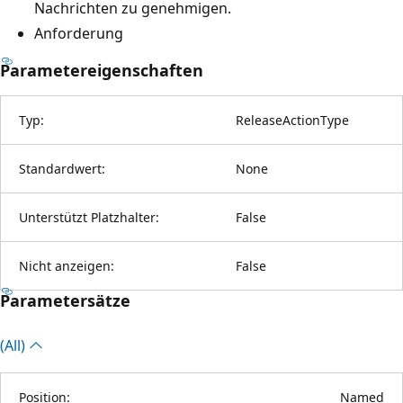
Nachrichten zu genehmigen.
Anforderung
Parametereigenschaften
Typ:
ReleaseActionType
Standardwert:
None
Unterstützt Platzhalter:
False
Nicht anzeigen:
False
Parametersätze
(All)
Position:
Named