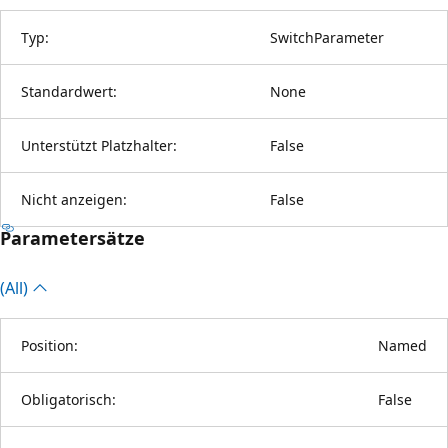
Typ:
SwitchParameter
Standardwert:
None
Unterstützt Platzhalter:
False
Nicht anzeigen:
False
Parametersätze
(All)
Position:
Named
Obligatorisch:
False