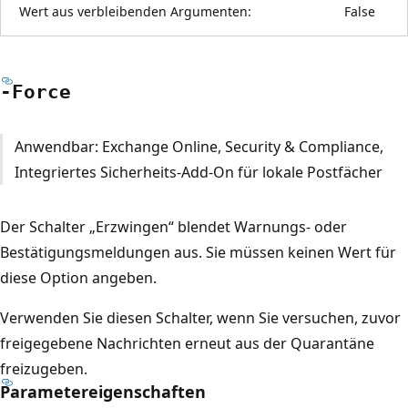
Wert aus verbleibenden Argumenten:
False
-Force
Anwendbar: Exchange Online, Security & Compliance,
Integriertes Sicherheits-Add-On für lokale Postfächer
Der Schalter „Erzwingen“ blendet Warnungs- oder
Bestätigungsmeldungen aus. Sie müssen keinen Wert für
diese Option angeben.
Verwenden Sie diesen Schalter, wenn Sie versuchen, zuvor
freigegebene Nachrichten erneut aus der Quarantäne
freizugeben.
Parametereigenschaften