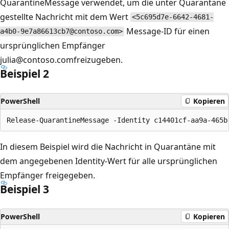
QuarantineMessage verwendet, um die unter Quarantäne
gestellte Nachricht mit dem Wert
<5c695d7e-6642-4681-
Message-ID für einen
a4b0-9e7a86613cb7@contoso.com>
ursprünglichen Empfänger
julia@contoso.comfreizugeben.
Beispiel 2
PowerShell
Kopieren
In diesem Beispiel wird die Nachricht in Quarantäne mit
dem angegebenen Identity-Wert für alle ursprünglichen
Empfänger freigegeben.
Beispiel 3
PowerShell
Kopieren