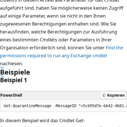
aufgeführt sind, haben Sie möglicherweise keinen Zugriff
auf einige Parameter, wenn sie nicht in den Ihnen
zugewiesenen Berechtigungen enthalten sind. Wie Sie
herausfinden, welche Berechtigungen zur Ausführung
eines bestimmten Cmdlets oder Parameters in Ihrer
Organisation erforderlich sind, können Sie unter
Find the
permissions required to run any Exchange cmdlet
nachlesen.
Beispiele
Beispiel 1
PowerShell
Kopieren
In diesem Beispiel wird das Cmdlet Get-