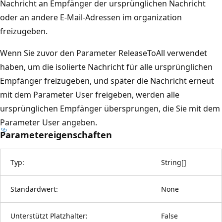
Nachricht an Empfänger der ursprünglichen Nachricht
oder an andere E-Mail-Adressen im organization
freizugeben.
Wenn Sie zuvor den Parameter ReleaseToAll verwendet
haben, um die isolierte Nachricht für alle ursprünglichen
Empfänger freizugeben, und später die Nachricht erneut
mit dem Parameter User freigeben, werden alle
ursprünglichen Empfänger übersprungen, die Sie mit dem
Parameter User angeben.
Parametereigenschaften
Typ:
String
[
]
Standardwert:
None
Unterstützt Platzhalter:
False