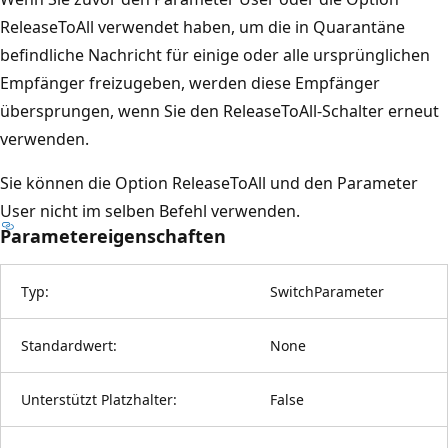
ReleaseToAll verwendet haben, um die in Quarantäne
befindliche Nachricht für einige oder alle ursprünglichen
Empfänger freizugeben, werden diese Empfänger
übersprungen, wenn Sie den ReleaseToAll-Schalter erneut
verwenden.
Sie können die Option ReleaseToAll und den Parameter
User nicht im selben Befehl verwenden.
Parametereigenschaften
Typ:
SwitchParameter
Standardwert:
None
Unterstützt Platzhalter:
False