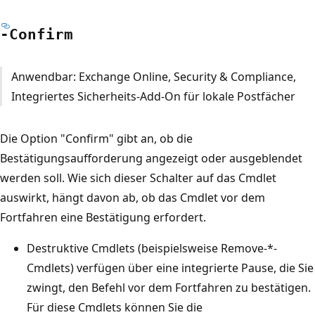
-Confirm
Anwendbar: Exchange Online, Security & Compliance,
Integriertes Sicherheits-Add-On für lokale Postfächer
Die Option "Confirm" gibt an, ob die
Bestätigungsaufforderung angezeigt oder ausgeblendet
werden soll. Wie sich dieser Schalter auf das Cmdlet
auswirkt, hängt davon ab, ob das Cmdlet vor dem
Fortfahren eine Bestätigung erfordert.
Destruktive Cmdlets (beispielsweise Remove-*-
Cmdlets) verfügen über eine integrierte Pause, die Sie
zwingt, den Befehl vor dem Fortfahren zu bestätigen.
Für diese Cmdlets können Sie die