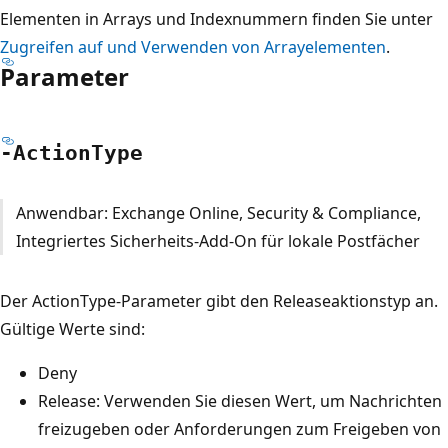
Elementen in Arrays und Indexnummern finden Sie unter
Zugreifen auf und Verwenden von Arrayelementen
.
Parameter
-Action
Type
Anwendbar: Exchange Online, Security & Compliance,
Integriertes Sicherheits-Add-On für lokale Postfächer
Der ActionType-Parameter gibt den Releaseaktionstyp an.
Gültige Werte sind:
Deny
Release: Verwenden Sie diesen Wert, um Nachrichten
freizugeben oder Anforderungen zum Freigeben von