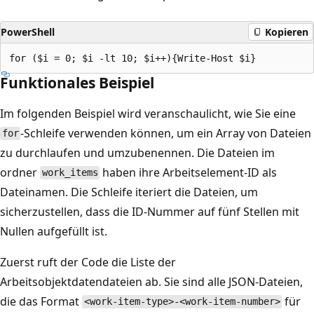
PowerShell
Kopieren
Funktionales Beispiel
Im folgenden Beispiel wird veranschaulicht, wie Sie eine
-Schleife verwenden können, um ein Array von Dateien
for
zu durchlaufen und umzubenennen. Die Dateien im
ordner
haben ihre Arbeitselement-ID als
work_items
Dateinamen. Die Schleife iteriert die Dateien, um
sicherzustellen, dass die ID-Nummer auf fünf Stellen mit
Nullen aufgefüllt ist.
Zuerst ruft der Code die Liste der
Arbeitsobjektdatendateien ab. Sie sind alle JSON-Dateien,
die das Format
für
<work-item-type>-<work-item-number>