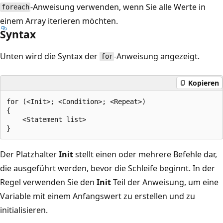
-Anweisung verwenden, wenn Sie alle Werte in
foreach
einem Array iterieren möchten.
Syntax
Unten wird die Syntax der
-Anweisung angezeigt.
for
Kopieren
for (<Init>; <Condition>; <Repeat>)

{

    <Statement list>

Der Platzhalter
Init
stellt einen oder mehrere Befehle dar,
die ausgeführt werden, bevor die Schleife beginnt. In der
Regel verwenden Sie den
Init
Teil der Anweisung, um eine
Variable mit einem Anfangswert zu erstellen und zu
initialisieren.