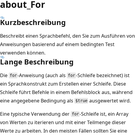
about_For
Kurzbeschreibung
Beschreibt einen Sprachbefehl, den Sie zum Ausführen von
Anweisungen basierend auf einem bedingten Test
verwenden können.
Lange Beschreibung
Die
-Anweisung (auch als
-Schleife bezeichnet) ist
for
for
ein Sprachkonstrukt zum Erstellen einer Schleife. Diese
Schleife führt Befehle in einem Befehlsblock aus, während
eine angegebene Bedingung als
ausgewertet wird.
$true
Eine typische Verwendung der
-Schleife ist, ein Array
for
von Werten zu iterieren und mit einer Teilmenge dieser
Werte zu arbeiten. In den meisten Fällen sollten Sie eine