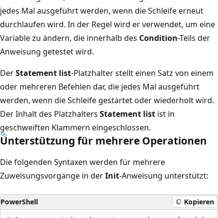
jedes Mal ausgeführt werden, wenn die Schleife erneut
durchlaufen wird. In der Regel wird er verwendet, um eine
Variable zu ändern, die innerhalb des
Condition
-Teils der
Anweisung getestet wird.
Der
Statement list
-Platzhalter stellt einen Satz von einem
oder mehreren Befehlen dar, die jedes Mal ausgeführt
werden, wenn die Schleife gestartet oder wiederholt wird.
Der Inhalt des Platzhalters
Statement list
ist in
geschweiften Klammern eingeschlossen.
Unterstützung für mehrere Operationen
Die folgenden Syntaxen werden für mehrere
Zuweisungsvorgänge in der
Init
-Anweisung unterstützt:
PowerShell
Kopieren