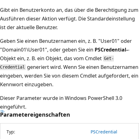
Gibt ein Benutzerkonto an, das über die Berechtigung zum
Ausführen dieser Aktion verfügt. Die Standardeinstellung
ist der aktuelle Benutzer.
Geben Sie einen Benutzernamen ein, z. B. "User01" oder
"Domain01\User01", oder geben Sie ein
PSCredential-
-
Objekt ein, z. B. ein Objekt, das vom Cmdlet
Get-
generiert wird. Wenn Sie einen Benutzernamen
Credential
eingeben, werden Sie von diesem Cmdlet aufgefordert, ein
Kennwort einzugeben.
Dieser Parameter wurde in Windows PowerShell 3.0
eingeführt.
Parametereigenschaften
Typ:
PSCredential