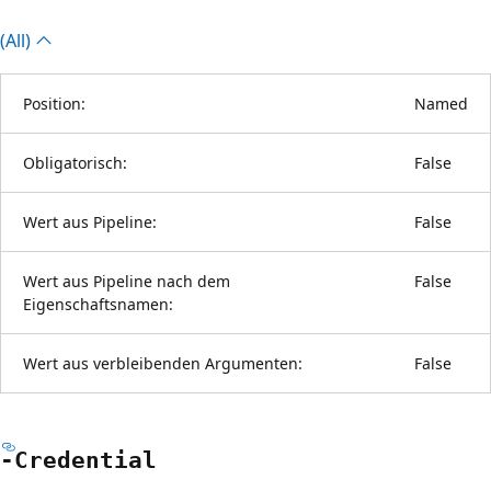
(All)
Position:
Named
Obligatorisch:
False
Wert aus Pipeline:
False
Wert aus Pipeline nach dem
False
Eigenschaftsnamen:
Wert aus verbleibenden Argumenten:
False
-Credential