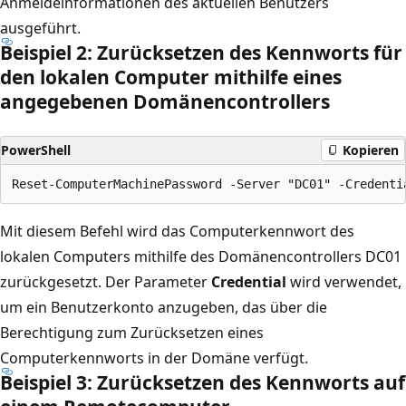
Anmeldeinformationen des aktuellen Benutzers
ausgeführt.
Beispiel 2: Zurücksetzen des Kennworts für
den lokalen Computer mithilfe eines
angegebenen Domänencontrollers
PowerShell
Kopieren
Mit diesem Befehl wird das Computerkennwort des
lokalen Computers mithilfe des Domänencontrollers DC01
zurückgesetzt. Der Parameter
Credential
wird verwendet,
um ein Benutzerkonto anzugeben, das über die
Berechtigung zum Zurücksetzen eines
Computerkennworts in der Domäne verfügt.
Beispiel 3: Zurücksetzen des Kennworts auf