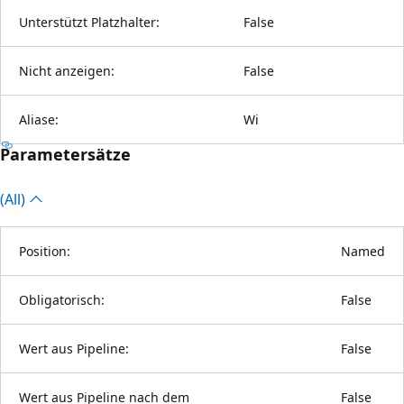
Unterstützt Platzhalter:
False
Nicht anzeigen:
False
Aliase:
Wi
Parametersätze
(All)
Position:
Named
Obligatorisch:
False
Wert aus Pipeline:
False
Wert aus Pipeline nach dem
False