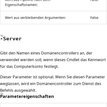
Eigenschaftsnamen:
Wert aus verbleibenden Argumenten:
False
-Server
Gibt den Namen eines Domänencontrollers an, der
verwendet werden soll, wenn dieses Cmdlet das Kennwort
für das Computerkonto festlegt.
Dieser Parameter ist optional. Wenn Sie diesen Parameter
weglassen, wird ein Domänencontroller zum Dienst des
Befehls ausgewählt.
Parametereigenschaften