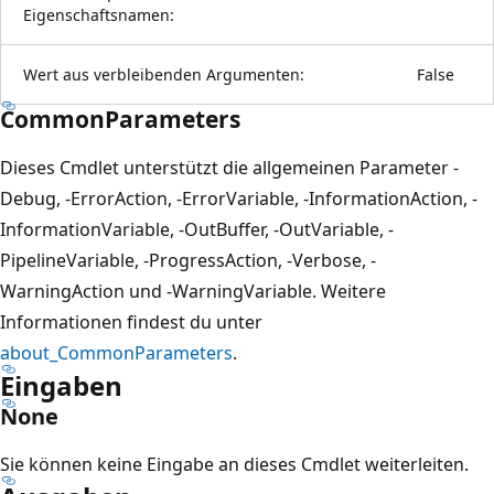
Eigenschaftsnamen:
Wert aus verbleibenden Argumenten:
False
CommonParameters
Dieses Cmdlet unterstützt die allgemeinen Parameter -
Debug, -ErrorAction, -ErrorVariable, -InformationAction, -
InformationVariable, -OutBuffer, -OutVariable, -
PipelineVariable, -ProgressAction, -Verbose, -
WarningAction und -WarningVariable. Weitere
Informationen findest du unter
about_CommonParameters
.
Eingaben
None
Sie können keine Eingabe an dieses Cmdlet weiterleiten.