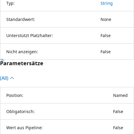
Typ:
String
Standardwert:
None
Unterstützt Platzhalter:
False
Nicht anzeigen:
False
Parametersätze
(All)
Position:
Named
Obligatorisch:
False
Wert aus Pipeline:
False