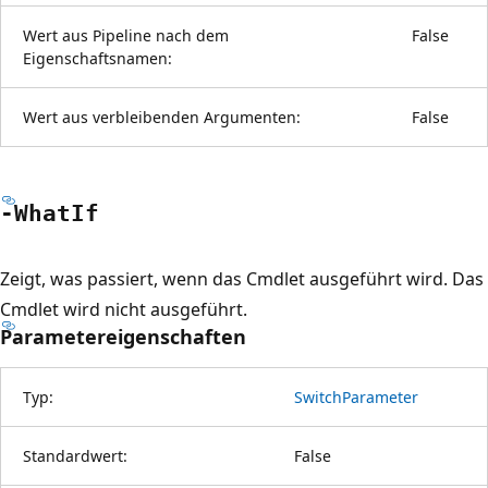
Wert aus Pipeline nach dem
False
Eigenschaftsnamen:
Wert aus verbleibenden Argumenten:
False
-What
If
Zeigt, was passiert, wenn das Cmdlet ausgeführt wird. Das
Cmdlet wird nicht ausgeführt.
Parametereigenschaften
Typ:
SwitchParameter
Standardwert:
False