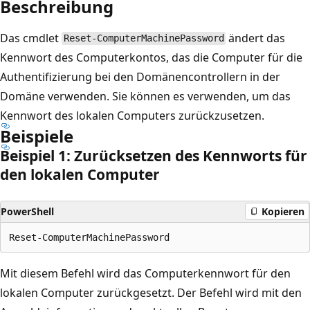
Beschreibung
Das cmdlet
ändert das
Reset-ComputerMachinePassword
Kennwort des Computerkontos, das die Computer für die
Authentifizierung bei den Domänencontrollern in der
Domäne verwenden. Sie können es verwenden, um das
Kennwort des lokalen Computers zurückzusetzen.
Beispiele
Beispiel 1: Zurücksetzen des Kennworts für
den lokalen Computer
PowerShell
Kopieren
Mit diesem Befehl wird das Computerkennwort für den
lokalen Computer zurückgesetzt. Der Befehl wird mit den