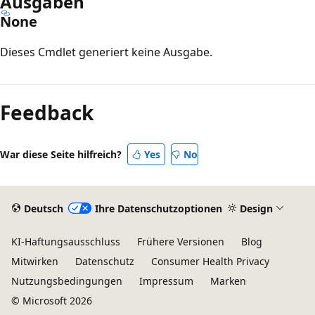
Ausgaben
None
Dieses Cmdlet generiert keine Ausgabe.
Feedback
War diese Seite hilfreich?
Yes
No
Deutsch
Ihre Datenschutzoptionen
Design
KI-Haftungsausschluss
Frühere Versionen
Blog
Mitwirken
Datenschutz
Consumer Health Privacy
Nutzungsbedingungen
Impressum
Marken
© Microsoft 2026