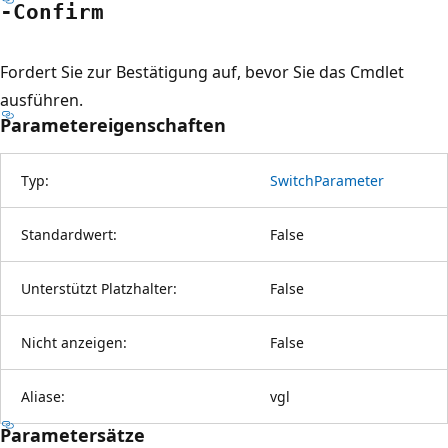
-Confirm
Fordert Sie zur Bestätigung auf, bevor Sie das Cmdlet
ausführen.
Parametereigenschaften
Typ:
SwitchParameter
Standardwert:
False
Unterstützt Platzhalter:
False
Nicht anzeigen:
False
Aliase:
vgl
Parametersätze