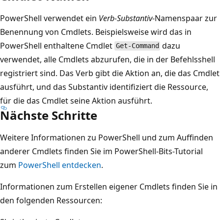
PowerShell verwendet ein
Verb-Substantiv
-Namenspaar zur
Benennung von Cmdlets. Beispielsweise wird das in
PowerShell enthaltene Cmdlet
dazu
Get-Command
verwendet, alle Cmdlets abzurufen, die in der Befehlsshell
registriert sind. Das Verb gibt die Aktion an, die das Cmdlet
ausführt, und das Substantiv identifiziert die Ressource,
für die das Cmdlet seine Aktion ausführt.
Nächste Schritte
Weitere Informationen zu PowerShell und zum Auffinden
anderer Cmdlets finden Sie im PowerShell-Bits-Tutorial
zum
PowerShell entdecken
.
Informationen zum Erstellen eigener Cmdlets finden Sie in
den folgenden Ressourcen: