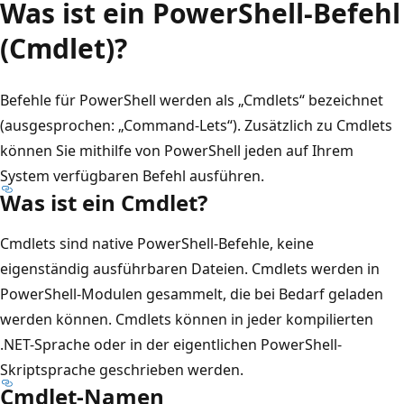
Was ist ein PowerShell-Befehl
(Cmdlet)?
Befehle für PowerShell werden als „Cmdlets“ bezeichnet
(ausgesprochen: „Command-Lets“). Zusätzlich zu Cmdlets
können Sie mithilfe von PowerShell jeden auf Ihrem
System verfügbaren Befehl ausführen.
Was ist ein Cmdlet?
Cmdlets sind native PowerShell-Befehle, keine
eigenständig ausführbaren Dateien. Cmdlets werden in
PowerShell-Modulen gesammelt, die bei Bedarf geladen
werden können. Cmdlets können in jeder kompilierten
.NET-Sprache oder in der eigentlichen PowerShell-
Skriptsprache geschrieben werden.
Cmdlet-Namen