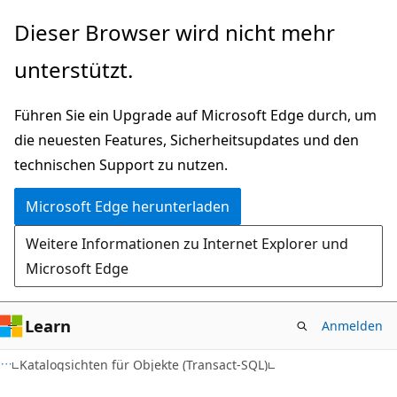
Zu
Dieser Browser wird nicht mehr
Hauptinhalt
unterstützt.
wechseln
Führen Sie ein Upgrade auf Microsoft Edge durch, um
die neuesten Features, Sicherheitsupdates und den
technischen Support zu nutzen.
Microsoft Edge herunterladen
Weitere Informationen zu Internet Explorer und
Microsoft Edge
Learn
Anmelden
Katalogsichten für Objekte (Transact-SQL)