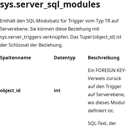
sys.server_sql_modules
Enthält den SQL-Modulsatz für Trigger vom Typ TR auf
Serverebene. Sie können diese Beziehung mit
sys.server_triggers verknüpfen. Das Tupel (object_id) ist
der Schlüssel der Beziehung.
Spaltenname
Datentyp
Beschreibung
Ein FOREIGN KEY-
Verweis zurück
auf den Trigger
object_id
int
auf Serverebene,
wo dieses Modul
definiert ist.
SQL-Text, der