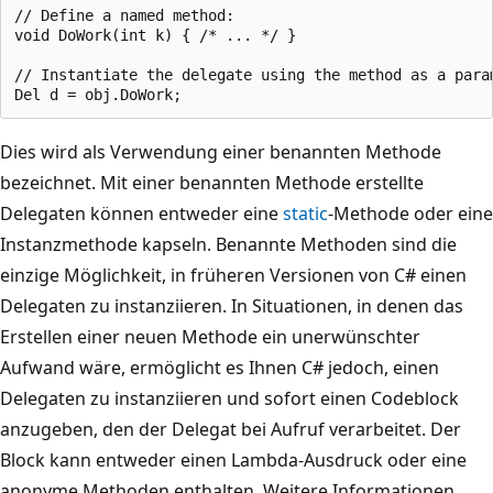
// Define a named method:

void DoWork(int k) { /* ... */ }

// Instantiate the delegate using the method as a param
Dies wird als Verwendung einer benannten Methode
bezeichnet. Mit einer benannten Methode erstellte
Delegaten können entweder eine
static
-Methode oder eine
Instanzmethode kapseln. Benannte Methoden sind die
einzige Möglichkeit, in früheren Versionen von C# einen
Delegaten zu instanziieren. In Situationen, in denen das
Erstellen einer neuen Methode ein unerwünschter
Aufwand wäre, ermöglicht es Ihnen C# jedoch, einen
Delegaten zu instanziieren und sofort einen Codeblock
anzugeben, den der Delegat bei Aufruf verarbeitet. Der
Block kann entweder einen Lambda-Ausdruck oder eine
anonyme Methoden enthalten. Weitere Informationen