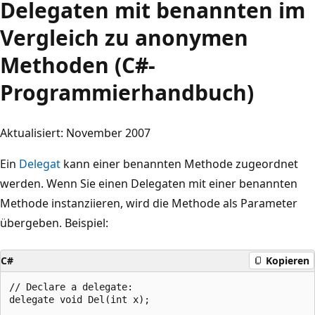
Delegaten mit benannten im
Vergleich zu anonymen
Methoden (C#-
Programmierhandbuch)
Aktualisiert: November 2007
Ein
Delegat
kann einer benannten Methode zugeordnet
werden. Wenn Sie einen Delegaten mit einer benannten
Methode instanziieren, wird die Methode als Parameter
übergeben. Beispiel:
C#
Kopieren
// Declare a delegate:

delegate void Del(int x);
