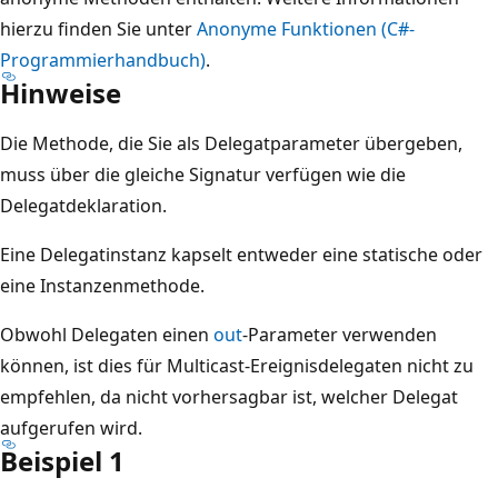
hierzu finden Sie unter
Anonyme Funktionen (C#-
Programmierhandbuch)
.
Hinweise
Die Methode, die Sie als Delegatparameter übergeben,
muss über die gleiche Signatur verfügen wie die
Delegatdeklaration.
Eine Delegatinstanz kapselt entweder eine statische oder
eine Instanzenmethode.
Obwohl Delegaten einen
out
-Parameter verwenden
können, ist dies für Multicast-Ereignisdelegaten nicht zu
empfehlen, da nicht vorhersagbar ist, welcher Delegat
aufgerufen wird.
Beispiel 1