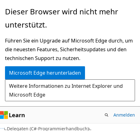
Zu
Dieser Browser wird nicht mehr
Hauptinhalt
unterstützt.
wechseln
Führen Sie ein Upgrade auf Microsoft Edge durch, um
die neuesten Features, Sicherheitsupdates und den
technischen Support zu nutzen.
Microsoft Edge herunterladen
Weitere Informationen zu Internet Explorer und
Microsoft Edge
Learn
Anmelden
Delegaten (C#-Programmierhandbuch)