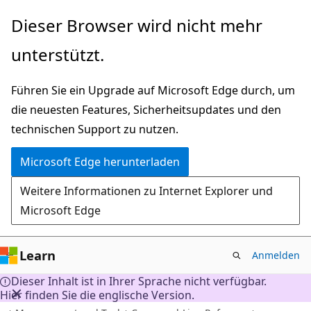
Zu
Dieser Browser wird nicht mehr
Hauptinhalt
unterstützt.
wechseln
Führen Sie ein Upgrade auf Microsoft Edge durch, um
die neuesten Features, Sicherheitsupdates und den
technischen Support zu nutzen.
Microsoft Edge herunterladen
Weitere Informationen zu Internet Explorer und
Microsoft Edge
Learn
Anmelden
Dieser Inhalt ist in Ihrer Sprache nicht verfügbar.
Hier finden Sie die englische Version.