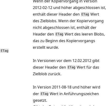
Wenn der Kopiervorgang in Version
2012-02-12 und höher abgeschlossen ist,
enthält dieser Header den
Wert
ETag
des Zielblobs. Wenn der Kopiervorgang
nicht abgeschlossen ist, enthält der
Header den
Wert des leeren Blobs,
ETag
das zu Beginn des Kopiervorgangs
erstellt wurde.
ETag
In Versionen vor dem 12.02.2012 gibt
dieser Header den
Wert für das
ETag
Zielblob zurück.
In Version 2011-08-18 und höher wird
der
Wert in Anführungszeichen
ETag
gesetzt.