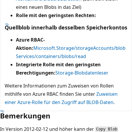
eines neuen Blobs in das Ziel)
Rolle mit den geringsten Rechten:
Quellblob innerhalb desselben Speicherkontos
Azure RBAC-
Aktion:
Microsoft.Storage/storageAccounts/blob
Services/containers/blobs/read
Integrierte Rolle mit den geringsten
Berechtigungen:
Storage-Blobdatenleser
Weitere Informationen zum Zuweisen von Rollen
mithilfe von Azure RBAC finden Sie unter
Zuweisen
einer Azure-Rolle für den Zugriff auf BLOB-Daten
.
Bemerkungen
In Version 2012-02-12 und höher kann der
Copy Blob