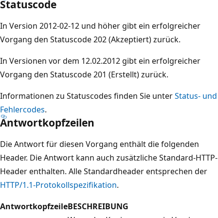
Statuscode
In Version 2012-02-12 und höher gibt ein erfolgreicher
Vorgang den Statuscode 202 (Akzeptiert) zurück.
In Versionen vor dem 12.02.2012 gibt ein erfolgreicher
Vorgang den Statuscode 201 (Erstellt) zurück.
Informationen zu Statuscodes finden Sie unter
Status- und
Fehlercodes
.
Antwortkopfzeilen
Die Antwort für diesen Vorgang enthält die folgenden
Header. Die Antwort kann auch zusätzliche Standard-HTTP-
Header enthalten. Alle Standardheader entsprechen der
HTTP/1.1-Protokollspezifikation
.
Antwortkopfzeile
BESCHREIBUNG