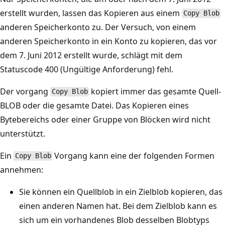
erstellt wurden, lassen das Kopieren aus einem
Copy Blob
anderen Speicherkonto zu. Der Versuch, von einem
anderen Speicherkonto in ein Konto zu kopieren, das vor
dem 7. Juni 2012 erstellt wurde, schlägt mit dem
Statuscode 400 (Ungültige Anforderung) fehl.
Der vorgang
kopiert immer das gesamte Quell-
Copy Blob
BLOB oder die gesamte Datei. Das Kopieren eines
Bytebereichs oder einer Gruppe von Blöcken wird nicht
unterstützt.
Ein
Vorgang kann eine der folgenden Formen
Copy Blob
annehmen:
Sie können ein Quellblob in ein Zielblob kopieren, das
einen anderen Namen hat. Bei dem Zielblob kann es
sich um ein vorhandenes Blob desselben Blobtyps