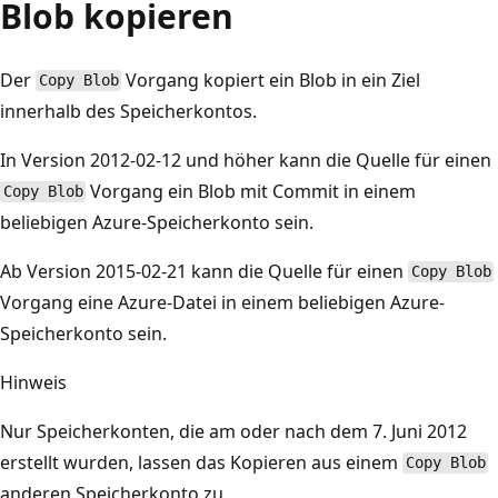
Blob kopieren
Der
Vorgang kopiert ein Blob in ein Ziel
Copy Blob
innerhalb des Speicherkontos.
In Version 2012-02-12 und höher kann die Quelle für einen
Vorgang ein Blob mit Commit in einem
Copy Blob
beliebigen Azure-Speicherkonto sein.
Ab Version 2015-02-21 kann die Quelle für einen
Copy Blob
Vorgang eine Azure-Datei in einem beliebigen Azure-
Speicherkonto sein.
Hinweis
Nur Speicherkonten, die am oder nach dem 7. Juni 2012
erstellt wurden, lassen das Kopieren aus einem
Copy Blob
anderen Speicherkonto zu.