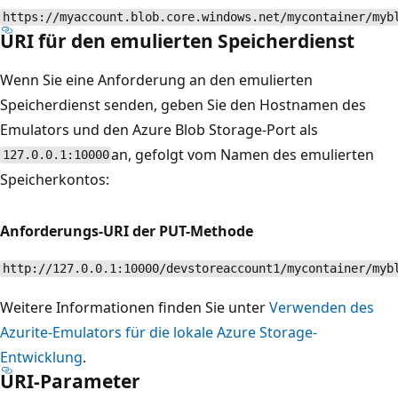
https://myaccount.blob.core.windows.net/mycontainer/myb
URI für den emulierten Speicherdienst
Wenn Sie eine Anforderung an den emulierten
Speicherdienst senden, geben Sie den Hostnamen des
Emulators und den Azure Blob Storage-Port als
an, gefolgt vom Namen des emulierten
127.0.0.1:10000
Speicherkontos:
Anforderungs-URI der PUT-Methode
http://127.0.0.1:10000/devstoreaccount1/mycontainer/myb
Weitere Informationen finden Sie unter
Verwenden des
Azurite-Emulators für die lokale Azure Storage-
Entwicklung
.
URI-Parameter