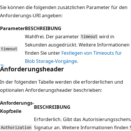
Sie können die folgenden zusätzlichen Parameter für den
Anforderungs-URI angeben:
Parameter
BESCHREIBUNG
Wahlfrei. Der parameter
wird in
timeout
Sekunden ausgedrückt. Weitere Informationen
timeout
finden Sie unter
Festlegen von Timeouts für
Blob Storage-Vorgänge
.
Anforderungsheader
In der folgenden Tabelle werden die erforderlichen und
optionalen Anforderungsheader beschrieben:
Anforderungs-
BESCHREIBUNG
Kopfzeile
Erforderlich. Gibt das Autorisierungssche
Signatur an. Weitere Informationen finden 
Authorization