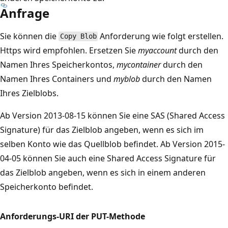
Anfrage
Sie können die
Anforderung wie folgt erstellen.
Copy Blob
Https wird empfohlen. Ersetzen Sie
myaccount
durch den
Namen Ihres Speicherkontos,
mycontainer
durch den
Namen Ihres Containers und
myblob
durch den Namen
Ihres Zielblobs.
Ab Version 2013-08-15 können Sie eine SAS (Shared Access
Signature) für das Zielblob angeben, wenn es sich im
selben Konto wie das Quellblob befindet. Ab Version 2015-
04-05 können Sie auch eine Shared Access Signature für
das Zielblob angeben, wenn es sich in einem anderen
Speicherkonto befindet.
Anforderungs-URI der PUT-Methode