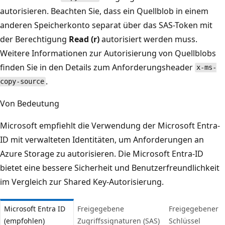
autorisieren. Beachten Sie, dass ein Quellblob in einem
anderen Speicherkonto separat über das SAS-Token mit
der Berechtigung
Read (r)
autorisiert werden muss.
Weitere Informationen zur Autorisierung von Quellblobs
finden Sie in den Details zum Anforderungsheader
x-ms-
.
copy-source
Von Bedeutung
Microsoft empfiehlt die Verwendung der Microsoft Entra-
ID mit verwalteten Identitäten, um Anforderungen an
Azure Storage zu autorisieren. Die Microsoft Entra-ID
bietet eine bessere Sicherheit und Benutzerfreundlichkeit
im Vergleich zur Shared Key-Autorisierung.
Microsoft Entra ID
Freigegebene
Freigegebener
(empfohlen)
Zugriffssignaturen (SAS)
Schlüssel