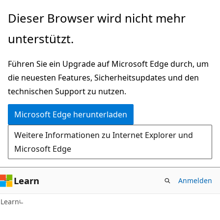
Zu
Dieser Browser wird nicht mehr
Hauptinhalt
unterstützt.
wechseln
Führen Sie ein Upgrade auf Microsoft Edge durch, um
die neuesten Features, Sicherheitsupdates und den
technischen Support zu nutzen.
Microsoft Edge herunterladen
Weitere Informationen zu Internet Explorer und
Microsoft Edge
Learn
Anmelden
Learn