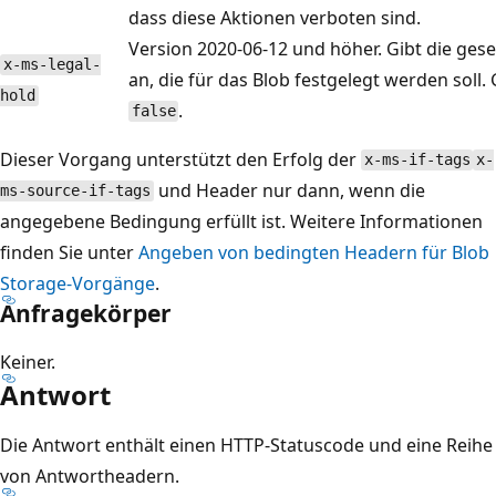
dass diese Aktionen verboten sind.
Version 2020-06-12 und höher. Gibt die ges
x-ms-legal-
an, die für das Blob festgelegt werden soll.
hold
.
false
Dieser Vorgang unterstützt den Erfolg der
x-ms-if-tags
x-
und Header nur dann, wenn die
ms-source-if-tags
angegebene Bedingung erfüllt ist. Weitere Informationen
finden Sie unter
Angeben von bedingten Headern für Blob
Storage-Vorgänge
.
Anfragekörper
Keiner.
Antwort
Die Antwort enthält einen HTTP-Statuscode und eine Reihe
von Antwortheadern.