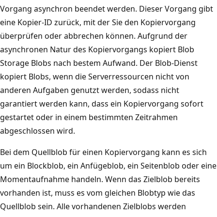
Vorgang asynchron beendet werden. Dieser Vorgang gibt
eine Kopier-ID zurück, mit der Sie den Kopiervorgang
überprüfen oder abbrechen können. Aufgrund der
asynchronen Natur des Kopiervorgangs kopiert Blob
Storage Blobs nach bestem Aufwand. Der Blob-Dienst
kopiert Blobs, wenn die Serverressourcen nicht von
anderen Aufgaben genutzt werden, sodass nicht
garantiert werden kann, dass ein Kopiervorgang sofort
gestartet oder in einem bestimmten Zeitrahmen
abgeschlossen wird.
Bei dem Quellblob für einen Kopiervorgang kann es sich
um ein Blockblob, ein Anfügeblob, ein Seitenblob oder eine
Momentaufnahme handeln. Wenn das Zielblob bereits
vorhanden ist, muss es vom gleichen Blobtyp wie das
Quellblob sein. Alle vorhandenen Zielblobs werden