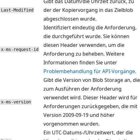
Gibt das Datum/die Uhrzeit zurück, zu
der der Kopiervorgang in das Zielblob
Last-Modified
abgeschlossen wurde.
Identifiziert eindeutig die Anforderung,
die durchgeführt wurde. Sie können
diesen Header verwenden, um die
x-ms-request-id
Anforderung zu beheben. Weitere
Informationen finden Sie unter
Problembehandlung für API-Vorgänge
.
Gibt die Version von Blob Storage an, die
zum Ausführen der Anforderung
verwendet wird. Dieser Header wird für
x-ms-version
Anforderungen zurückgegeben, die mit
Version 2009-09-19 und höher
vorgenommen wurden.
Ein UTC-Datums-/Uhrzeitwert, der die