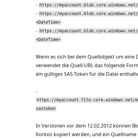
-
https://myaccount.blob.core.windows.net/
-
https://myaccount.blob.core.windows.net/
<DateTime>
-
https://myaccount.blob.core.windows.net/
<DateTime>
Wenn es sich bei dem Quellobjekt um eine Da
verwendet die Quell-URL das folgende Forma
ein gültiges SAS-Token für die Datei enthal
-
https://myaccount.file.core.windows.net/m
sastoken
In Versionen vor dem 12.02.2012 können Bl
Kontos kopiert werden, und ein Quellname