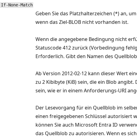
If-None-Match
Geben Sie das Platzhalterzeichen (*) an, u
wenn das Ziel-BLOB nicht vorhanden ist.
Wenn die angegebene Bedingung nicht erfüll
Statuscode 412 zurück (Vorbedingung fehlg
Erforderlich. Gibt den Namen des Quellblob
Ab Version 2012-02-12 kann dieser Wert ein
zu 2 Kibibyte (KiB) sein, die ein Blob angibt.
sein, wie er in einem Anforderungs-URI ang
Der Lesevorgang für ein Quellblob im selb
einen freigegebenen Schlüssel autorisiert 
können Sie auch Microsoft Entra ID verwe
das Quellblob zu autorisieren. Wenn es sich