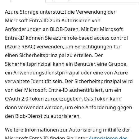
Azure Storage unterstützt die Verwendung der
Microsoft Entra-ID zum Autorisieren von
Anforderungen an BLOB-Daten. Mit Der Microsoft
Entra-ID können Sie azure role-based access control
(Azure RBAC) verwenden, um Berechtigungen für
einen Sicherheitsprinzipal zu erteilen. Der
Sicherheitsprinzipal kann ein Benutzer, eine Gruppe,
ein Anwendungsdienstprinzipal oder eine von Azure
verwaltete Identität sein. Der Sicherheitsprinzipal wird
von der Microsoft Entra-ID authentifiziert, um ein
OAuth 2.0-Token zurückzugeben. Das Token kann
dann verwendet werden, um eine Anforderung gegen
den Blob-Dienst zu autorisieren.
Weitere Informationen zur Autorisierung mithilfe der
Microsoft Entra-ID finden Sie unter
Autorisieren des