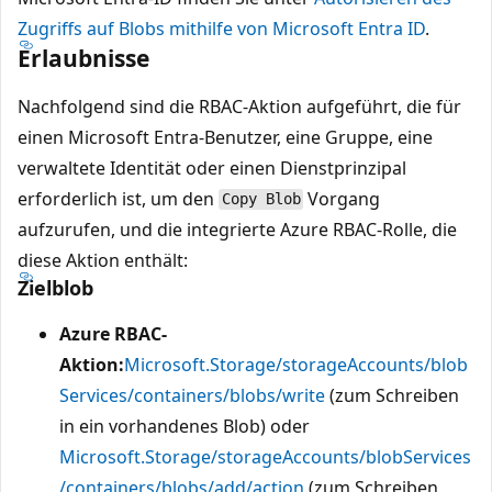
Zugriffs auf Blobs mithilfe von Microsoft Entra ID
.
Erlaubnisse
Nachfolgend sind die RBAC-Aktion aufgeführt, die für
einen Microsoft Entra-Benutzer, eine Gruppe, eine
verwaltete Identität oder einen Dienstprinzipal
erforderlich ist, um den
Vorgang
Copy Blob
aufzurufen, und die integrierte Azure RBAC-Rolle, die
diese Aktion enthält:
Zielblob
Azure RBAC-
Aktion:
Microsoft.Storage/storageAccounts/blob
Services/containers/blobs/write
(zum Schreiben
in ein vorhandenes Blob) oder
Microsoft.Storage/storageAccounts/blobServices
/containers/blobs/add/action
(zum Schreiben